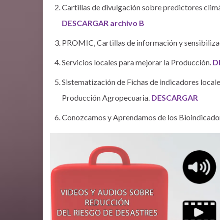
Cartillas de divulgación sobre predictores cli
DESCARGAR archivo B
PROMIC, Cartillas de información y sensibiliza
Servicios locales para mejorar la Producción.
D
Sistematización de Fichas de indicadores locale
Producción Agropecuaria.
DESCARGAR
Conozcamos y Aprendamos de los Bioindicador