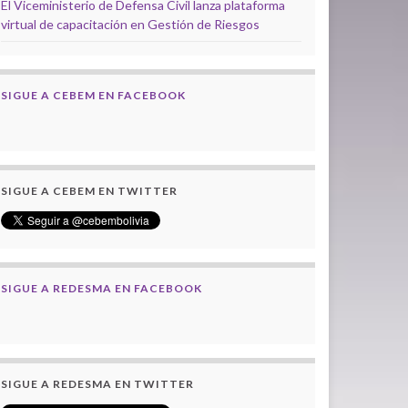
El Viceministerio de Defensa Civil lanza plataforma
virtual de capacitación en Gestión de Riesgos
SIGUE A CEBEM EN FACEBOOK
SIGUE A CEBEM EN TWITTER
SIGUE A REDESMA EN FACEBOOK
SIGUE A REDESMA EN TWITTER