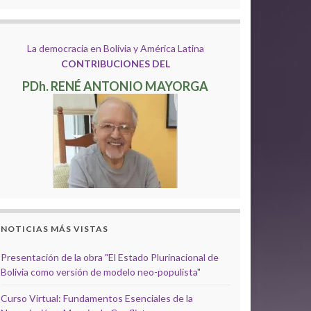
La democracia en Bolivia y América Latina
CONTRIBUCIONES DEL
PDh. RENÉ ANTONIO MAYORGA
NOTICIAS MÁS VISTAS
Presentación de la obra "El Estado Plurinacional de
Bolivia como versión de modelo neo-populista"
Curso Virtual: Fundamentos Esenciales de la