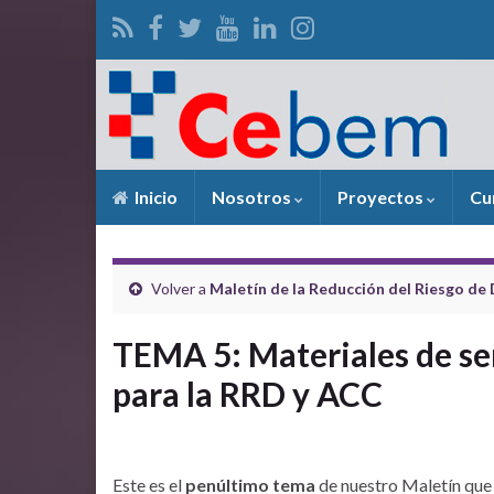
Inicio
Nosotros
Proyectos
Cu
Volver a
Maletín de la Reducción del Riesgo de
TEMA 5: Materiales de se
para la RRD y ACC
Este es el
penúltimo tema
de nuestro Maletín que