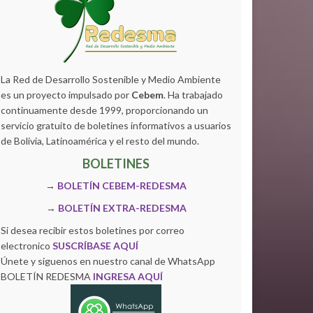
La Red de Desarrollo Sostenible y Medio Ambiente
es un proyecto impulsado por
Cebem
. Ha trabajado
continuamente desde 1999, proporcionando un
servicio gratuito de boletines informativos a usuarios
de Bolivia, Latinoamérica y el resto del mundo.
BOLETINES
→
BOLETÍN CEBEM-REDESMA
→
BOLETÍN EXTRA-REDESMA
Si desea recibir estos boletines por correo
electronico
SUSCRÍBASE AQUÍ
Únete y siguenos en nuestro canal de WhatsApp
BOLETÍN REDESMA
INGRESA AQUÍ