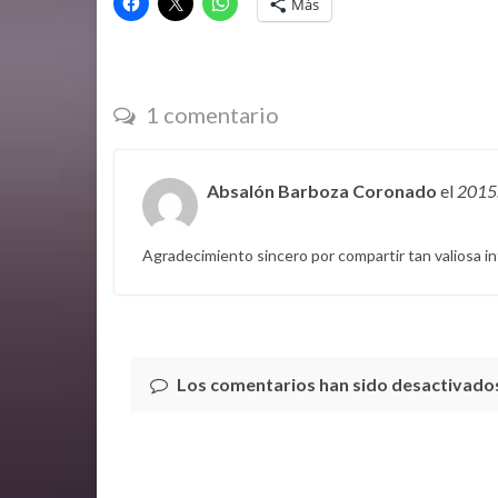
Más
1 comentario
Absalón Barboza Coronado
el
2015
Agradecimiento sincero por compartir tan valiosa inf
Los comentarios han sido desactivado