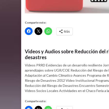
Comparte esto:
Más
Videos y Audios sobre Reducción del r
desastres
Videos PRRD Evidencias de un desarrollo resiliente Jor
aprendizajes sobre UGR/COE Reducción del Riesgo de D
Adaptación al Cambio Climatico Avances Programa de R
Riesgo de Desastres 2012 Video Institucional Program
Reducción del Riesgo de Desastres Encuentro Semestr
Videos Socios Locales Actividades en el Chaco Feria a l
Comparte esto: