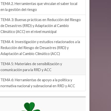
TEMA 2. Herramientas que vinculan el saber local
en la gestión del riesgo
TEMA 3: Buenas prácticas en Reducción del Riesgo
de Desastres (RRD) y Adaptación al Cambio
Climático (ACC) en el nivel municipal
TEMA 4: Investigación y estudios relacionados a la
Reducción del Riesgo de Desastres (RRD) y
Adaptación al Cambio Climático (ACC)
TEMA 5: Materiales de sensibilización y
comunicación para la RRD y ACC
TEMA 6: Herramientas de apoyo a la política y
normativa nacional y subnacional en RRD y ACC