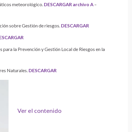
máticos meteorológico.
DESCARGAR archivo A
–
ción sobre Gestión de riesgos.
DESCARGAR
ESCARGAR
s para la Prevención y Gestión Local de Riesgos en la
es Naturales.
DESCARGAR
Ver el contenido