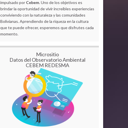
impulsado por
Cebem
. Uno de los objetivos es
brindar la oportunidad de vivir increíbles experiencias
conviviendo con la naturaleza y las comunidades
Bolivianas. Aprendiendo de la riqueza en la cultura
que te puede ofrecer, esperemos que disfrutes cada
momento.
Micrositio
Datos del Observatorio Ambiental
CEBEM REDESMA