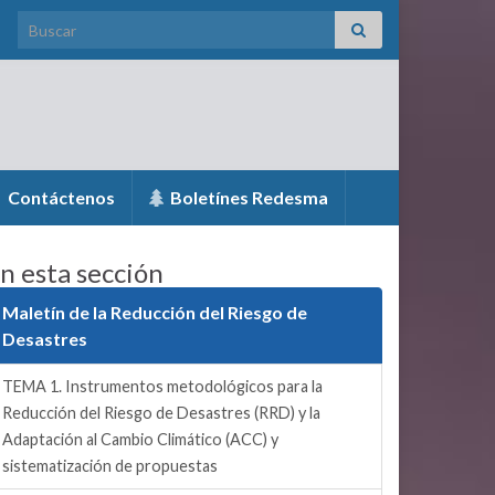
Search for:
Contáctenos
Boletínes Redesma
n esta sección
Maletín de la Reducción del Riesgo de
Desastres
TEMA 1. Instrumentos metodológicos para la
Reducción del Riesgo de Desastres (RRD) y la
Adaptación al Cambio Climático (ACC) y
sistematización de propuestas