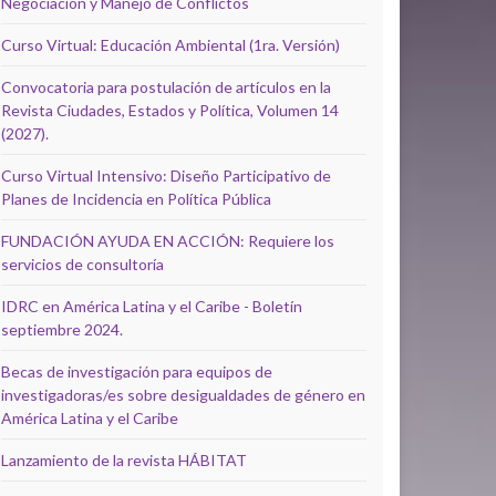
Negociación y Manejo de Conflictos
Curso Virtual: Educación Ambiental (1ra. Versión)
Convocatoria para postulación de artículos en la
Revista Ciudades, Estados y Política, Volumen 14
(2027).
Curso Virtual Intensivo: Diseño Participativo de
Planes de Incidencia en Política Pública
FUNDACIÓN AYUDA EN ACCIÓN: Requiere los
servicios de consultoría
IDRC en América Latina y el Caribe - Boletín
septiembre 2024.
Becas de investigación para equipos de
investigadoras/es sobre desigualdades de género en
América Latina y el Caribe
Lanzamiento de la revista HÁBITAT