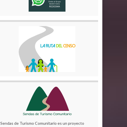
Sendas de Turismo Comunitario es un proyecto