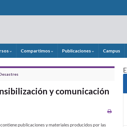
rsos
Compartimos
Publicaciones
Campus
E
 Desastres
nsibilización y comunicación
 contiene publicaciones y materiales producidos por las