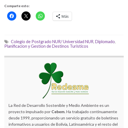
Comparte esto:
Más
Colegio de Postgrado NUR/ Universidad NUR
,
Diplomado
,
Planificacion y Gestion de Destinos Turisticos
La Red de Desarrollo Sostenible y Medio Ambiente es un
proyecto impulsado por
Cebem
. Ha trabajado continuamente
desde 1999, proporcionando un servicio gratuito de boletines
informativos a usuarios de Bolivia, Latinoamérica y el resto del