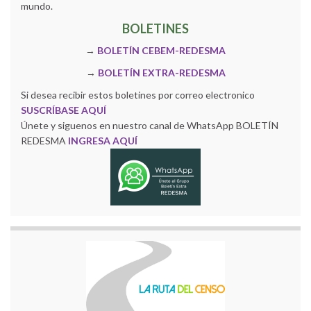
mundo.
BOLETINES
→
BOLETÍN CEBEM-REDESMA
→
BOLETÍN EXTRA-REDESMA
Si desea recibir estos boletines por correo electronico
SUSCRÍBASE AQUÍ
Únete y siguenos en nuestro canal de WhatsApp BOLETÍN
REDESMA
INGRESA AQUÍ