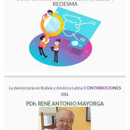
REDESMA
La democracia en Bolivia y América Latina
CONTRIBUCIONES
DEL
PDh. RENÉ ANTONIO MAYORGA