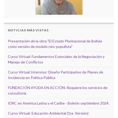
NOTICIAS MÁS VISTAS
Presentación de la obra "El Estado Plurinacional de Bolivia
como versión de modelo neo-populista"
Curso Virtual: Fundamentos Esenciales de la Negociación y
Manejo de Conflictos
Curso Virtual Intensivo: Diseño Participativo de Planes de
Incidencia en Política Pública
FUNDACIÓN AYUDA EN ACCIÓN: Requiere los servicios de
consultoría
IDRC en América Latina y el Caribe - Boletín septiembre 2024.
Curso Virtual: Educación Ambiental (1ra. Versión)