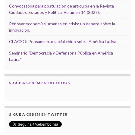
Convocatoria para postulación de artículos en la Revista
Ciudades, Estados y Política, Volumen 14 (2027).
Renovar economías urbanas en crisis: un debate sobre la
innovación.
CLACSO: Pensamiento social chino sobre América Latina
Seminario "Democracia y Defensoría Pública en América
Latina"
SIGUE A CEBEM EN FACEBOOK
SIGUE A CEBEM EN TWITTER