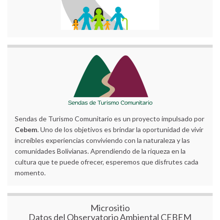
Sendas de Turismo Comunitario es un proyecto impulsado por
Cebem
. Uno de los objetivos es brindar la oportunidad de vivir
increíbles experiencias conviviendo con la naturaleza y las
comunidades Bolivianas. Aprendiendo de la riqueza en la
cultura que te puede ofrecer, esperemos que disfrutes cada
momento.
Micrositio
Datos del Observatorio Ambiental CEBEM