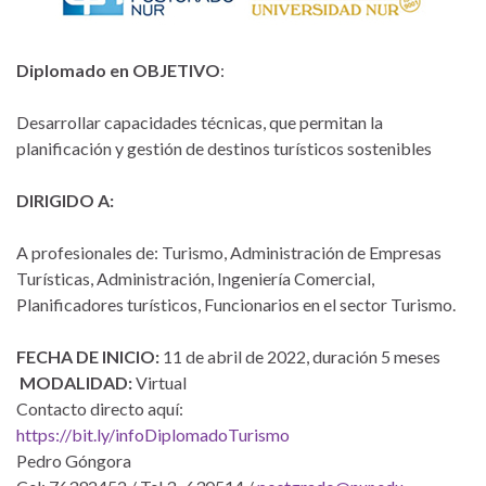
Diplomado en OBJETIVO
:
Desarrollar capacidades técnicas, que permitan la
planificación y gestión de destinos turísticos sostenibles
DIRIGIDO A:
A profesionales de: Turismo, Administración de Empresas
Turísticas, Administración, Ingeniería Comercial,
Planificadores turísticos, Funcionarios en el sector Turismo.
FECHA DE INICIO:
11 de abril de 2022, duración 5 meses
MODALIDAD:
Virtual
Contacto directo aquí:
https://bit.ly/infoDiplomadoTurismo
Pedro Góngora