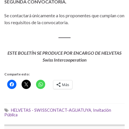
SEGUNDA CONVOCATORIA.
Se contactará únicamente a los proponentes que cumplan con
los requisitos de la convocatoria.
ESTE BOLETÍN SE PRODUCE POR ENCARGO DE HELVETAS
Swiss Intercooperation
Comparte esto:
Más
HELVETAS - SWISSCONTACT-AGUATUYA
,
Invitación
Pública