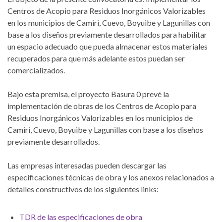
Centros de Acopio para Residuos Inorgánicos Valorizables
en los municipios de Camiri, Cuevo, Boyuibe y Lagunillas con
base a los diseños previamente desarrollados para habilitar
un espacio adecuado que pueda almacenar estos materiales
recuperados para que más adelante estos puedan ser
comercializados.
Bajo esta premisa, el proyecto Basura 0 prevé la
implementación de obras de los Centros de Acopio para
Residuos Inorgánicos Valorizables en los municipios de
Camiri, Cuevo, Boyuibe y Lagunillas con base a los diseños
previamente desarrollados.
Las empresas interesadas pueden descargar las
especificaciones técnicas de obra y los anexos relacionados a
detalles constructivos de los siguientes links:
TDR de las especificaciones de obra