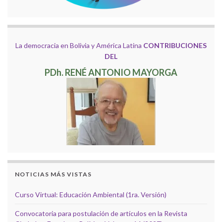
La democracia en Bolivia y América Latina
CONTRIBUCIONES
DEL
PDh. RENÉ ANTONIO MAYORGA
NOTICIAS MÁS VISTAS
Curso Virtual: Educación Ambiental (1ra. Versión)
Convocatoria para postulación de artículos en la Revista