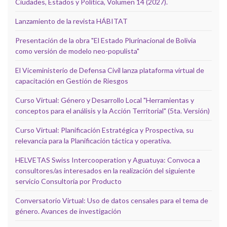
Ciudades, Estados y Política, Volumen 14 (2027).
Lanzamiento de la revista HÁBITAT
Presentación de la obra "El Estado Plurinacional de Bolivia
como versión de modelo neo-populista"
El Viceministerio de Defensa Civil lanza plataforma virtual de
capacitación en Gestión de Riesgos
Curso Virtual: Género y Desarrollo Local "Herramientas y
conceptos para el análisis y la Acción Territorial" (5ta. Versión)
Curso Virtual: Planificación Estratégica y Prospectiva, su
relevancia para la Planificación táctica y operativa.
HELVETAS Swiss Intercooperation y Aguatuya: Convoca a
consultores/as interesados en la realización del siguiente
servicio Consultoría por Producto
Conversatorio Virtual: Uso de datos censales para el tema de
género. Avances de investigación