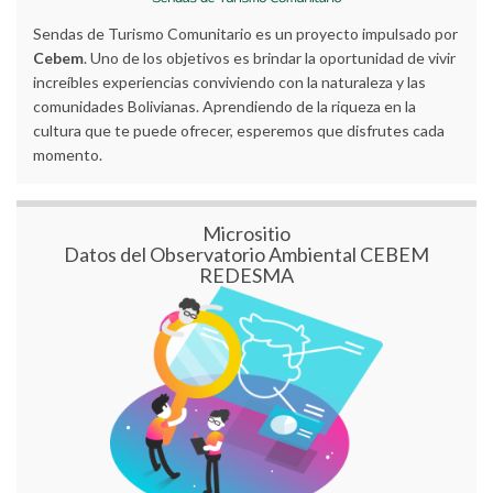
Sendas de Turismo Comunitario es un proyecto impulsado por
Cebem
. Uno de los objetivos es brindar la oportunidad de vivir
increíbles experiencias conviviendo con la naturaleza y las
comunidades Bolivianas. Aprendiendo de la riqueza en la
cultura que te puede ofrecer, esperemos que disfrutes cada
momento.
Micrositio
Datos del Observatorio Ambiental CEBEM
REDESMA