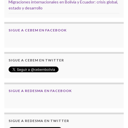
Migraciones internacionales en Bolivia y Ecuador: crisis global,
estado y desarrollo
SIGUE A CEBEM EN FACEBOOK
SIGUE A CEBEM EN TWITTER
SIGUE A REDESMA EN FACEBOOK
SIGUE A REDESMA EN TWITTER