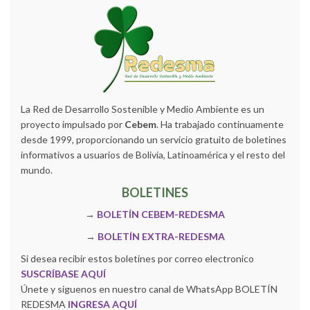
La Red de Desarrollo Sostenible y Medio Ambiente es un
proyecto impulsado por
Cebem
. Ha trabajado continuamente
desde 1999, proporcionando un servicio gratuito de boletines
informativos a usuarios de Bolivia, Latinoamérica y el resto del
mundo.
BOLETINES
→
BOLETÍN CEBEM-REDESMA
→
BOLETÍN EXTRA-REDESMA
Si desea recibir estos boletines por correo electronico
SUSCRÍBASE AQUÍ
Únete y siguenos en nuestro canal de WhatsApp BOLETÍN
REDESMA
INGRESA AQUÍ