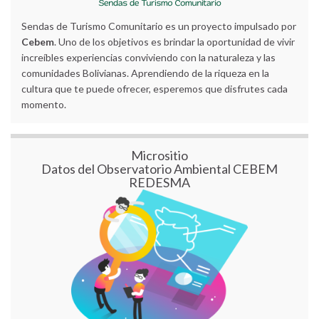
Sendas de Turismo Comunitario es un proyecto impulsado por
Cebem
. Uno de los objetivos es brindar la oportunidad de vivir
increíbles experiencias conviviendo con la naturaleza y las
comunidades Bolivianas. Aprendiendo de la riqueza en la
cultura que te puede ofrecer, esperemos que disfrutes cada
momento.
Micrositio
Datos del Observatorio Ambiental CEBEM
REDESMA