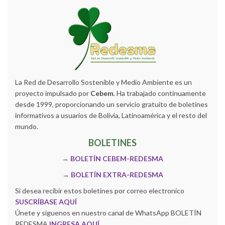
La Red de Desarrollo Sostenible y Medio Ambiente es un
proyecto impulsado por
Cebem
. Ha trabajado continuamente
desde 1999, proporcionando un servicio gratuito de boletines
informativos a usuarios de Bolivia, Latinoamérica y el resto del
mundo.
BOLETINES
→
BOLETÍN CEBEM-REDESMA
→
BOLETÍN EXTRA-REDESMA
Si desea recibir estos boletines por correo electronico
SUSCRÍBASE AQUÍ
Únete y siguenos en nuestro canal de WhatsApp BOLETÍN
REDESMA
INGRESA AQUÍ