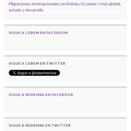
Migraciones internacionales en Bolivia y Ecuador: crisis global,
estado y desarrollo
SIGUE A CEBEM EN FACEBOOK
SIGUE A CEBEM EN TWITTER
SIGUE A REDESMA EN FACEBOOK
SIGUE A REDESMA EN TWITTER