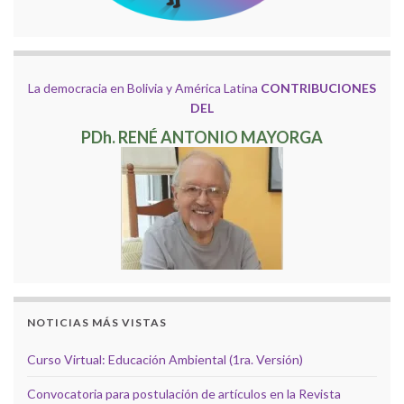
La democracia en Bolivia y América Latina
CONTRIBUCIONES
DEL
PDh. RENÉ ANTONIO MAYORGA
NOTICIAS MÁS VISTAS
Curso Virtual: Educación Ambiental (1ra. Versión)
Convocatoria para postulación de artículos en la Revista