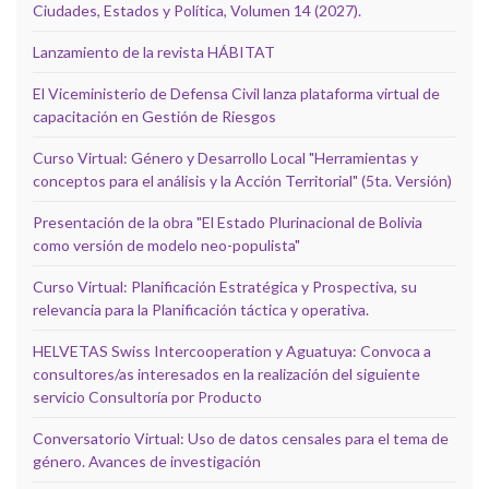
Ciudades, Estados y Política, Volumen 14 (2027).
Lanzamiento de la revista HÁBITAT
El Viceministerio de Defensa Civil lanza plataforma virtual de
capacitación en Gestión de Riesgos
Curso Virtual: Género y Desarrollo Local "Herramientas y
conceptos para el análisis y la Acción Territorial" (5ta. Versión)
Presentación de la obra "El Estado Plurinacional de Bolivia
como versión de modelo neo-populista"
Curso Virtual: Planificación Estratégica y Prospectiva, su
relevancia para la Planificación táctica y operativa.
HELVETAS Swiss Intercooperation y Aguatuya: Convoca a
consultores/as interesados en la realización del siguiente
servicio Consultoría por Producto
Conversatorio Virtual: Uso de datos censales para el tema de
género. Avances de investigación