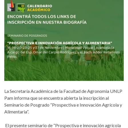
La Secretaría Académica de la Facultad de Agronomia UNLP
Pam informa que se encuentra abierta la inscripción al
Seminario de Posgrado “Prospectiva e Innovación Agrícola y
Alimentaria”.
El presente seminario de “Prospectiva e innovación agrícola