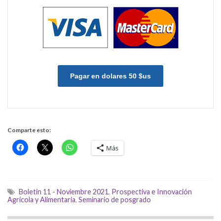
Pagar en dolares 50 $us
Comparte esto:
Más
Boletin 11 - Noviembre 2021
,
Prospectiva e Innovación
Agrícola y Alimentaria
,
Seminario de posgrado