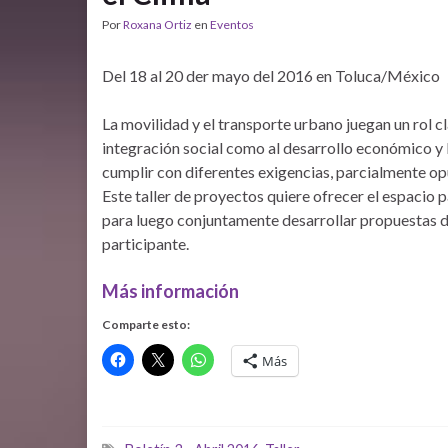
Por
Roxana Ortiz
en
Eventos
Del 18 al 20 der mayo del 2016 en Toluca/México
La movilidad y el transporte urbano juegan un rol cla
integración social como al desarrollo económico y 
cumplir con diferentes exigencias, parcialmente o
Este taller de proyectos quiere ofrecer el espacio
para luego conjuntamente desarrollar propuestas de
participante.
Más información
Comparte esto:
Más