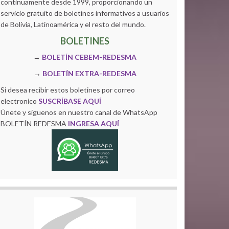
continuamente desde 1999, proporcionando un
servicio gratuito de boletines informativos a usuarios
de Bolivia, Latinoamérica y el resto del mundo.
BOLETINES
→
BOLETÍN CEBEM-REDESMA
→
BOLETÍN EXTRA-REDESMA
Si desea recibir estos boletines por correo
electronico
SUSCRÍBASE AQUÍ
Únete y siguenos en nuestro canal de WhatsApp
BOLETÍN REDESMA
INGRESA AQUÍ