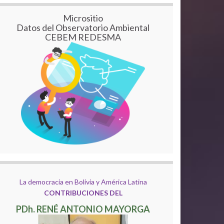
Micrositio
Datos del Observatorio Ambiental
CEBEM REDESMA
La democracia en Bolivia y América Latina
CONTRIBUCIONES DEL
PDh. RENÉ ANTONIO MAYORGA