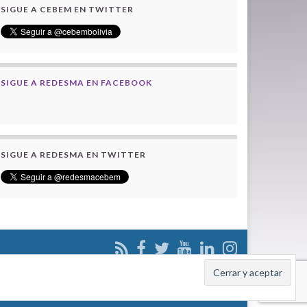
SIGUE A CEBEM EN TWITTER
SIGUE A REDESMA EN FACEBOOK
SIGUE A REDESMA EN TWITTER