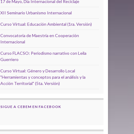
17 de Mayo, Día Internacional del Reciclaje
XII Seminario Urbanismo Internacional
Curso Virtual: Educación Ambiental (1ra. Versión)
Convocatoria de Maestría en Cooperación
Internacional
Curso FLACSO: Periodismo narrativo con Leila
Guerriero
Curso Virtual: Género y Desarrollo Local
"Herramientas y conceptos para el análisis y la
Acción Territorial" (5ta. Versión)
SIGUE A CEBEM EN FACEBOOK