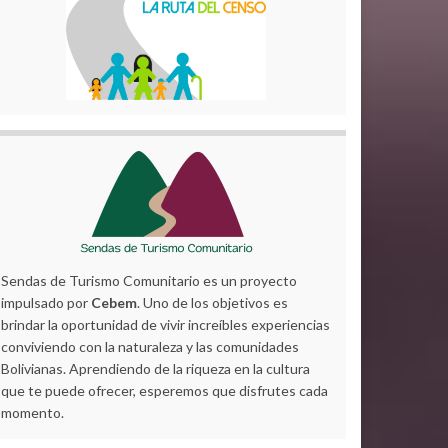
Sendas de Turismo Comunitario es un proyecto
impulsado por
Cebem
. Uno de los objetivos es
brindar la oportunidad de vivir increíbles experiencias
conviviendo con la naturaleza y las comunidades
Bolivianas. Aprendiendo de la riqueza en la cultura
que te puede ofrecer, esperemos que disfrutes cada
momento.