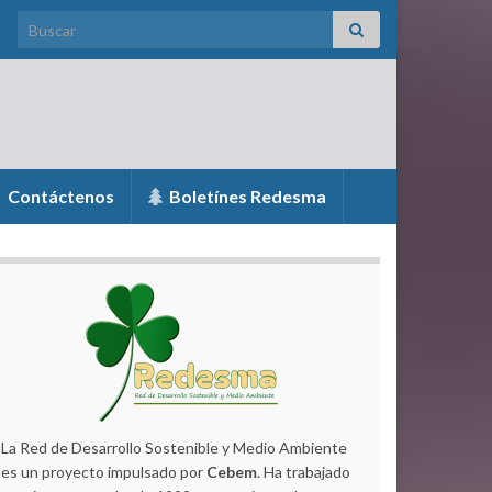
Search for:
Contáctenos
Boletínes Redesma
La Red de Desarrollo Sostenible y Medio Ambiente
es un proyecto impulsado por
Cebem
. Ha trabajado