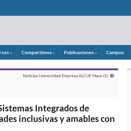
rsos
Compartimos
Publicaciones
Campus
Noticias Universidad-Empresa ALCUE Mayo (1)
 Sistemas Integrados de
ades inclusivas y amables con