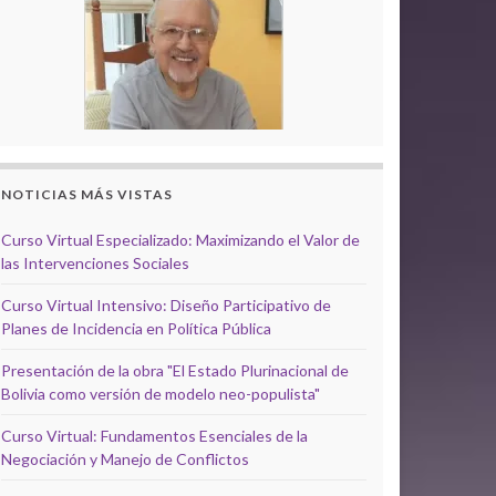
NOTICIAS MÁS VISTAS
Curso Virtual Especializado: Maximizando el Valor de
las Intervenciones Sociales
Curso Virtual Intensivo: Diseño Participativo de
Planes de Incidencia en Política Pública
Presentación de la obra "El Estado Plurinacional de
Bolivia como versión de modelo neo-populista"
Curso Virtual: Fundamentos Esenciales de la
Negociación y Manejo de Conflictos