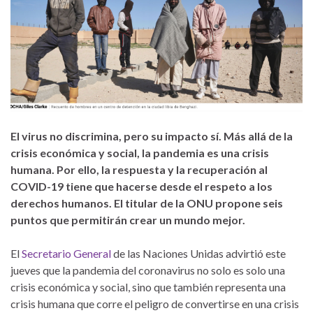
El virus no discrimina, pero su impacto sí. Más allá de la
crisis económica y social, la pandemia es una crisis
humana. Por ello, la respuesta y la recuperación al
COVID-19 tiene que hacerse desde el respeto a los
derechos humanos. El titular de la ONU propone seis
puntos que permitirán crear un mundo mejor.
El
Secretario General
de las Naciones Unidas advirtió este
jueves que la pandemia del coronavirus no solo es solo una
crisis económica y social, sino que también representa una
crisis humana que corre el peligro de convertirse en una crisis