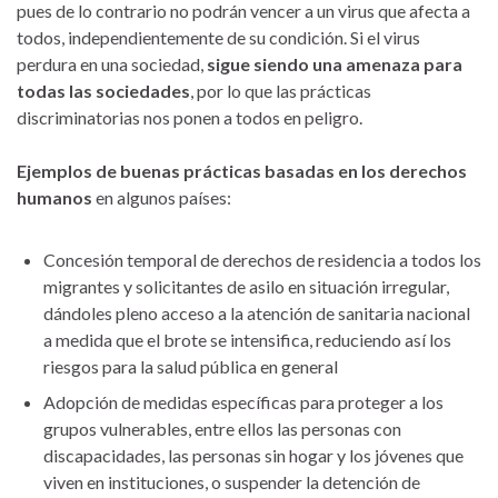
pues de lo contrario no podrán vencer a un virus que afecta a
todos, independientemente de su condición. Si el virus
perdura en una sociedad,
sigue siendo una amenaza para
todas las sociedades
, por lo que las prácticas
discriminatorias nos ponen a todos en peligro.
Ejemplos de buenas prácticas basadas en los derechos
humanos
en algunos países:
Concesión temporal de derechos de residencia a todos los
migrantes y solicitantes de asilo en situación irregular,
dándoles pleno acceso a la atención de sanitaria nacional
a medida que el brote se intensifica, reduciendo así los
riesgos para la salud pública en general
Adopción de medidas específicas para proteger a los
grupos vulnerables, entre ellos las personas con
discapacidades, las personas sin hogar y los jóvenes que
viven en instituciones, o suspender la detención de