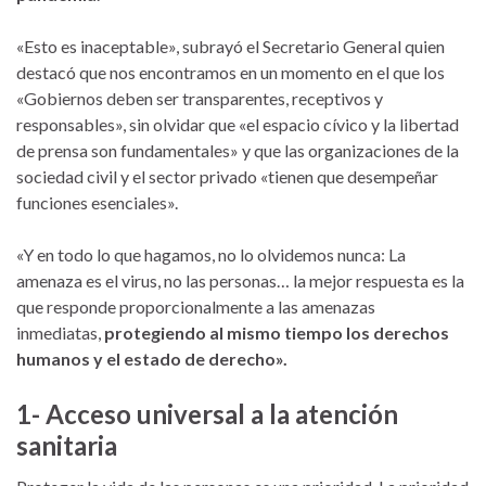
«Esto es inaceptable», subrayó el Secretario General quien
destacó que nos encontramos en un momento en el que los
«Gobiernos deben ser transparentes, receptivos y
responsables», sin olvidar que «el espacio cívico y la libertad
de prensa son fundamentales» y que las organizaciones de la
sociedad civil y el sector privado «tienen que desempeñar
funciones esenciales».
«Y en todo lo que hagamos, no lo olvidemos nunca: La
amenaza es el virus, no las personas… la mejor respuesta es la
que responde proporcionalmente a las amenazas
inmediatas,
protegiendo al mismo tiempo los derechos
humanos y el estado de derecho».
1- Acceso universal a la atención
sanitaria