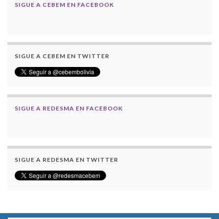
SIGUE A CEBEM EN FACEBOOK
SIGUE A CEBEM EN TWITTER
SIGUE A REDESMA EN FACEBOOK
SIGUE A REDESMA EN TWITTER