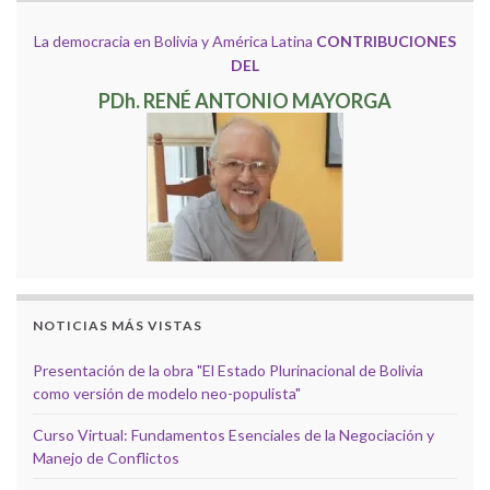
La democracia en Bolivia y América Latina
CONTRIBUCIONES
DEL
PDh. RENÉ ANTONIO MAYORGA
NOTICIAS MÁS VISTAS
Presentación de la obra "El Estado Plurinacional de Bolivia
como versión de modelo neo-populista"
Curso Virtual: Fundamentos Esenciales de la Negociación y
Manejo de Conflictos