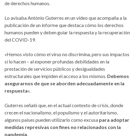
de derechos humanos.
Lo avisaba António Guterres en un video que acompaña a la
publicación de un informe que destaca cómo los derechos
humanos pueden y deben guiar la respuesta y la recuperación
del COVID-19.
«Hemos visto cómo el virus no discrimina, pero sus impactos
sí lo hacen – al exponer profundas debilidades en la
prestación de servicios públicos y desigualdades
estructurales que impiden el acceso a los mismos.
Debemos
asegurarnos de que se aborden adecuadamente en la
respuesta
«.
Guterres señaló que, en el actual contexto de crisis, donde
crecen el nacionalismo, el populismo y el autoritarismo,
algunos países pueden utilizarlo como excusa
para adoptar
medidas represivas con fines no relacionados con la
pandemia
.