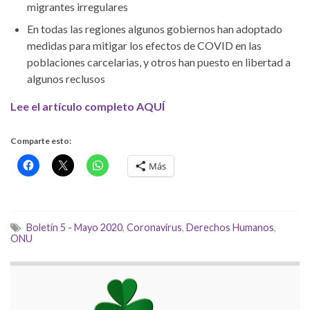
migrantes irregulares
En todas las regiones algunos gobiernos han adoptado
medidas para mitigar los efectos de COVID en las
poblaciones carcelarias, y otros han puesto en libertad a
algunos reclusos
Lee el artículo completo AQUÍ
Comparte esto:
Más
Boletín 5 - Mayo 2020
,
Coronavirus
,
Derechos Humanos
,
ONU