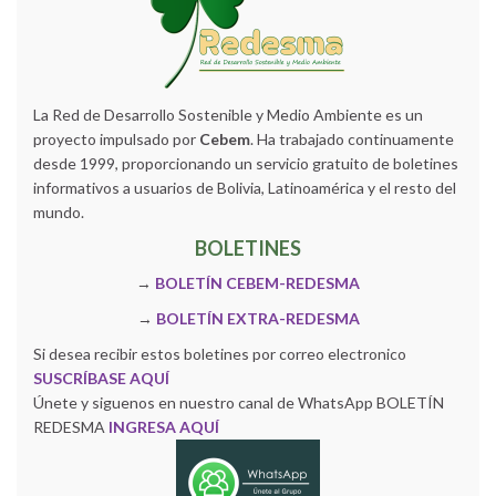
La Red de Desarrollo Sostenible y Medio Ambiente es un
proyecto impulsado por
Cebem
. Ha trabajado continuamente
desde 1999, proporcionando un servicio gratuito de boletines
informativos a usuarios de Bolivia, Latinoamérica y el resto del
mundo.
BOLETINES
→
BOLETÍN CEBEM-REDESMA
→
BOLETÍN EXTRA-REDESMA
Si desea recibir estos boletines por correo electronico
SUSCRÍBASE AQUÍ
Únete y siguenos en nuestro canal de WhatsApp BOLETÍN
REDESMA
INGRESA AQUÍ