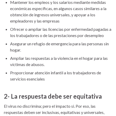
Mantener los empleos y los salarios mediante medidas
económicas específicas, en algunos casos similares a la
obtención de ingresos universales, y apoyar a los
empleadores y las empresas
Ofrecer o ampliar las licencias por enfermedad pagadas a
los trabajadores o de las prestaciones por desempleo
Asegurar un refugio de emergencia para las personas sin
hogar.
Ampliar las respuestas a la violencia en el hogar para las
víctimas de abusos.
Proporcionar atención infantil a los trabajadores de
servicios esenciales
2- La respuesta debe ser equitativa
El virus no discrimina; pero el impacto si. Por eso, las
respuestas deben ser inclusivas, equitativas y universales,