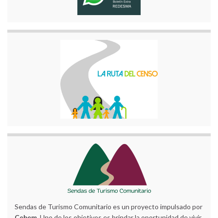
Sendas de Turismo Comunitario es un proyecto impulsado por
Cebem
. Uno de los objetivos es brindar la oportunidad de vivir