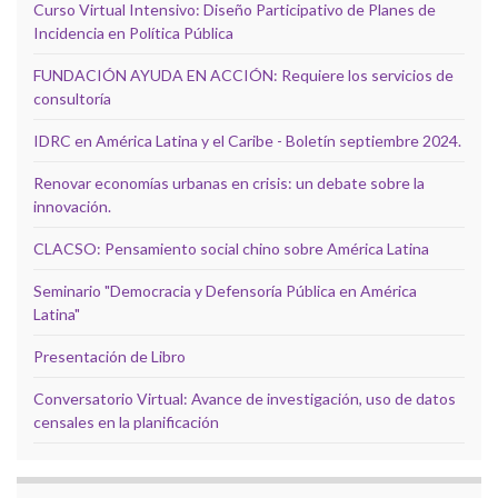
Curso Virtual Intensivo: Diseño Participativo de Planes de
Incidencia en Política Pública
FUNDACIÓN AYUDA EN ACCIÓN: Requiere los servicios de
consultoría
IDRC en América Latina y el Caribe - Boletín septiembre 2024.
Renovar economías urbanas en crisis: un debate sobre la
innovación.
CLACSO: Pensamiento social chino sobre América Latina
Seminario "Democracia y Defensoría Pública en América
Latina"
Presentación de Libro
Conversatorio Virtual: Avance de investigación, uso de datos
censales en la planificación