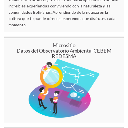
increíbles experiencias conviviendo con la naturaleza y las
comunidades Bolivianas. Aprendiendo de la riqueza en la
cultura que te puede ofrecer, esperemos que disfrutes cada
momento.
Micrositio
Datos del Observatorio Ambiental CEBEM
REDESMA