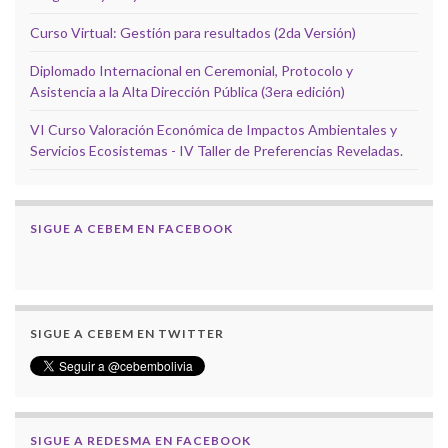
Curso Virtual: Gestión para resultados (2da Versión)
Diplomado Internacional en Ceremonial, Protocolo y
Asistencia a la Alta Dirección Pública (3era edición)
VI Curso Valoración Económica de Impactos Ambientales y
Servicios Ecosistemas - IV Taller de Preferencias Reveladas.
SIGUE A CEBEM EN FACEBOOK
SIGUE A CEBEM EN TWITTER
SIGUE A REDESMA EN FACEBOOK