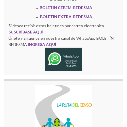
→
BOLETÍN CEBEM-REDESMA
→
BOLETÍN EXTRA-REDESMA
Si desea recibir estos boletines por correo electronico
SUSCRÍBASE AQUÍ
Únete y siguenos en nuestro canal de WhatsApp BOLETÍN
REDESMA
INGRESA AQUÍ