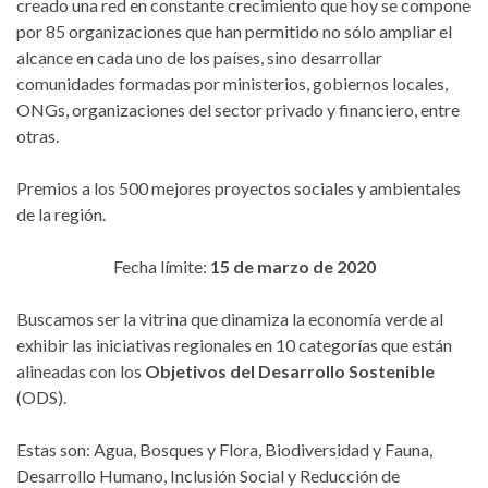
creado una red en constante crecimiento que hoy se compone
por 85 organizaciones que han permitido no sólo ampliar el
alcance en cada uno de los países, sino desarrollar
comunidades formadas por ministerios, gobiernos locales,
ONGs, organizaciones del sector privado y financiero, entre
otras.
Premios a los 500 mejores proyectos sociales y ambientales
de la región.
Fecha límite:
15 de marzo de 2020
Buscamos ser la vitrina que dinamiza la economía verde al
exhibir las iniciativas regionales en 10 categorías que están
alineadas con los
Objetivos del Desarrollo Sostenible
(ODS).
Estas son: Agua, Bosques y Flora, Biodiversidad y Fauna,
Desarrollo Humano, Inclusión Social y Reducción de