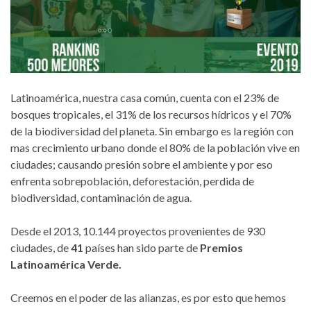
Latinoamérica, nuestra casa común, cuenta con el 23% de
bosques tropicales, el 31% de los recursos hídricos y el 70%
de la biodiversidad del planeta. Sin embargo es la región con
mas crecimiento urbano donde el 80% de la población vive en
ciudades; causando presión sobre el ambiente y por eso
enfrenta sobrepoblación, deforestación, perdida de
biodiversidad, contaminación de agua.
Desde el 2013, 10.144 proyectos provenientes de 930
ciudades, de
41
países han sido parte de
Premios
Latinoamérica Verde.
Creemos en el poder de las alianzas, es por esto que hemos