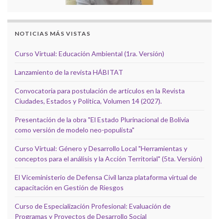
NOTICIAS MÁS VISTAS
Curso Virtual: Educación Ambiental (1ra. Versión)
Lanzamiento de la revista HÁBITAT
Convocatoria para postulación de artículos en la Revista
Ciudades, Estados y Política, Volumen 14 (2027).
Presentación de la obra "El Estado Plurinacional de Bolivia
como versión de modelo neo-populista"
Curso Virtual: Género y Desarrollo Local "Herramientas y
conceptos para el análisis y la Acción Territorial" (5ta. Versión)
El Viceministerio de Defensa Civil lanza plataforma virtual de
capacitación en Gestión de Riesgos
Curso de Especialización Profesional: Evaluación de
Programas y Proyectos de Desarrollo Social