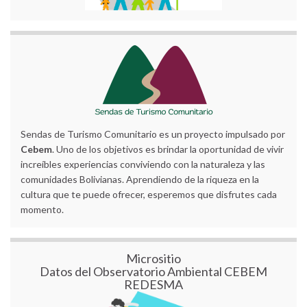
Sendas de Turismo Comunitario es un proyecto impulsado por
Cebem
. Uno de los objetivos es brindar la oportunidad de vivir
increíbles experiencias conviviendo con la naturaleza y las
comunidades Bolivianas. Aprendiendo de la riqueza en la
cultura que te puede ofrecer, esperemos que disfrutes cada
momento.
Micrositio
Datos del Observatorio Ambiental CEBEM
REDESMA