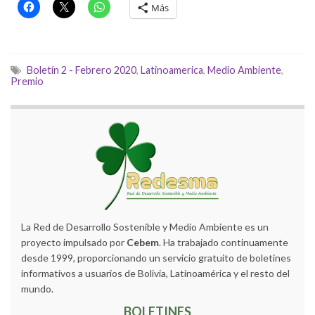
Más
Boletín 2 - Febrero 2020
,
Latinoamerica
,
Medio Ambiente
,
Premio
La Red de Desarrollo Sostenible y Medio Ambiente es un
proyecto impulsado por
Cebem
. Ha trabajado continuamente
desde 1999, proporcionando un servicio gratuito de boletines
informativos a usuarios de Bolivia, Latinoamérica y el resto del
mundo.
BOLETINES