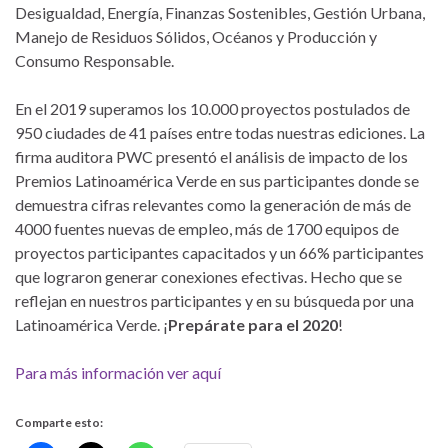
Desigualdad, Energía, Finanzas Sostenibles, Gestión Urbana,
Manejo de Residuos Sólidos, Océanos y Producción y
Consumo Responsable.
En el 2019 superamos los 10.000 proyectos postulados de
950 ciudades de 41 países entre todas nuestras ediciones. La
firma auditora PWC presentó el análisis de impacto de los
Premios Latinoamérica Verde en sus participantes donde se
demuestra cifras relevantes como la generación de más de
4000 fuentes nuevas de empleo, más de 1700 equipos de
proyectos participantes capacitados y un 66% participantes
que lograron generar conexiones efectivas. Hecho que se
reflejan en nuestros participantes y en su búsqueda por una
Latinoamérica Verde. ¡
Prepárate para el 2020
!
Para más información ver aquí
Comparte esto: