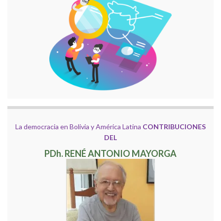
La democracia en Bolivia y América Latina
CONTRIBUCIONES
DEL
PDh. RENÉ ANTONIO MAYORGA