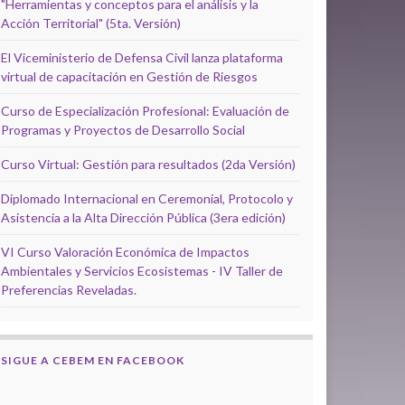
"Herramientas y conceptos para el análisis y la
Acción Territorial" (5ta. Versión)
El Viceministerio de Defensa Civil lanza plataforma
virtual de capacitación en Gestión de Riesgos
Curso de Especialización Profesional: Evaluación de
Programas y Proyectos de Desarrollo Social
Curso Virtual: Gestión para resultados (2da Versión)
Diplomado Internacional en Ceremonial, Protocolo y
Asistencia a la Alta Dirección Pública (3era edición)
VI Curso Valoración Económica de Impactos
Ambientales y Servicios Ecosistemas - IV Taller de
Preferencias Reveladas.
SIGUE A CEBEM EN FACEBOOK