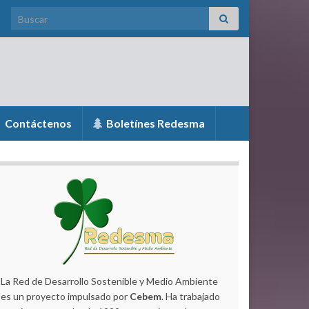
Search for:
Contáctenos
Boletínes Redesma
La Red de Desarrollo Sostenible y Medio Ambiente
es un proyecto impulsado por
Cebem
. Ha trabajado