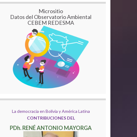
Micrositio
Datos del Observatorio Ambiental
CEBEM REDESMA
La democracia en Bolivia y América Latina
CONTRIBUCIONES DEL
PDh. RENÉ ANTONIO MAYORGA