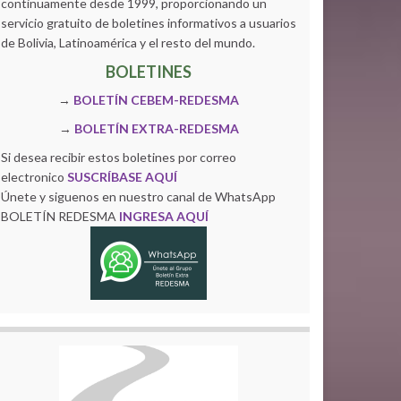
continuamente desde 1999, proporcionando un
servicio gratuito de boletines informativos a usuarios
de Bolivia, Latinoamérica y el resto del mundo.
BOLETINES
→
BOLETÍN CEBEM-REDESMA
→
BOLETÍN EXTRA-REDESMA
Si desea recibir estos boletines por correo
electronico
SUSCRÍBASE AQUÍ
Únete y siguenos en nuestro canal de WhatsApp
BOLETÍN REDESMA
INGRESA AQUÍ