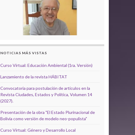
NOTICIAS MÁS VISTAS
Curso Virtual: Educación Ambiental (1ra. Versión)
Lanzamiento de la revista HÁBITAT
Convocatoria para postulación de artículos en la
Revista Ciudades, Estados y Política, Volumen 14
(2027).
Presentación de la obra "El Estado Plurinacional de
Bolivia como versión de modelo neo-populista"
Curso Virtual: Género y Desarrollo Local