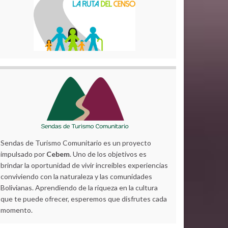
Sendas de Turismo Comunitario es un proyecto
impulsado por
Cebem
. Uno de los objetivos es
brindar la oportunidad de vivir increíbles experiencias
conviviendo con la naturaleza y las comunidades
Bolivianas. Aprendiendo de la riqueza en la cultura
que te puede ofrecer, esperemos que disfrutes cada
momento.