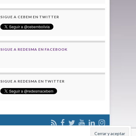
SIGUE A CEBEM EN TWITTER
SIGUE A REDESMA EN FACEBOOK
SIGUE A REDESMA EN TWITTER