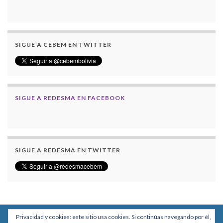
SIGUE A CEBEM EN TWITTER
SIGUE A REDESMA EN FACEBOOK
SIGUE A REDESMA EN TWITTER
Privacidad y cookies: este sitio usa cookies. Si continúas navegando por él,