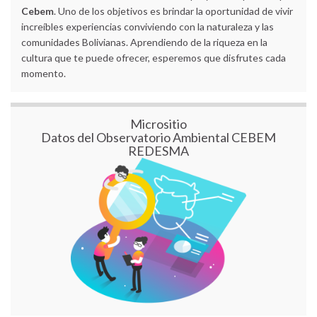
Cebem
. Uno de los objetivos es brindar la oportunidad de vivir
increíbles experiencias conviviendo con la naturaleza y las
comunidades Bolivianas. Aprendiendo de la riqueza en la
cultura que te puede ofrecer, esperemos que disfrutes cada
momento.
Micrositio
Datos del Observatorio Ambiental CEBEM
REDESMA