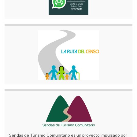
Sendas de Turismo Comunitario es un proyecto impulsado por