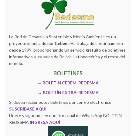
La Red de Desarrollo Sostenible y Medio Ambiente es un
proyecto impulsado por
Cebem
. Ha trabajado continuamente
desde 1999, proporcionando un servicio gratuito de boletines
informativos a usuarios de Bolivia, Latinoamérica y el resto del
mundo.
BOLETINES
→
BOLETÍN CEBEM-REDESMA
→
BOLETÍN EXTRA-REDESMA
Si desea recibir estos boletines por correo electronico
SUSCRÍBASE AQUÍ
Únete y siguenos en nuestro canal de WhatsApp BOLETÍN
REDESMA
INGRESA AQUÍ