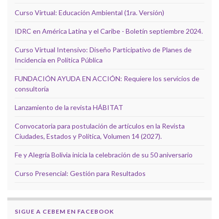
Curso Virtual: Educación Ambiental (1ra. Versión)
IDRC en América Latina y el Caribe - Boletín septiembre 2024.
Curso Virtual Intensivo: Diseño Participativo de Planes de
Incidencia en Política Pública
FUNDACIÓN AYUDA EN ACCIÓN: Requiere los servicios de
consultoría
Lanzamiento de la revista HÁBITAT
Convocatoria para postulación de artículos en la Revista
Ciudades, Estados y Política, Volumen 14 (2027).
Fe y Alegría Bolivia inicia la celebración de su 50 aniversario
Curso Presencial: Gestión para Resultados
SIGUE A CEBEM EN FACEBOOK