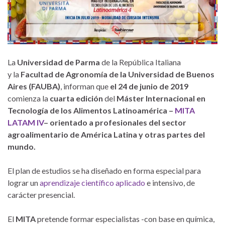
La
Universidad de Parma
de la República Italiana
y la
Facultad de Agronomía de la Universidad de Buenos
Aires (FAUBA)
, informan que
el 24 de junio de 2019
comienza la
cuarta edición
del
Máster Internacional en
Tecnología de los Alimentos Latinoamérica –
MITA
LATAM IV
– orientado a profesionales del sector
agroalimentario de América Latina y otras partes del
mundo.
El plan de estudios se ha diseñado en forma especial para
lograr un
aprendizaje científico aplicado
e intensivo, de
carácter presencial.
El
MITA
pretende formar especialistas -con base en química,