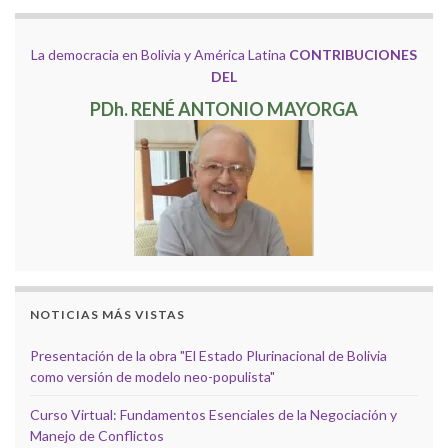
La democracia en Bolivia y América Latina
CONTRIBUCIONES
DEL
PDh. RENÉ ANTONIO MAYORGA
NOTICIAS MÁS VISTAS
Presentación de la obra "El Estado Plurinacional de Bolivia
como versión de modelo neo-populista"
Curso Virtual: Fundamentos Esenciales de la Negociación y
Manejo de Conflictos