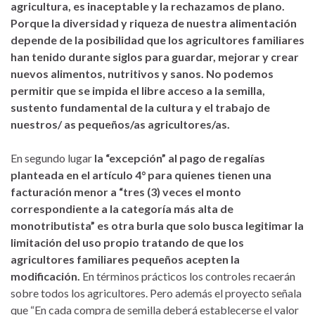
agricultura, es inaceptable y la rechazamos de plano.
Porque la diversidad y riqueza de nuestra alimentación
depende de la posibilidad que los agricultores familiares
han tenido durante siglos para guardar, mejorar y crear
nuevos alimentos, nutritivos y sanos. No podemos
permitir que se impida el libre acceso a la semilla,
sustento fundamental de la cultura y el trabajo de
nuestros/ as pequeños/as agricultores/as.
En segundo lugar
la “excepción” al pago de regalías
planteada en el artículo 4° para quienes tienen una
facturación menor a “tres (3) veces el monto
correspondiente a la categoría más alta de
monotributista” es otra burla que solo busca legitimar la
limitación del uso propio tratando de que los
agricultores familiares pequeños acepten la
modificación.
En términos prácticos los controles recaerán
sobre todos los agricultores. Pero además el proyecto señala
que “En cada compra de semilla deberá establecerse el valor