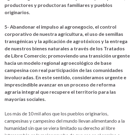
productores y productoras familiares y pueblos
originarios.
5- Abandonar el impulso al agronegocio, el control
corporativo de nuestra agricultura, el uso de semillas
transgénicas y la aplicación de agrotóxicos y la entrega
de nuestros bienes naturales a través de los Tratados
de Libre Comercio; promoviendo una transición urgente
hacia un modelo regional agroecológico de base
campesina con real participación de las comunidades
involucradas. En este sentido, consideramos urgente e
imprescindible avanzar en un proceso de reforma
agraria integral que recupere el territorio para las
mayorías sociales.
Los más de 10 mil años que los pueblos originarios,
campesinas y campesino del mundo llevan alimentando a la
humanidad sin que se viera limitado su derecho al libre