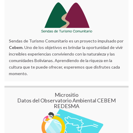
Sendas de Turismo Comunitario es un proyecto impulsado por
Cebem
. Uno de los objetivos es brindar la oportunidad de vivir
increíbles experiencias conviviendo con la naturaleza y las
comunidades Bolivianas. Aprendiendo de la riqueza en la
cultura que te puede ofrecer, esperemos que disfrutes cada
momento.
Micrositio
Datos del Observatorio Ambiental CEBEM
REDESMA