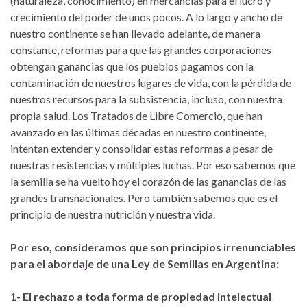
(naturaleza, conocimiento) en mercancías para el lucro y
crecimiento del poder de unos pocos. A lo largo y ancho de
nuestro continente se han llevado adelante, de manera
constante, reformas para que las grandes corporaciones
obtengan ganancias que los pueblos pagamos con la
contaminación de nuestros lugares de vida, con la pérdida de
nuestros recursos para la subsistencia, incluso, con nuestra
propia salud. Los Tratados de Libre Comercio, que han
avanzado en las últimas décadas en nuestro continente,
intentan extender y consolidar estas reformas a pesar de
nuestras resistencias y múltiples luchas. Por eso sabemos que
la semilla se ha vuelto hoy el corazón de las ganancias de las
grandes transnacionales. Pero también sabemos que es el
principio de nuestra nutrición y nuestra vida.
Por eso, consideramos que son principios irrenunciables
para el abordaje de una Ley de Semillas en Argentina:
1- El rechazo a toda forma de propiedad intelectual