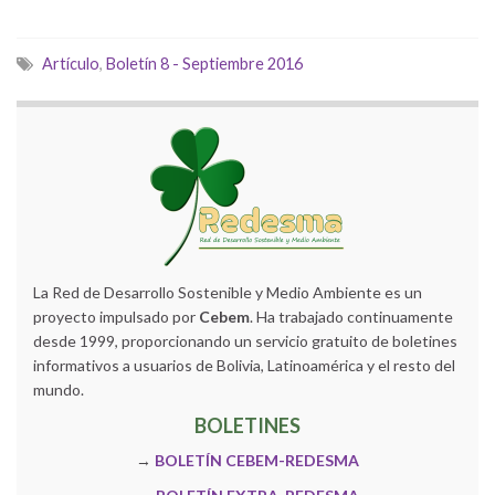
Artículo
,
Boletín 8 - Septiembre 2016
La Red de Desarrollo Sostenible y Medio Ambiente es un
proyecto impulsado por
Cebem
. Ha trabajado continuamente
desde 1999, proporcionando un servicio gratuito de boletines
informativos a usuarios de Bolivia, Latinoamérica y el resto del
mundo.
BOLETINES
→
BOLETÍN CEBEM-REDESMA