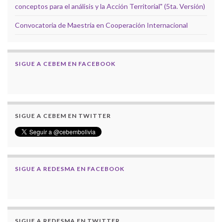
conceptos para el análisis y la Acción Territorial" (5ta. Versión)
Convocatoria de Maestría en Cooperación Internacional
SIGUE A CEBEM EN FACEBOOK
SIGUE A CEBEM EN TWITTER
SIGUE A REDESMA EN FACEBOOK
SIGUE A REDESMA EN TWITTER