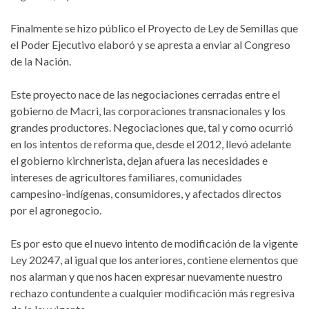
Finalmente se hizo público el Proyecto de Ley de Semillas que
el Poder Ejecutivo elaboró y se apresta a enviar al Congreso
de la Nación.
Este proyecto nace de las negociaciones cerradas entre el
gobierno de Macri, las corporaciones transnacionales y los
grandes productores. Negociaciones que, tal y como ocurrió
en los intentos de reforma que, desde el 2012, llevó adelante
el gobierno kirchnerista, dejan afuera las necesidades e
intereses de agricultores familiares, comunidades
campesino-indígenas, consumidores, y afectados directos
por el agronegocio.
Es por esto que el nuevo intento de modificación de la vigente
Ley 20247, al igual que los anteriores, contiene elementos que
nos alarman y que nos hacen expresar nuevamente nuestro
rechazo contundente a cualquier modificación más regresiva