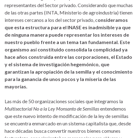
representantes del Sector privado. Considerando que muchas
de las otras partes (INTA, Ministerio de agroindustria) tienen
intereses cercanos a los del sector privado, c
onsideramos
que esta estructura para el INASE es inadmisible ya que
de ninguna manera puede representar los intereses de
nuestro pueblo frente a un tema tan fundamental. Este
organismo así constituido consolida la complicidad ya
hace años construida entre las corporaciones, el Estado
y el sistema de investigación hegemónico, que
garantizan la apropiación de la semilla y el conocimiento
para la ganancia de unos pocos y la miseria de las
mayorías.
Las más de 50 organizaciones sociales que integramos la
Multisectorial No a la Ley Monsanto de Semillas
entendemos
que este nuevo intento de modificación de la ley de semillas
se encuentra enmarcado en un sistema capitalista que, desde
hace décadas busca convertir nuestros bienes comunes