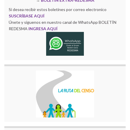
→
BOLETÍN EXTRA-REDESMA
Si desea recibir estos boletines por correo electronico
SUSCRÍBASE AQUÍ
Únete y siguenos en nuestro canal de WhatsApp BOLETÍN
REDESMA
INGRESA AQUÍ