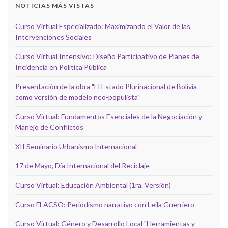
NOTICIAS MÁS VISTAS
Curso Virtual Especializado: Maximizando el Valor de las
Intervenciones Sociales
Curso Virtual Intensivo: Diseño Participativo de Planes de
Incidencia en Política Pública
Presentación de la obra "El Estado Plurinacional de Bolivia
como versión de modelo neo-populista"
Curso Virtual: Fundamentos Esenciales de la Negociación y
Manejo de Conflictos
XII Seminario Urbanismo Internacional
17 de Mayo, Día Internacional del Reciclaje
Curso Virtual: Educación Ambiental (1ra. Versión)
Curso FLACSO: Periodismo narrativo con Leila Guerriero
Curso Virtual: Género y Desarrollo Local "Herramientas y