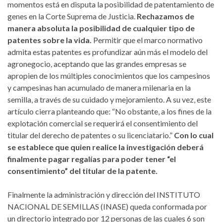
momentos está en disputa la posibilidad de patentamiento de
genes en la Corte Suprema de Justicia.
Rechazamos de
manera absoluta la posibilidad de cualquier tipo de
patentes sobre la vida.
Permitir que el marco normativo
admita estas patentes es profundizar aún más el modelo del
agronegocio, aceptando que las grandes empresas se
apropien de los múltiples conocimientos que los campesinos
y campesinas han acumulado de manera milenaria en la
semilla, a través de su cuidado y mejoramiento. A su vez, este
artículo cierra planteando que: “No obstante, a los fines de la
explotación comercial se requerirá el consentimiento del
titular del derecho de patentes o su licenciatario.”
Con lo cual
se establece que quien realice la investigación deberá
finalmente pagar regalías para poder tener “el
consentimiento” del titular de la patente.
Finalmente la administración y dirección del INSTITUTO
NACIONAL DE SEMILLAS (INASE) queda conformada por
un directorio integrado por 12 personas de las cuales 6 son