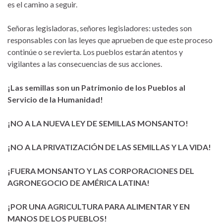
es el camino a seguir.
Señoras legisladoras, señores legisladores: ustedes son
responsables con las leyes que aprueben de que este proceso
continúe o se revierta. Los pueblos estarán atentos y
vigilantes a las consecuencias de sus acciones.
¡Las semillas son un Patrimonio de los Pueblos al
Servicio de la Humanidad!
¡NO A LA NUEVA LEY DE SEMILLAS MONSANTO!
¡NO A LA PRIVATIZACIÓN DE LAS SEMILLAS Y LA VIDA!
¡FUERA MONSANTO Y LAS CORPORACIONES DEL
AGRONEGOCIO DE AMÉRICA LATINA!
¡POR UNA AGRICULTURA PARA ALIMENTAR Y EN
MANOS DE LOS PUEBLOS!