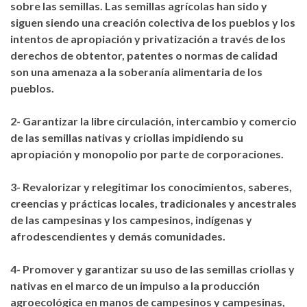
sobre las semillas. Las semillas agrícolas han sido y
siguen siendo una creación colectiva de los pueblos y los
intentos de apropiación y privatización a través de los
derechos de obtentor, patentes o normas de calidad
son una amenaza a la soberanía alimentaria de los
pueblos.
2- Garantizar la libre circulación, intercambio y comercio
de las semillas nativas y criollas impidiendo su
apropiación y monopolio por parte de corporaciones.
3- Revalorizar y relegitimar los conocimientos, saberes,
creencias y prácticas locales, tradicionales y ancestrales
de las campesinas y los campesinos, indígenas y
afrodescendientes y demás comunidades.
4- Promover y garantizar su uso de las semillas criollas y
nativas en el marco de un impulso a la producción
agroecológica en manos de campesinos y campesinas,