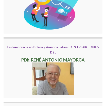
La democracia en Bolivia y América Latina
CONTRIBUCIONES
DEL
PDh. RENÉ ANTONIO MAYORGA