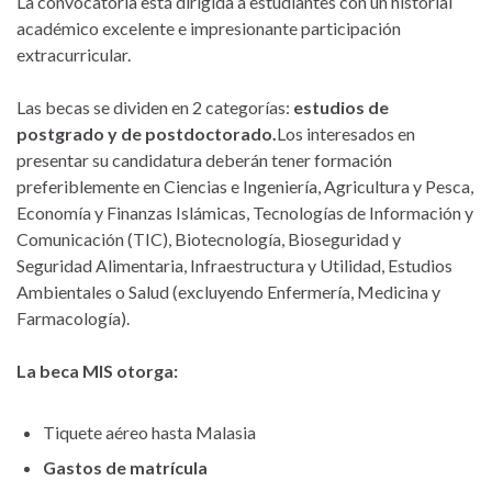
La convocatoria está dirigida a estudiantes con un historial
académico excelente e impresionante participación
extracurricular.
Las becas se dividen en 2 categorías:
estudios de
postgrado y de postdoctorado.
Los interesados en
presentar su candidatura deberán tener formación
preferiblemente en Ciencias e Ingeniería, Agricultura y Pesca,
Economía y Finanzas Islámicas, Tecnologías de Información y
Comunicación (TIC), Biotecnología, Bioseguridad y
Seguridad Alimentaria, Infraestructura y Utilidad, Estudios
Ambientales o Salud (excluyendo Enfermería, Medicina y
Farmacología).
La beca MIS otorga:
Tiquete aéreo hasta Malasia
Gastos de matrícula