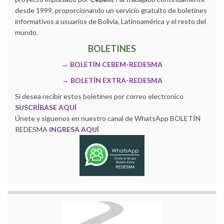
desde 1999, proporcionando un servicio gratuito de boletines
informativos a usuarios de Bolivia, Latinoamérica y el resto del
mundo.
BOLETINES
→
BOLETÍN CEBEM-REDESMA
→
BOLETÍN EXTRA-REDESMA
Si desea recibir estos boletines por correo electronico
SUSCRÍBASE AQUÍ
Únete y siguenos en nuestro canal de WhatsApp BOLETÍN
REDESMA
INGRESA AQUÍ