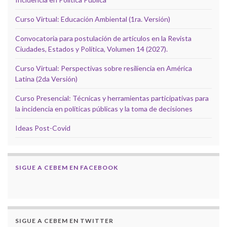
Curso Virtual: Educación Ambiental (1ra. Versión)
Convocatoria para postulación de artículos en la Revista
Ciudades, Estados y Política, Volumen 14 (2027).
Curso Virtual: Perspectivas sobre resiliencia en América
Latina (2da Versión)
Curso Presencial: Técnicas y herramientas participativas para
la incidencia en políticas públicas y la toma de decisiones
Ideas Post-Covid
SIGUE A CEBEM EN FACEBOOK
SIGUE A CEBEM EN TWITTER