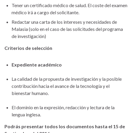
Tener un certificado médico de salud. El coste del examen
médico irá a cargo del solicitante.
Redactar una carta de los intereses y necesidades de
Malasia (solo en el caso de las solicitudes del programa
de investigación)
Criterios de selección
Expediente académico
La calidad de la propuesta de investigación y la posible
contribución hacia el avance de la tecnología y el
bienestar humano.
El dominio en la expresión, redacción y lectura de la
lengua inglesa.
Podrás presentar todos los documentos hasta el 15 de