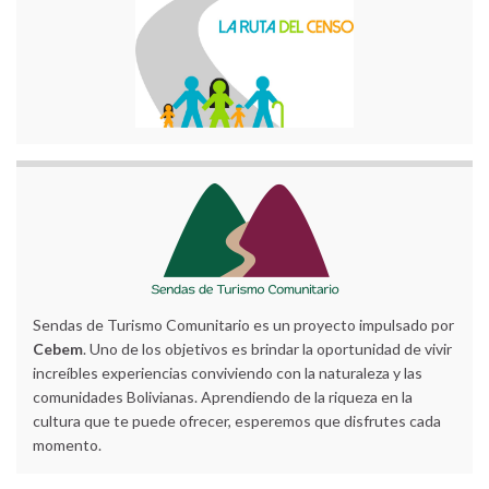
Sendas de Turismo Comunitario es un proyecto impulsado por
Cebem
. Uno de los objetivos es brindar la oportunidad de vivir
increíbles experiencias conviviendo con la naturaleza y las
comunidades Bolivianas. Aprendiendo de la riqueza en la
cultura que te puede ofrecer, esperemos que disfrutes cada
momento.