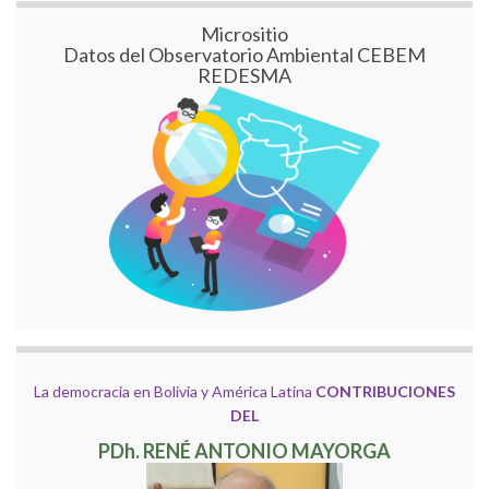
Micrositio
Datos del Observatorio Ambiental CEBEM
REDESMA
La democracia en Bolivia y América Latina
CONTRIBUCIONES
DEL
PDh. RENÉ ANTONIO MAYORGA