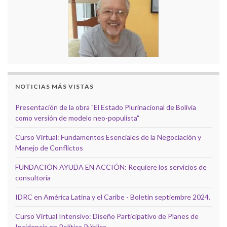
NOTICIAS MÁS VISTAS
Presentación de la obra "El Estado Plurinacional de Bolivia
como versión de modelo neo-populista"
Curso Virtual: Fundamentos Esenciales de la Negociación y
Manejo de Conflictos
FUNDACIÓN AYUDA EN ACCIÓN: Requiere los servicios de
consultoría
IDRC en América Latina y el Caribe - Boletín septiembre 2024.
Curso Virtual Intensivo: Diseño Participativo de Planes de
Incidencia en Política Pública