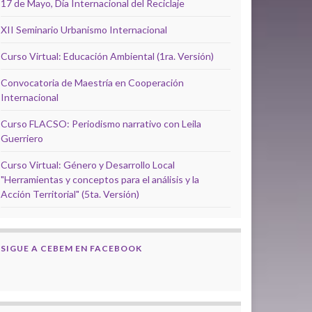
17 de Mayo, Día Internacional del Reciclaje
XII Seminario Urbanismo Internacional
Curso Virtual: Educación Ambiental (1ra. Versión)
Convocatoria de Maestría en Cooperación
Internacional
Curso FLACSO: Periodismo narrativo con Leila
Guerriero
Curso Virtual: Género y Desarrollo Local
"Herramientas y conceptos para el análisis y la
Acción Territorial" (5ta. Versión)
SIGUE A CEBEM EN FACEBOOK