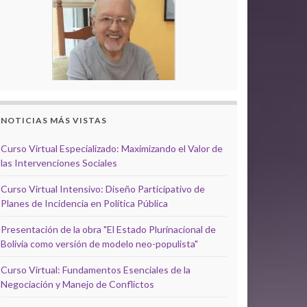
NOTICIAS MÁS VISTAS
Curso Virtual Especializado: Maximizando el Valor de
las Intervenciones Sociales
Curso Virtual Intensivo: Diseño Participativo de
Planes de Incidencia en Política Pública
Presentación de la obra "El Estado Plurinacional de
Bolivia como versión de modelo neo-populista"
Curso Virtual: Fundamentos Esenciales de la
Negociación y Manejo de Conflictos