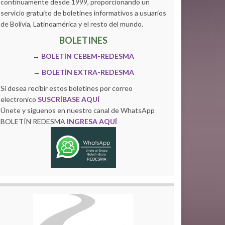
continuamente desde 1999, proporcionando un
servicio gratuito de boletines informativos a usuarios
de Bolivia, Latinoamérica y el resto del mundo.
BOLETINES
→
BOLETÍN CEBEM-REDESMA
→
BOLETÍN EXTRA-REDESMA
Si desea recibir estos boletines por correo
electronico
SUSCRÍBASE AQUÍ
Únete y siguenos en nuestro canal de WhatsApp
BOLETÍN REDESMA
INGRESA AQUÍ