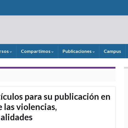
rsos
Compartimos
Publicaciones
Campus
ículos para su publicación en
 las violencias,
ialidades