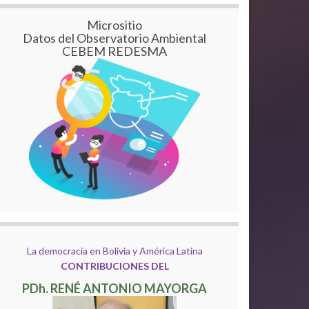
Micrositio
Datos del Observatorio Ambiental
CEBEM REDESMA
La democracia en Bolivia y América Latina
CONTRIBUCIONES DEL
PDh. RENÉ ANTONIO MAYORGA