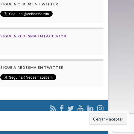
SIGUE A CEBEM EN TWITTER
SIGUE A REDESMA EN FACEBOOK
SIGUE A REDESMA EN TWITTER