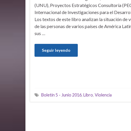
(UNU), Proyectos Estratégicos Consultoría (PEC)
Internacional de Investigaciones para el Desarro
Los textos de este libro analizan la situación de 
de las personas de varios países de América Lati
sus …
Seguir leyendo
Boletín 5 - Junio 2016
,
Libro
,
Violencia