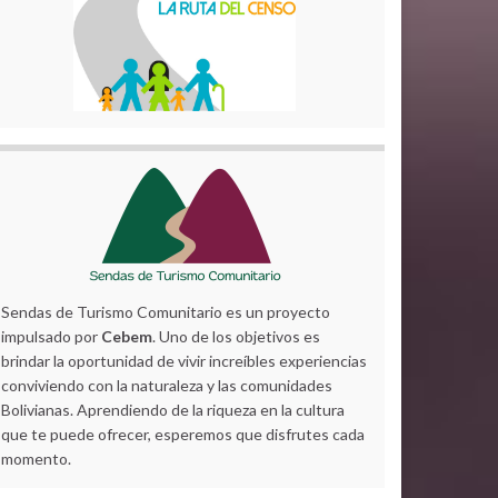
Sendas de Turismo Comunitario es un proyecto
impulsado por
Cebem
. Uno de los objetivos es
brindar la oportunidad de vivir increíbles experiencias
conviviendo con la naturaleza y las comunidades
Bolivianas. Aprendiendo de la riqueza en la cultura
que te puede ofrecer, esperemos que disfrutes cada
momento.