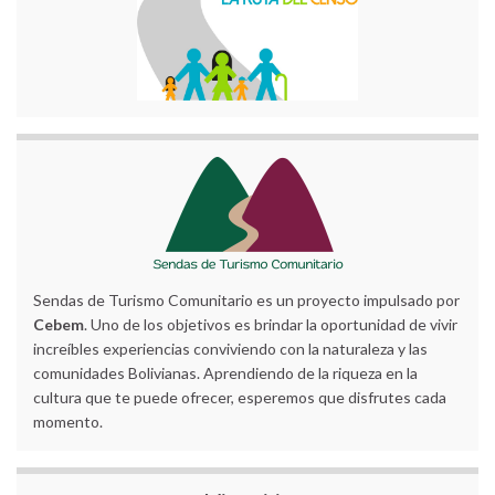
Sendas de Turismo Comunitario es un proyecto impulsado por
Cebem
. Uno de los objetivos es brindar la oportunidad de vivir
increíbles experiencias conviviendo con la naturaleza y las
comunidades Bolivianas. Aprendiendo de la riqueza en la
cultura que te puede ofrecer, esperemos que disfrutes cada
momento.