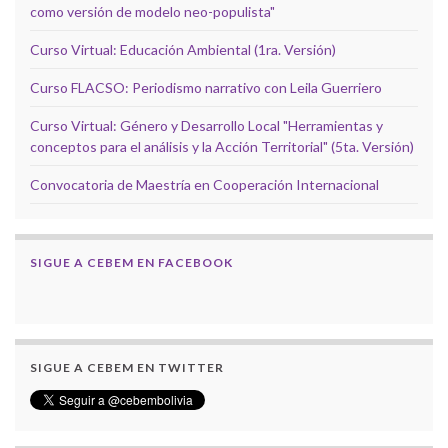
como versión de modelo neo-populista"
Curso Virtual: Educación Ambiental (1ra. Versión)
Curso FLACSO: Periodismo narrativo con Leila Guerriero
Curso Virtual: Género y Desarrollo Local "Herramientas y
conceptos para el análisis y la Acción Territorial" (5ta. Versión)
Convocatoria de Maestría en Cooperación Internacional
SIGUE A CEBEM EN FACEBOOK
SIGUE A CEBEM EN TWITTER