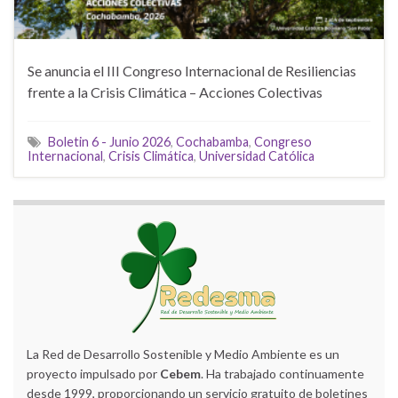
Se anuncia el III Congreso Internacional de Resiliencias
frente a la Crisis Climática – Acciones Colectivas
Boletin 6 - Junio 2026
,
Cochabamba
,
Congreso
Internacional
,
Crisis Climática
,
Universidad Católica
La Red de Desarrollo Sostenible y Medio Ambiente es un
proyecto impulsado por
Cebem
. Ha trabajado continuamente
desde 1999, proporcionando un servicio gratuito de boletines