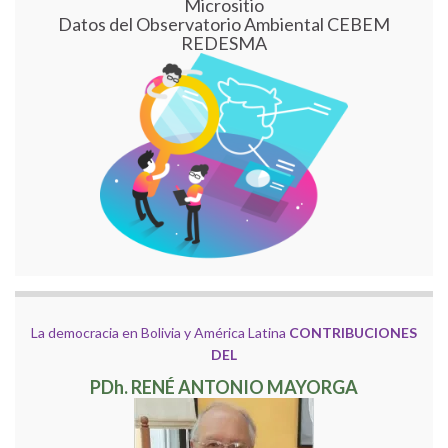
Micrositio
Datos del Observatorio Ambiental CEBEM
REDESMA
La democracia en Bolivia y América Latina
CONTRIBUCIONES
DEL
PDh. RENÉ ANTONIO MAYORGA