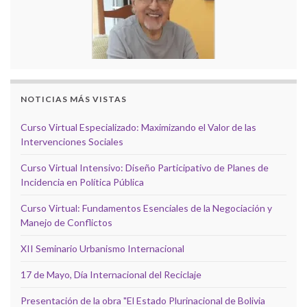
NOTICIAS MÁS VISTAS
Curso Virtual Especializado: Maximizando el Valor de las
Intervenciones Sociales
Curso Virtual Intensivo: Diseño Participativo de Planes de
Incidencia en Política Pública
Curso Virtual: Fundamentos Esenciales de la Negociación y
Manejo de Conflictos
XII Seminario Urbanismo Internacional
17 de Mayo, Día Internacional del Reciclaje
Presentación de la obra "El Estado Plurinacional de Bolivia