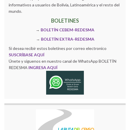
informativos a usuarios de Bolivia, Latinoamérica y el resto del
mundo.
BOLETINES
→
BOLETÍN CEBEM-REDESMA
→
BOLETÍN EXTRA-REDESMA
Si desea recibir estos boletines por correo electronico
SUSCRÍBASE AQUÍ
Únete y siguenos en nuestro canal de WhatsApp BOLETÍN
REDESMA
INGRESA AQUÍ