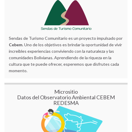
Sendas de Turismo Comunitario es un proyecto impulsado por
Cebem
. Uno de los objetivos es brindar la oportunidad de vivir
increíbles experiencias conviviendo con la naturaleza y las
comunidades Bolivianas. Aprendiendo de la riqueza en la
cultura que te puede ofrecer, esperemos que disfrutes cada
momento.
Micrositio
Datos del Observatorio Ambiental CEBEM
REDESMA