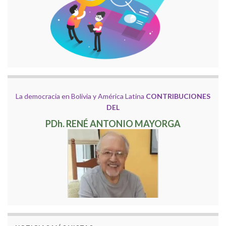
La democracia en Bolivia y América Latina
CONTRIBUCIONES
DEL
PDh. RENÉ ANTONIO MAYORGA