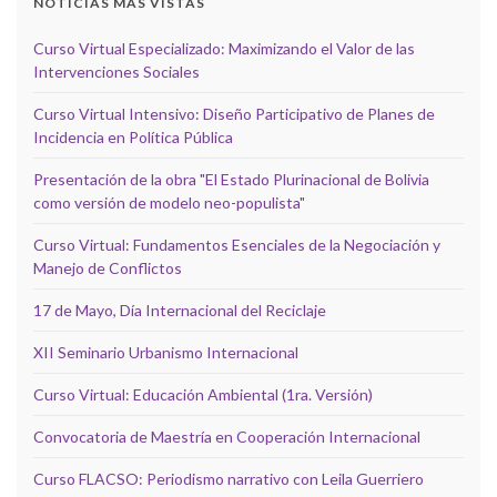
NOTICIAS MÁS VISTAS
Curso Virtual Especializado: Maximizando el Valor de las
Intervenciones Sociales
Curso Virtual Intensivo: Diseño Participativo de Planes de
Incidencia en Política Pública
Presentación de la obra "El Estado Plurinacional de Bolivia
como versión de modelo neo-populista"
Curso Virtual: Fundamentos Esenciales de la Negociación y
Manejo de Conflictos
17 de Mayo, Día Internacional del Reciclaje
XII Seminario Urbanismo Internacional
Curso Virtual: Educación Ambiental (1ra. Versión)
Convocatoria de Maestría en Cooperación Internacional
Curso FLACSO: Periodismo narrativo con Leila Guerriero