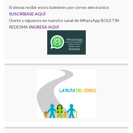
Si desea recibir estos boletines por correo electronico
SUSCRÍBASE AQUÍ
Únete y siguenos en nuestro canal de WhatsApp BOLETÍN
REDESMA
INGRESA AQUÍ