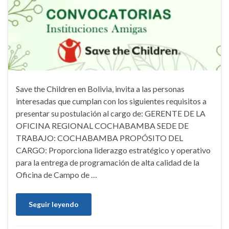
Save the Children en Bolivia, invita a las personas
interesadas que cumplan con los siguientes requisitos a
presentar su postulación al cargo de: GERENTE DE LA
OFICINA REGIONAL COCHABAMBA SEDE DE
TRABAJO: COCHABAMBA PROPÓSITO DEL
CARGO: Proporciona liderazgo estratégico y operativo
para la entrega de programación de alta calidad de la
Oficina de Campo de …
Seguir leyendo