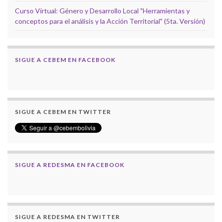
Curso Virtual: Género y Desarrollo Local "Herramientas y
conceptos para el análisis y la Acción Territorial" (5ta. Versión)
SIGUE A CEBEM EN FACEBOOK
SIGUE A CEBEM EN TWITTER
SIGUE A REDESMA EN FACEBOOK
SIGUE A REDESMA EN TWITTER