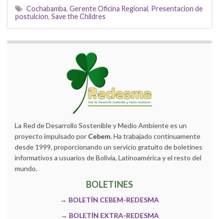
Cochabamba
,
Gerente Oficina Regional
,
Presentacion de
postulcion
,
Save the Childres
La Red de Desarrollo Sostenible y Medio Ambiente es un
proyecto impulsado por
Cebem
. Ha trabajado continuamente
desde 1999, proporcionando un servicio gratuito de boletines
informativos a usuarios de Bolivia, Latinoamérica y el resto del
mundo.
BOLETINES
→
BOLETÍN CEBEM-REDESMA
→
BOLETÍN EXTRA-REDESMA