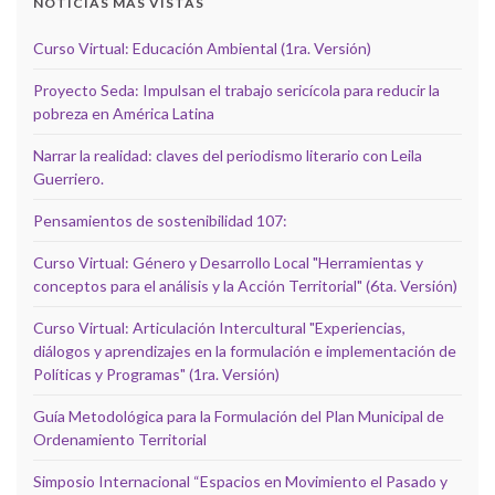
NOTICIAS MÁS VISTAS
Curso Virtual: Educación Ambiental (1ra. Versión)
Proyecto Seda: Impulsan el trabajo sericícola para reducir la
pobreza en América Latina
Narrar la realidad: claves del periodismo literario con Leila
Guerriero.
Pensamientos de sostenibilidad 107:
Curso Virtual: Género y Desarrollo Local "Herramientas y
conceptos para el análisis y la Acción Territorial" (6ta. Versión)
Curso Virtual: Articulación Intercultural "Experiencias,
diálogos y aprendizajes en la formulación e implementación de
Políticas y Programas" (1ra. Versión)
Guía Metodológica para la Formulación del Plan Municipal de
Ordenamiento Territorial
Simposio Internacional “Espacios en Movimiento el Pasado y