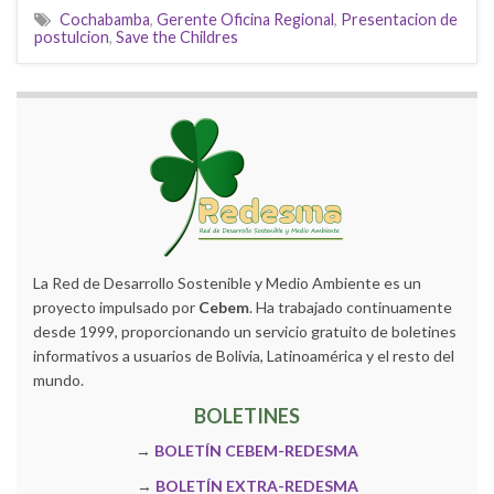
Cochabamba
,
Gerente Oficina Regional
,
Presentacion de
postulcion
,
Save the Childres
La Red de Desarrollo Sostenible y Medio Ambiente es un
proyecto impulsado por
Cebem
. Ha trabajado continuamente
desde 1999, proporcionando un servicio gratuito de boletines
informativos a usuarios de Bolivia, Latinoamérica y el resto del
mundo.
BOLETINES
→
BOLETÍN CEBEM-REDESMA
→
BOLETÍN EXTRA-REDESMA