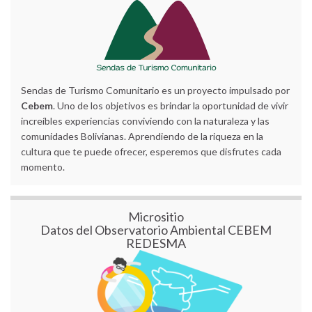
Sendas de Turismo Comunitario es un proyecto impulsado por
Cebem
. Uno de los objetivos es brindar la oportunidad de vivir
increíbles experiencias conviviendo con la naturaleza y las
comunidades Bolivianas. Aprendiendo de la riqueza en la
cultura que te puede ofrecer, esperemos que disfrutes cada
momento.
Micrositio
Datos del Observatorio Ambiental CEBEM
REDESMA