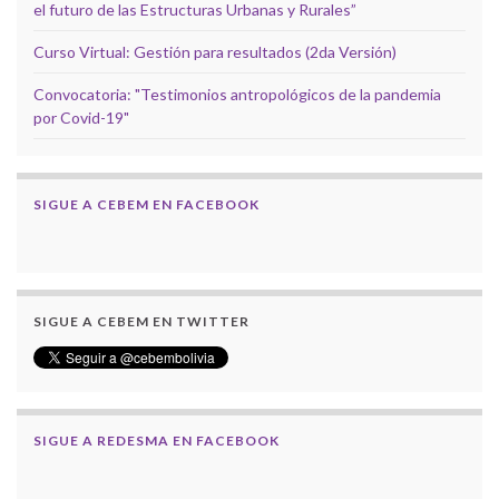
el futuro de las Estructuras Urbanas y Rurales”
Curso Virtual: Gestión para resultados (2da Versión)
Convocatoria: "Testimonios antropológicos de la pandemia
por Covid-19"
SIGUE A CEBEM EN FACEBOOK
SIGUE A CEBEM EN TWITTER
SIGUE A REDESMA EN FACEBOOK