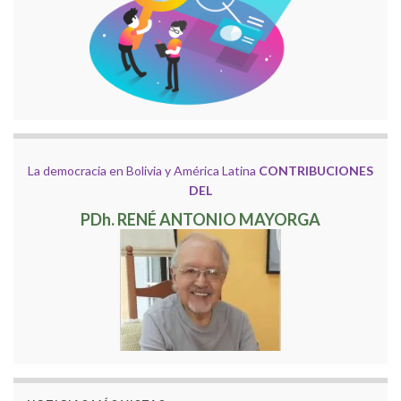
La democracia en Bolivia y América Latina
CONTRIBUCIONES
DEL
PDh. RENÉ ANTONIO MAYORGA