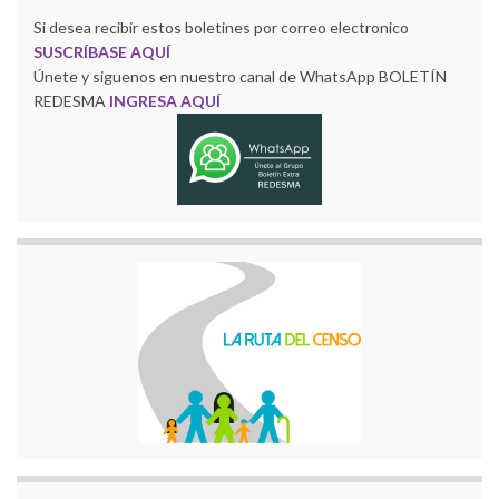
Si desea recibir estos boletines por correo electronico
SUSCRÍBASE AQUÍ
Únete y siguenos en nuestro canal de WhatsApp BOLETÍN
REDESMA
INGRESA AQUÍ