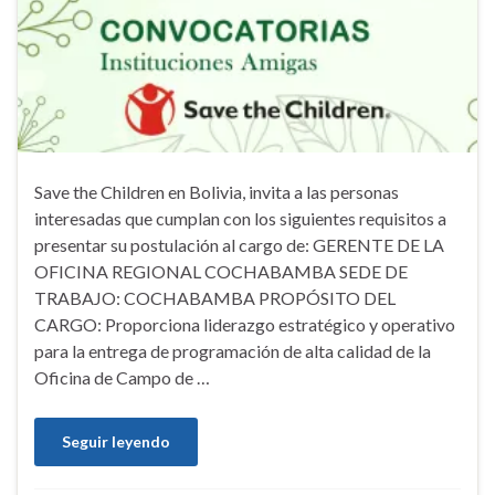
Save the Children en Bolivia, invita a las personas
interesadas que cumplan con los siguientes requisitos a
presentar su postulación al cargo de: GERENTE DE LA
OFICINA REGIONAL COCHABAMBA SEDE DE
TRABAJO: COCHABAMBA PROPÓSITO DEL
CARGO: Proporciona liderazgo estratégico y operativo
para la entrega de programación de alta calidad de la
Oficina de Campo de …
Seguir leyendo