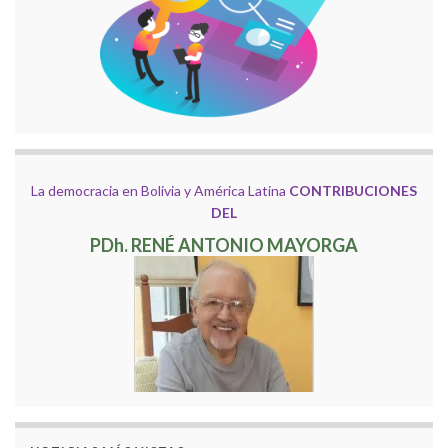
La democracia en Bolivia y América Latina
CONTRIBUCIONES
DEL
PDh. RENÉ ANTONIO MAYORGA