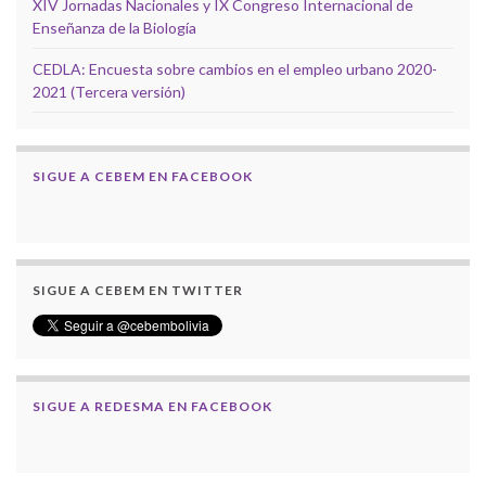
XIV Jornadas Nacionales y IX Congreso Internacional de
Enseñanza de la Biología
CEDLA: Encuesta sobre cambios en el empleo urbano 2020-
2021 (Tercera versión)
SIGUE A CEBEM EN FACEBOOK
SIGUE A CEBEM EN TWITTER
SIGUE A REDESMA EN FACEBOOK