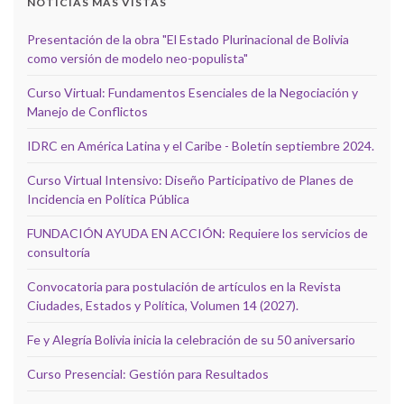
NOTICIAS MÁS VISTAS
Presentación de la obra "El Estado Plurinacional de Bolivia
como versión de modelo neo-populista"
Curso Virtual: Fundamentos Esenciales de la Negociación y
Manejo de Conflictos
IDRC en América Latina y el Caribe - Boletín septiembre 2024.
Curso Virtual Intensivo: Diseño Participativo de Planes de
Incidencia en Política Pública
FUNDACIÓN AYUDA EN ACCIÓN: Requiere los servicios de
consultoría
Convocatoria para postulación de artículos en la Revista
Ciudades, Estados y Política, Volumen 14 (2027).
Fe y Alegría Bolivia inicia la celebración de su 50 aniversario
Curso Presencial: Gestión para Resultados