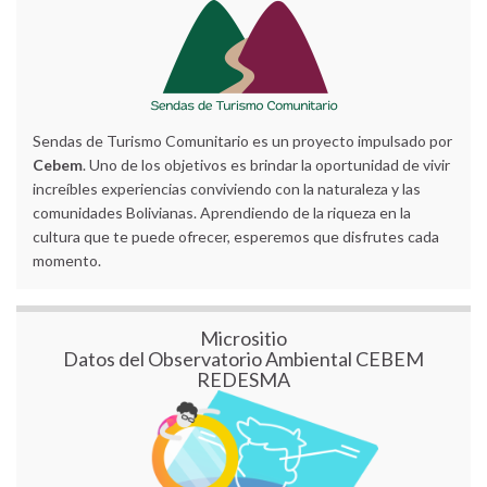
Sendas de Turismo Comunitario es un proyecto impulsado por
Cebem
. Uno de los objetivos es brindar la oportunidad de vivir
increíbles experiencias conviviendo con la naturaleza y las
comunidades Bolivianas. Aprendiendo de la riqueza en la
cultura que te puede ofrecer, esperemos que disfrutes cada
momento.
Micrositio
Datos del Observatorio Ambiental CEBEM
REDESMA