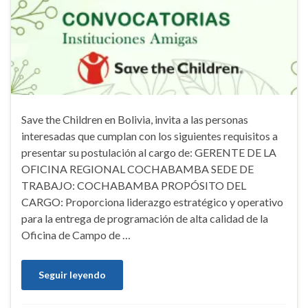
Save the Children en Bolivia, invita a las personas
interesadas que cumplan con los siguientes requisitos a
presentar su postulación al cargo de: GERENTE DE LA
OFICINA REGIONAL COCHABAMBA SEDE DE
TRABAJO: COCHABAMBA PROPÓSITO DEL
CARGO: Proporciona liderazgo estratégico y operativo
para la entrega de programación de alta calidad de la
Oficina de Campo de …
Seguir leyendo