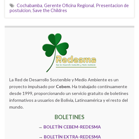
Cochabamba
,
Gerente Oficina Regional
,
Presentacion de
postulcion
,
Save the Childres
La Red de Desarrollo Sostenible y Medio Ambiente es un
proyecto impulsado por
Cebem
. Ha trabajado continuamente
desde 1999, proporcionando un servicio gratuito de boletines
informativos a usuarios de Bolivia, Latinoamérica y el resto del
mundo.
BOLETINES
→
BOLETÍN CEBEM-REDESMA
→
BOLETÍN EXTRA-REDESMA