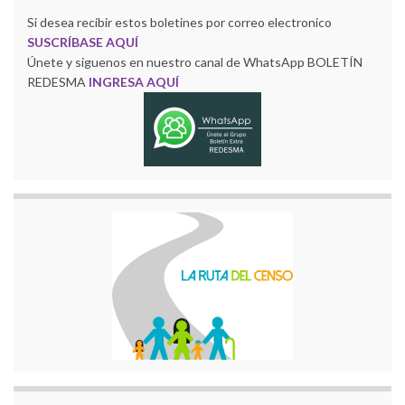
Si desea recibir estos boletines por correo electronico
SUSCRÍBASE AQUÍ
Únete y siguenos en nuestro canal de WhatsApp BOLETÍN
REDESMA
INGRESA AQUÍ