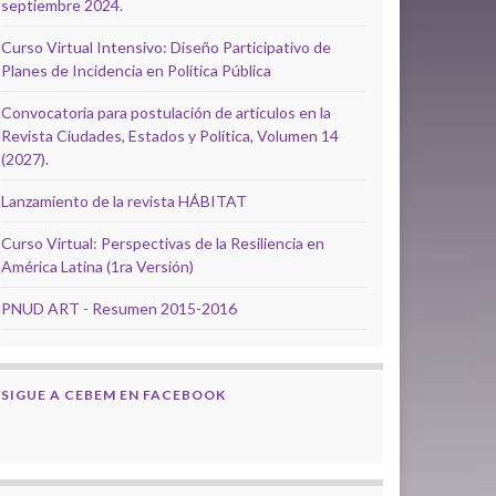
septiembre 2024.
Curso Virtual Intensivo: Diseño Participativo de
Planes de Incidencia en Política Pública
Convocatoria para postulación de artículos en la
Revista Ciudades, Estados y Política, Volumen 14
(2027).
Lanzamiento de la revista HÁBITAT
Curso Virtual: Perspectivas de la Resiliencia en
América Latina (1ra Versión)
PNUD ART - Resumen 2015-2016
SIGUE A CEBEM EN FACEBOOK