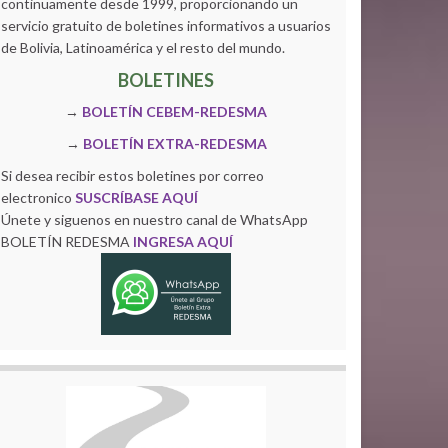
continuamente desde 1999, proporcionando un
servicio gratuito de boletines informativos a usuarios
de Bolivia, Latinoamérica y el resto del mundo.
BOLETINES
→
BOLETÍN CEBEM-REDESMA
→
BOLETÍN EXTRA-REDESMA
Si desea recibir estos boletines por correo
electronico
SUSCRÍBASE AQUÍ
Únete y siguenos en nuestro canal de WhatsApp
BOLETÍN REDESMA
INGRESA AQUÍ