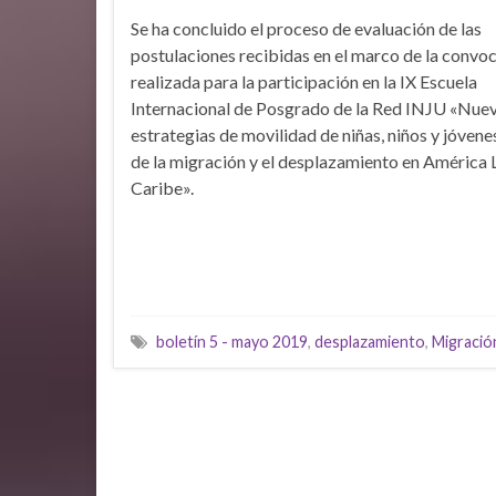
Se ha concluido el proceso de evaluación de las
postulaciones recibidas en el marco de la convo
realizada para la participación en la IX Escuela
Internacional de Posgrado de la Red INJU «Nue
estrategias de movilidad de niñas, niños y jóvene
de la migración y el desplazamiento en América L
Caribe».
boletín 5 - mayo 2019
,
desplazamiento
,
Migració