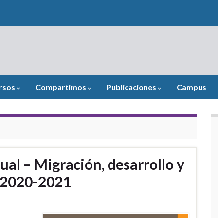
rsos
Compartimos
Publicaciones
Campus
ual – Migración, desarrollo y
 2020-2021