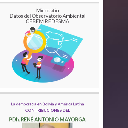
Micrositio
Datos del Observatorio Ambiental
CEBEM REDESMA
La democracia en Bolivia y América Latina
CONTRIBUCIONES DEL
PDh. RENÉ ANTONIO MAYORGA