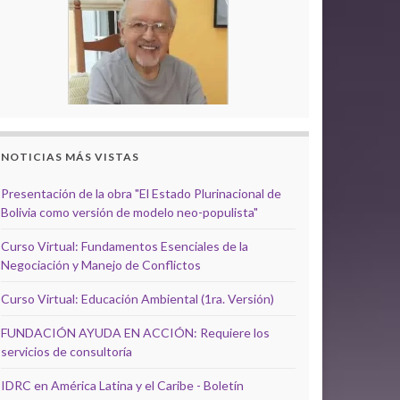
NOTICIAS MÁS VISTAS
Presentación de la obra "El Estado Plurinacional de
Bolivia como versión de modelo neo-populista"
Curso Virtual: Fundamentos Esenciales de la
Negociación y Manejo de Conflictos
Curso Virtual: Educación Ambiental (1ra. Versión)
FUNDACIÓN AYUDA EN ACCIÓN: Requiere los
servicios de consultoría
IDRC en América Latina y el Caribe - Boletín