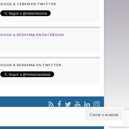
SIGUE A CEBEM EN TWITTER
SIGUE A REDESMA EN FACEBOOK
SIGUE A REDESMA EN TWITTER