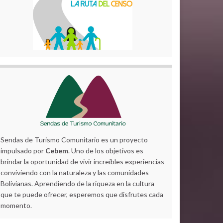
Sendas de Turismo Comunitario es un proyecto
impulsado por
Cebem
. Uno de los objetivos es
brindar la oportunidad de vivir increíbles experiencias
conviviendo con la naturaleza y las comunidades
Bolivianas. Aprendiendo de la riqueza en la cultura
que te puede ofrecer, esperemos que disfrutes cada
momento.