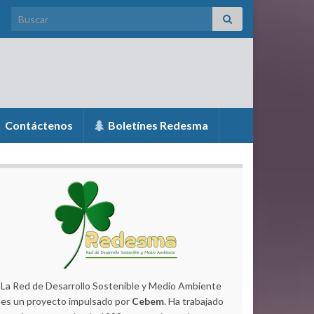
Search for:
Contáctenos
Boletínes Redesma
La Red de Desarrollo Sostenible y Medio Ambiente
es un proyecto impulsado por
Cebem
. Ha trabajado