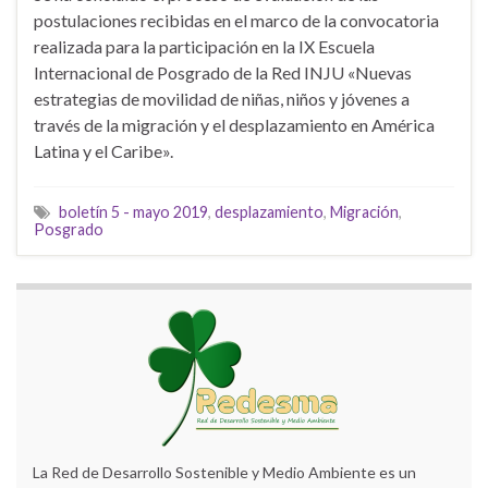
postulaciones recibidas en el marco de la convocatoria
realizada para la participación en la IX Escuela
Internacional de Posgrado de la Red INJU «Nuevas
estrategias de movilidad de niñas, niños y jóvenes a
través de la migración y el desplazamiento en América
Latina y el Caribe».
boletín 5 - mayo 2019
,
desplazamiento
,
Migración
,
Posgrado
La Red de Desarrollo Sostenible y Medio Ambiente es un