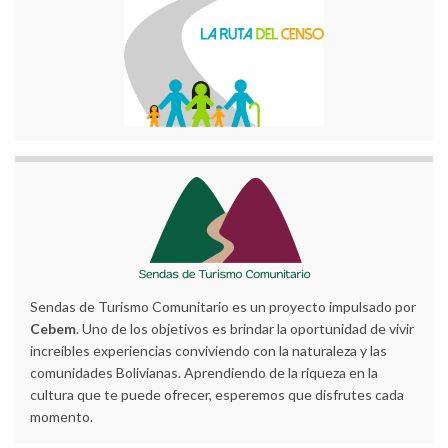
Sendas de Turismo Comunitario es un proyecto impulsado por
Cebem
. Uno de los objetivos es brindar la oportunidad de vivir
increíbles experiencias conviviendo con la naturaleza y las
comunidades Bolivianas. Aprendiendo de la riqueza en la
cultura que te puede ofrecer, esperemos que disfrutes cada
momento.