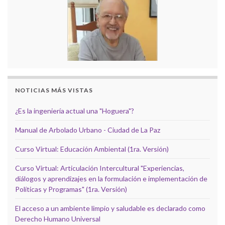
NOTICIAS MÁS VISTAS
¿Es la ingeniería actual una "Hoguera"?
Manual de Arbolado Urbano - Ciudad de La Paz
Curso Virtual: Educación Ambiental (1ra. Versión)
Curso Virtual: Articulación Intercultural "Experiencias,
diálogos y aprendizajes en la formulación e implementación de
Políticas y Programas" (1ra. Versión)
El acceso a un ambiente limpio y saludable es declarado como
Derecho Humano Universal