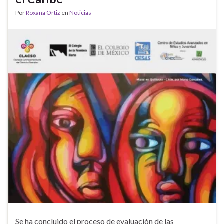
Por
Roxana Ortiz
en
Noticias
Se ha concluido el proceso de evaluación de las