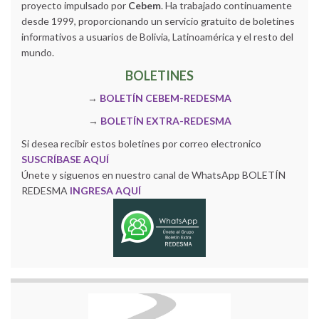
proyecto impulsado por
Cebem
. Ha trabajado continuamente
desde 1999, proporcionando un servicio gratuito de boletines
informativos a usuarios de Bolivia, Latinoamérica y el resto del
mundo.
BOLETINES
→
BOLETÍN CEBEM-REDESMA
→
BOLETÍN EXTRA-REDESMA
Si desea recibir estos boletines por correo electronico
SUSCRÍBASE AQUÍ
Únete y siguenos en nuestro canal de WhatsApp BOLETÍN
REDESMA
INGRESA AQUÍ