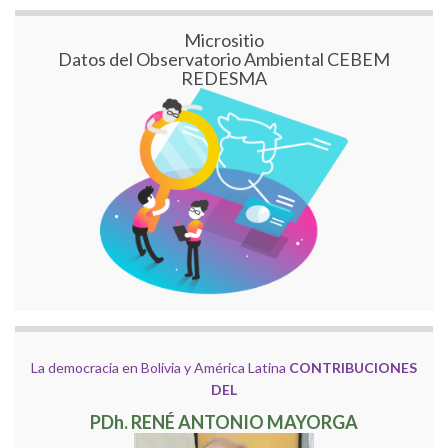
Micrositio
Datos del Observatorio Ambiental CEBEM
REDESMA
La democracia en Bolivia y América Latina
CONTRIBUCIONES
DEL
PDh. RENÉ ANTONIO MAYORGA