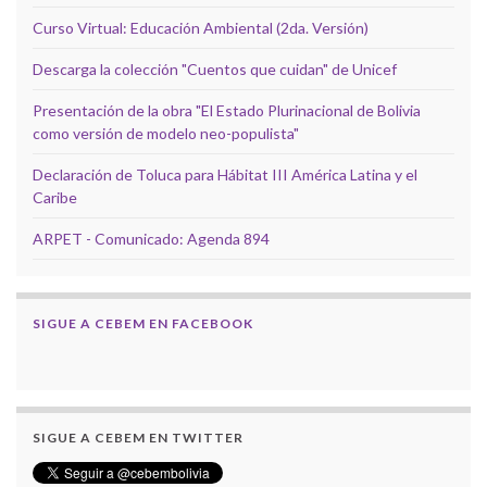
Curso Virtual: Educación Ambiental (2da. Versión)
Descarga la colección "Cuentos que cuidan" de Unicef
Presentación de la obra "El Estado Plurinacional de Bolivia
como versión de modelo neo-populista"
Declaración de Toluca para Hábitat III América Latina y el
Caribe
ARPET - Comunicado: Agenda 894
SIGUE A CEBEM EN FACEBOOK
SIGUE A CEBEM EN TWITTER