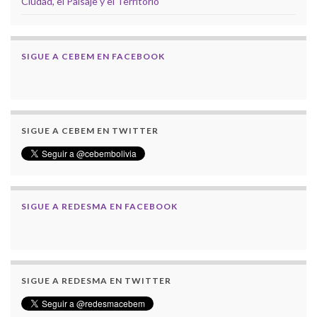
Ciudad, el Paisaje y el Territorio
SIGUE A CEBEM EN FACEBOOK
SIGUE A CEBEM EN TWITTER
SIGUE A REDESMA EN FACEBOOK
SIGUE A REDESMA EN TWITTER