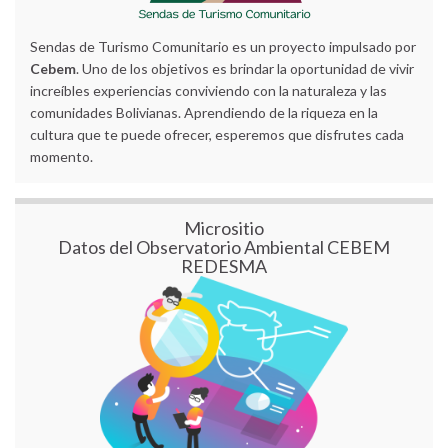
Sendas de Turismo Comunitario es un proyecto impulsado por
Cebem
. Uno de los objetivos es brindar la oportunidad de vivir
increíbles experiencias conviviendo con la naturaleza y las
comunidades Bolivianas. Aprendiendo de la riqueza en la
cultura que te puede ofrecer, esperemos que disfrutes cada
momento.
Micrositio
Datos del Observatorio Ambiental CEBEM
REDESMA