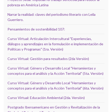
pobreza en América Latina
Narrar la realidad: claves del periodismo literario con Leila
Guerriero.
Pensamientos de sostenibilidad 107:
Curso Virtual: Articulación Intercultural "Experiencias,
diálogos y aprendizajes en la formulación e implementación de
Políticas y Programas" (1ra. Versión)
Curso Virtual: Gestión para resultados (2da Versión)
Curso Virtual: Género y Desarrollo Local "Herramientas y
conceptos para el análisis y la Acción Territorial" (5ta. Versión)
Curso Virtual: Género y Desarrollo Local "Herramientas y
conceptos para el análisis y la Acción Territorial" (6ta. Versión)
Curso Virtual: Educación Ambiental (2da. Versión)
Postgrado Iberoamericano en Gestión y Revitalización de la