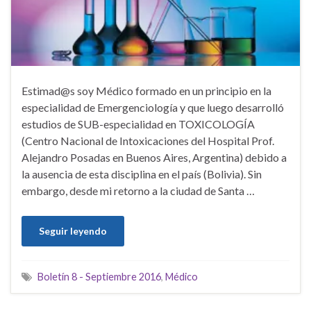
Estimad@s soy Médico formado en un principio en la
especialidad de Emergenciología y que luego desarrolló
estudios de SUB-especialidad en TOXICOLOGÍA
(Centro Nacional de Intoxicaciones del Hospital Prof.
Alejandro Posadas en Buenos Aires, Argentina) debido a
la ausencia de esta disciplina en el país (Bolivia). Sin
embargo, desde mi retorno a la ciudad de Santa …
Seguir leyendo
Boletín 8 - Septiembre 2016
,
Médico