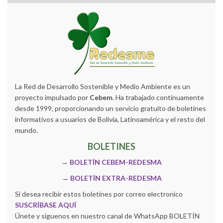
La Red de Desarrollo Sostenible y Medio Ambiente es un
proyecto impulsado por
Cebem
. Ha trabajado continuamente
desde 1999, proporcionando un servicio gratuito de boletines
informativos a usuarios de Bolivia, Latinoamérica y el resto del
mundo.
BOLETINES
→
BOLETÍN CEBEM-REDESMA
→
BOLETÍN EXTRA-REDESMA
Si desea recibir estos boletines por correo electronico
SUSCRÍBASE AQUÍ
Únete y siguenos en nuestro canal de WhatsApp BOLETÍN