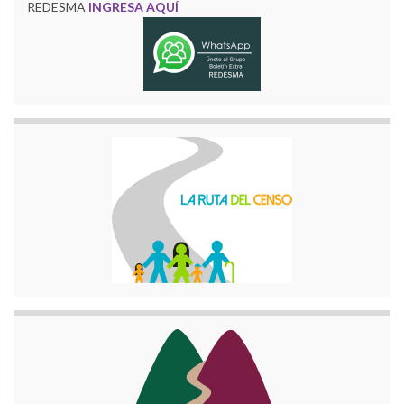
REDESMA
INGRESA AQUÍ