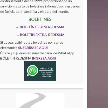
continuamente desde 1999, proporcionando un
servicio gratuito de boletines informativos a usuarios
de Bolivia, Latinoamérica y el resto del mundo.
BOLETINES
→
BOLETÍN CEBEM-REDESMA
→
BOLETÍN EXTRA-REDESMA
Si desea recibir estos boletines por correo
electronico
SUSCRÍBASE AQUÍ
Únete y siguenos en nuestro canal de WhatsApp
BOLETÍN REDESMA
INGRESA AQUÍ