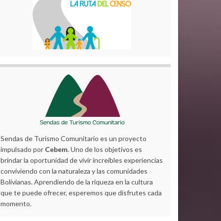
Sendas de Turismo Comunitario es un proyecto
impulsado por
Cebem
. Uno de los objetivos es
brindar la oportunidad de vivir increíbles experiencias
conviviendo con la naturaleza y las comunidades
Bolivianas. Aprendiendo de la riqueza en la cultura
que te puede ofrecer, esperemos que disfrutes cada
momento.