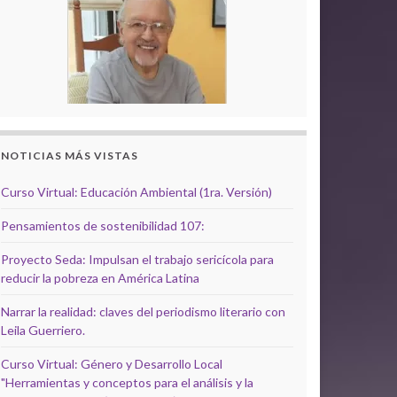
NOTICIAS MÁS VISTAS
Curso Virtual: Educación Ambiental (1ra. Versión)
Pensamientos de sostenibilidad 107:
Proyecto Seda: Impulsan el trabajo sericícola para
reducir la pobreza en América Latina
Narrar la realidad: claves del periodismo literario con
Leila Guerriero.
Curso Virtual: Género y Desarrollo Local
"Herramientas y conceptos para el análisis y la