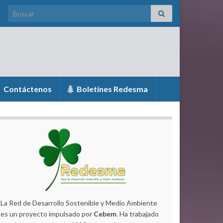
Search for:
Contáctenos
Boletínes Redesma
La Red de Desarrollo Sostenible y Medio Ambiente
es un proyecto impulsado por
Cebem
. Ha trabajado