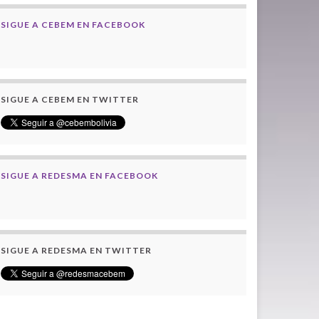
SIGUE A CEBEM EN FACEBOOK
SIGUE A CEBEM EN TWITTER
SIGUE A REDESMA EN FACEBOOK
SIGUE A REDESMA EN TWITTER