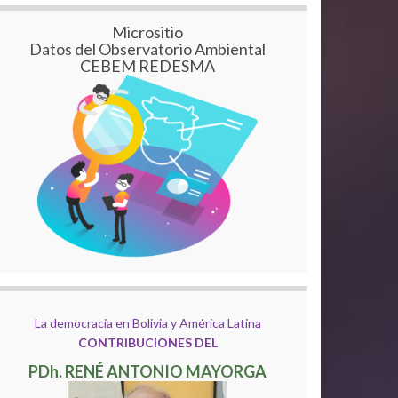
Micrositio
Datos del Observatorio Ambiental
CEBEM REDESMA
La democracia en Bolivia y América Latina
CONTRIBUCIONES DEL
PDh. RENÉ ANTONIO MAYORGA