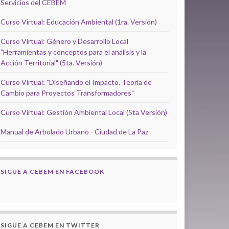
Servicios del CEBEM
Curso Virtual: Educación Ambiental (1ra. Versión)
Curso Virtual: Género y Desarrollo Local
"Herramientas y conceptos para el análisis y la
Acción Territorial" (5ta. Versión)
Curso Virtual: "Diseñando el Impacto. Teoría de
Cambio para Proyectos Transformadores"
Curso Virtual: Gestión Ambiental Local (5ta Versión)
Manual de Arbolado Urbano - Ciudad de La Paz
SIGUE A CEBEM EN FACEBOOK
SIGUE A CEBEM EN TWITTER