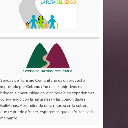
Sendas de Turismo Comunitario es un proyecto
impulsado por
Cebem
. Uno de los objetivos es
brindar la oportunidad de vivir increíbles experiencias
conviviendo con la naturaleza y las comunidades
Bolivianas. Aprendiendo de la riqueza en la cultura
que te puede ofrecer, esperemos que disfrutes cada
momento.