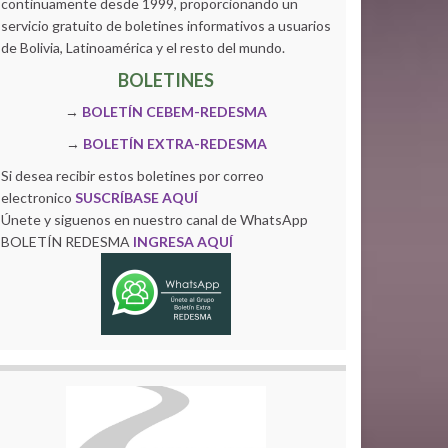
continuamente desde 1999, proporcionando un
servicio gratuito de boletines informativos a usuarios
de Bolivia, Latinoamérica y el resto del mundo.
BOLETINES
→
BOLETÍN CEBEM-REDESMA
→
BOLETÍN EXTRA-REDESMA
Si desea recibir estos boletines por correo
electronico
SUSCRÍBASE AQUÍ
Únete y siguenos en nuestro canal de WhatsApp
BOLETÍN REDESMA
INGRESA AQUÍ