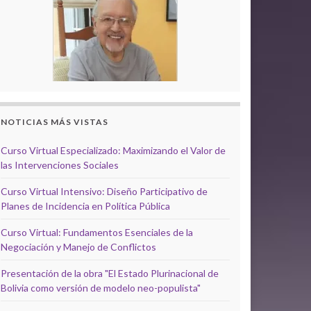
NOTICIAS MÁS VISTAS
Curso Virtual Especializado: Maximizando el Valor de
las Intervenciones Sociales
Curso Virtual Intensivo: Diseño Participativo de
Planes de Incidencia en Política Pública
Curso Virtual: Fundamentos Esenciales de la
Negociación y Manejo de Conflictos
Presentación de la obra "El Estado Plurinacional de
Bolivia como versión de modelo neo-populista"