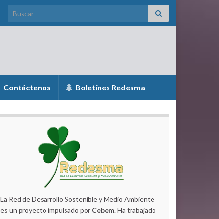
Search for:
Contáctenos
Boletínes Redesma
La Red de Desarrollo Sostenible y Medio Ambiente
es un proyecto impulsado por
Cebem
. Ha trabajado