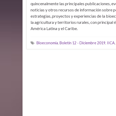
quincenalmente las principales publicaciones, ev
noticias y otros recursos de información sobre po
estrategias, proyectos y experiencias de la bio
la agricultura y territorios rurales, con principal 
América Latina y el Caribe.
Bioeconomía
,
Boletín 12 - Diciembre 2019
,
IICA