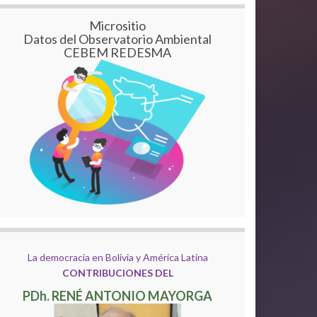
Micrositio
Datos del Observatorio Ambiental
CEBEM REDESMA
La democracia en Bolivia y América Latina
CONTRIBUCIONES DEL
PDh. RENÉ ANTONIO MAYORGA