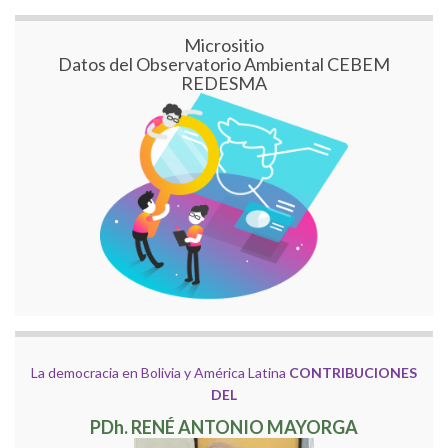
Micrositio
Datos del Observatorio Ambiental CEBEM
REDESMA
La democracia en Bolivia y América Latina
CONTRIBUCIONES
DEL
PDh. RENÉ ANTONIO MAYORGA