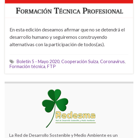
En esta edición deseamos afirmar que no se detendrá el
desarrollo humano y seguiremos construyendo
alternativas con la participación de todos(as).
Boletín 5 - Mayo 2020
,
Cooperación Suiza
,
Coronavirus
,
Formación técnica
,
FTP
La Red de Desarrollo Sostenible y Medio Ambiente es un