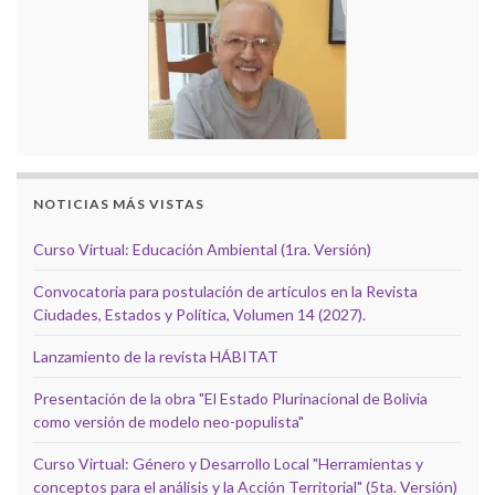
NOTICIAS MÁS VISTAS
Curso Virtual: Educación Ambiental (1ra. Versión)
Convocatoria para postulación de artículos en la Revista
Ciudades, Estados y Política, Volumen 14 (2027).
Lanzamiento de la revista HÁBITAT
Presentación de la obra "El Estado Plurinacional de Bolivia
como versión de modelo neo-populista"
Curso Virtual: Género y Desarrollo Local "Herramientas y
conceptos para el análisis y la Acción Territorial" (5ta. Versión)