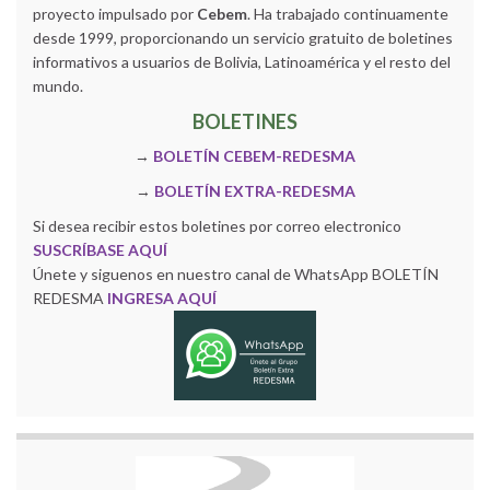
proyecto impulsado por
Cebem
. Ha trabajado continuamente
desde 1999, proporcionando un servicio gratuito de boletines
informativos a usuarios de Bolivia, Latinoamérica y el resto del
mundo.
BOLETINES
→
BOLETÍN CEBEM-REDESMA
→
BOLETÍN EXTRA-REDESMA
Si desea recibir estos boletines por correo electronico
SUSCRÍBASE AQUÍ
Únete y siguenos en nuestro canal de WhatsApp BOLETÍN
REDESMA
INGRESA AQUÍ