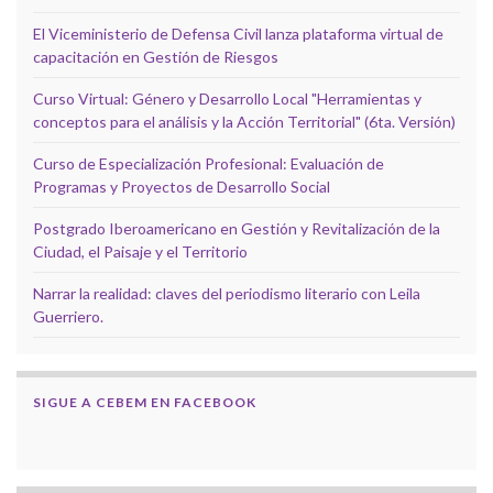
El Viceministerio de Defensa Civil lanza plataforma virtual de
capacitación en Gestión de Riesgos
Curso Virtual: Género y Desarrollo Local "Herramientas y
conceptos para el análisis y la Acción Territorial" (6ta. Versión)
Curso de Especialización Profesional: Evaluación de
Programas y Proyectos de Desarrollo Social
Postgrado Iberoamericano en Gestión y Revitalización de la
Ciudad, el Paisaje y el Territorio
Narrar la realidad: claves del periodismo literario con Leila
Guerriero.
SIGUE A CEBEM EN FACEBOOK