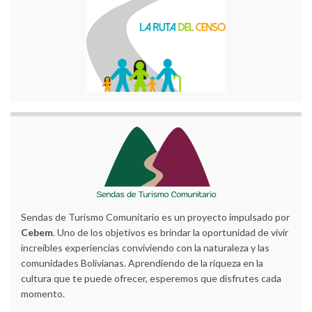
Sendas de Turismo Comunitario es un proyecto impulsado por
Cebem
. Uno de los objetivos es brindar la oportunidad de vivir
increíbles experiencias conviviendo con la naturaleza y las
comunidades Bolivianas. Aprendiendo de la riqueza en la
cultura que te puede ofrecer, esperemos que disfrutes cada
momento.