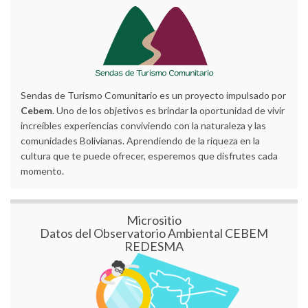
Sendas de Turismo Comunitario es un proyecto impulsado por
Cebem
. Uno de los objetivos es brindar la oportunidad de vivir
increíbles experiencias conviviendo con la naturaleza y las
comunidades Bolivianas. Aprendiendo de la riqueza en la
cultura que te puede ofrecer, esperemos que disfrutes cada
momento.
Micrositio
Datos del Observatorio Ambiental CEBEM
REDESMA