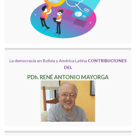
La democracia en Bolivia y América Latina
CONTRIBUCIONES
DEL
PDh. RENÉ ANTONIO MAYORGA