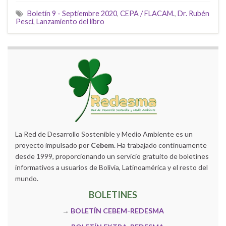
Boletín 9 - Septiembre 2020
,
CEPA / FLACAM.
,
Dr. Rubén
Pesci
,
Lanzamiento del libro
La Red de Desarrollo Sostenible y Medio Ambiente es un
proyecto impulsado por
Cebem
. Ha trabajado continuamente
desde 1999, proporcionando un servicio gratuito de boletines
informativos a usuarios de Bolivia, Latinoamérica y el resto del
mundo.
BOLETINES
→
BOLETÍN CEBEM-REDESMA