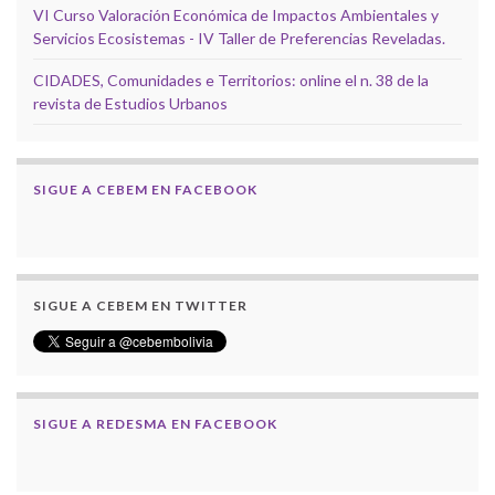
VI Curso Valoración Económica de Impactos Ambientales y
Servicios Ecosistemas - IV Taller de Preferencias Reveladas.
CIDADES, Comunidades e Territorios: online el n. 38 de la
revista de Estudios Urbanos
SIGUE A CEBEM EN FACEBOOK
SIGUE A CEBEM EN TWITTER
SIGUE A REDESMA EN FACEBOOK