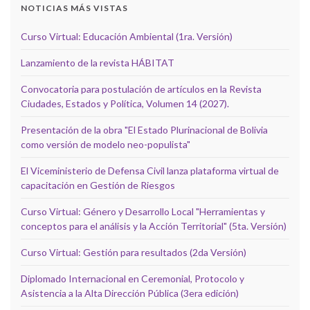
NOTICIAS MÁS VISTAS
Curso Virtual: Educación Ambiental (1ra. Versión)
Lanzamiento de la revista HÁBITAT
Convocatoria para postulación de artículos en la Revista
Ciudades, Estados y Política, Volumen 14 (2027).
Presentación de la obra "El Estado Plurinacional de Bolivia
como versión de modelo neo-populista"
El Viceministerio de Defensa Civil lanza plataforma virtual de
capacitación en Gestión de Riesgos
Curso Virtual: Género y Desarrollo Local "Herramientas y
conceptos para el análisis y la Acción Territorial" (5ta. Versión)
Curso Virtual: Gestión para resultados (2da Versión)
Diplomado Internacional en Ceremonial, Protocolo y
Asistencia a la Alta Dirección Pública (3era edición)