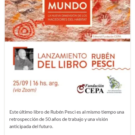
Este último libro de Rubén Pesci es al mismo tiempo una
retrospección de 50 años de trabajo y una visión
anticipada del futuro.