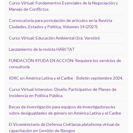
Curso Virtual: Fundamentos Esenciales de la Negociación y
Manejo de Conflictos
Convocatoria para postulación de artículos en la Revista
Ciudades, Estados y Política, Volumen 14 (2027).
Curso Virtual: Educación Ambiental (1ra. Versión)
Lanzamiento de la revista HÁBITAT
FUNDACIÓN AYUDA EN ACCIÓN: Requiere los servicios de
consultoría
IDRC en América Latina y el Caribe - Boletín septiembre 2024.
Curso Virtual Intensivo: Diseño Participativo de Planes de
Incidencia en Política Pública
Becas de investigación para equipos de investigadoras/es
sobre desigualdades de género en América Latina y el Caribe
El Viceministerio de Defensa Civil lanza plataforma virtual de
capacitación en Gestión de Riesgos