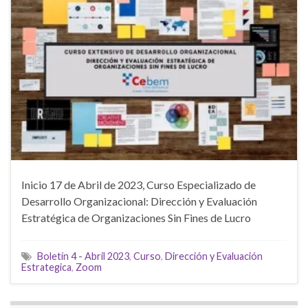
Inicio 17 de Abril de 2023, Curso Especializado de
Desarrollo Organizacional: Dirección y Evaluación
Estratégica de Organizaciones Sin Fines de Lucro
Boletín 4 - Abril 2023
,
Curso
,
Dirección y Evaluación
Estrategica
,
Zoom