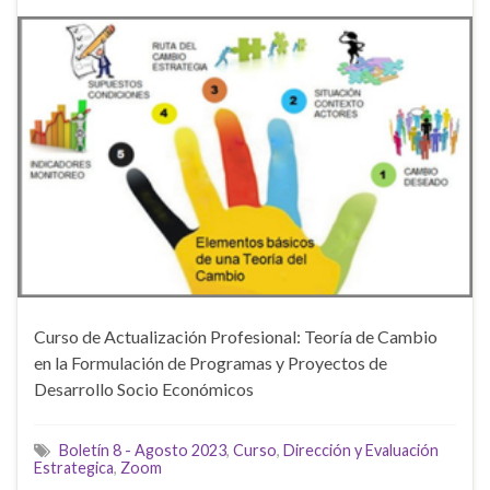
Curso de Actualización Profesional: Teoría de Cambio
en la Formulación de Programas y Proyectos de
Desarrollo Socio Económicos
Boletín 8 - Agosto 2023
,
Curso
,
Dirección y Evaluación
Estrategica
,
Zoom