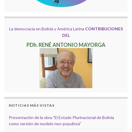
La democracia en Bolivia y América Latina
CONTRIBUCIONES
DEL
PDh. RENÉ ANTONIO MAYORGA
NOTICIAS MÁS VISTAS
Presentación de la obra "El Estado Plurinacional de Bolivia
como versión de modelo neo-populista"