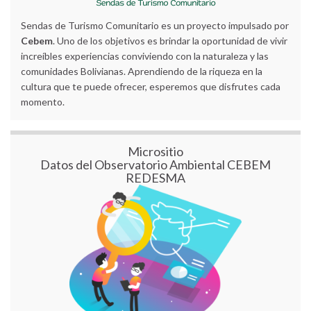
Sendas de Turismo Comunitario es un proyecto impulsado por
Cebem
. Uno de los objetivos es brindar la oportunidad de vivir
increíbles experiencias conviviendo con la naturaleza y las
comunidades Bolivianas. Aprendiendo de la riqueza en la
cultura que te puede ofrecer, esperemos que disfrutes cada
momento.
Micrositio
Datos del Observatorio Ambiental CEBEM
REDESMA