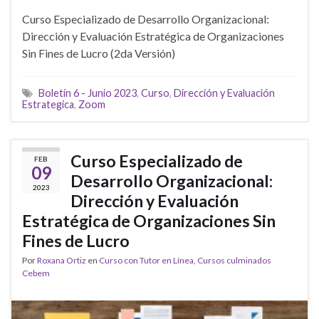
Curso Especializado de Desarrollo Organizacional:
Dirección y Evaluación Estratégica de Organizaciones
Sin Fines de Lucro (2da Versión)
Boletín 6 - Junio 2023
,
Curso
,
Dirección y Evaluación
Estrategica
,
Zoom
Curso Especializado de
FEB
09
Desarrollo Organizacional:
2023
Dirección y Evaluación
Estratégica de Organizaciones Sin
Fines de Lucro
Por
Roxana Ortiz
en
Curso con Tutor en Línea
,
Cursos culminados
Cebem