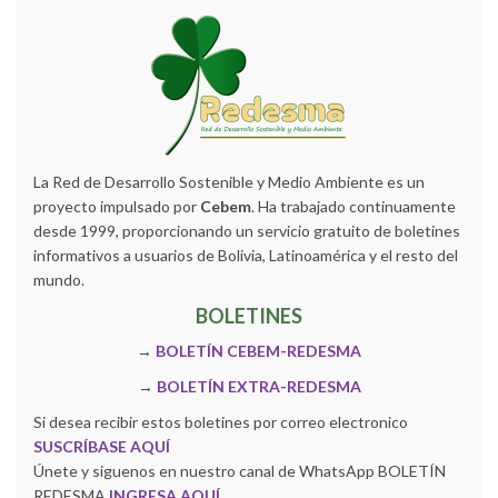
La Red de Desarrollo Sostenible y Medio Ambiente es un
proyecto impulsado por
Cebem
. Ha trabajado continuamente
desde 1999, proporcionando un servicio gratuito de boletines
informativos a usuarios de Bolivia, Latinoamérica y el resto del
mundo.
BOLETINES
→
BOLETÍN CEBEM-REDESMA
→
BOLETÍN EXTRA-REDESMA
Si desea recibir estos boletines por correo electronico
SUSCRÍBASE AQUÍ
Únete y siguenos en nuestro canal de WhatsApp BOLETÍN
REDESMA
INGRESA AQUÍ