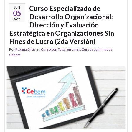
Curso Especializado de
JUN
05
Desarrollo Organizacional:
2023
Dirección y Evaluación
Estratégica en Organizaciones Sin
Fines de Lucro (2da Versión)
Por
Roxana Ortiz
en
Curso con Tutor en Línea
,
Cursos culminados
Cebem