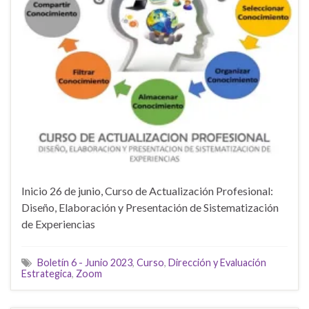
Inicio 26 de junio, Curso de Actualización Profesional:
Diseño, Elaboración y Presentación de Sistematización
de Experiencias
Boletín 6 - Junio 2023
,
Curso
,
Dirección y Evaluación
Estrategica
,
Zoom