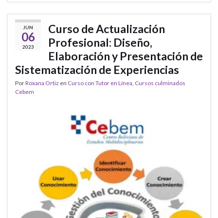
Curso de Actualización
JUN
06
Profesional: Diseño,
2023
Elaboración y Presentación de
Sistematización de Experiencias
Por
Roxana Ortiz
en
Curso con Tutor en Línea
,
Cursos culminados
Cebem