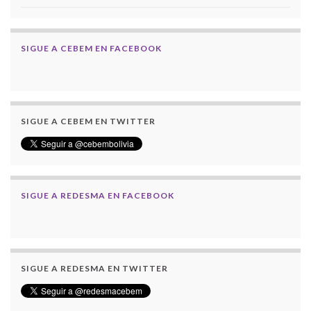
SIGUE A CEBEM EN FACEBOOK
SIGUE A CEBEM EN TWITTER
SIGUE A REDESMA EN FACEBOOK
SIGUE A REDESMA EN TWITTER