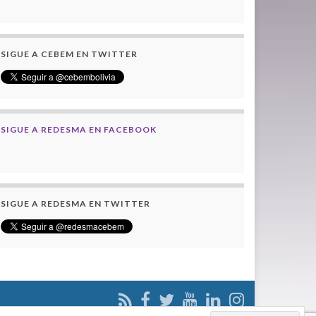
SIGUE A CEBEM EN TWITTER
SIGUE A REDESMA EN FACEBOOK
SIGUE A REDESMA EN TWITTER