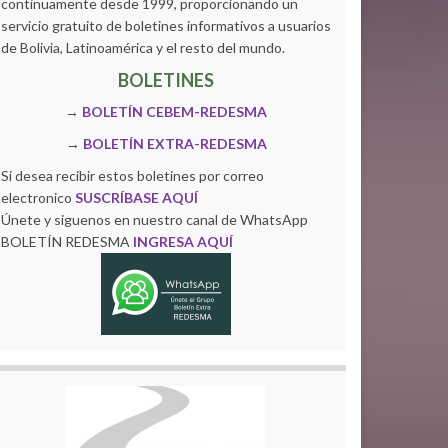
continuamente desde 1999, proporcionando un
servicio gratuito de boletines informativos a usuarios
de Bolivia, Latinoamérica y el resto del mundo.
BOLETINES
→
BOLETÍN CEBEM-REDESMA
→
BOLETÍN EXTRA-REDESMA
Si desea recibir estos boletines por correo
electronico
SUSCRÍBASE AQUÍ
Únete y siguenos en nuestro canal de WhatsApp
BOLETÍN REDESMA
INGRESA AQUÍ