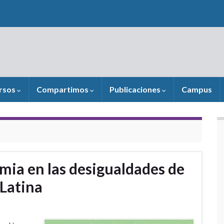
rsos
Compartimos
Publicaciones
Campus
mia en las desigualdades de
Latina