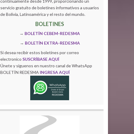
continuamente desde 1999, proporcionando un
servicio gratuito de boletines informativos a usuarios
de Bolivia, Latinoamérica y el resto del mundo.
BOLETINES
→
BOLETÍN CEBEM-REDESMA
→
BOLETÍN EXTRA-REDESMA
Si desea recibir estos boletines por correo
electronico
SUSCRÍBASE AQUÍ
Únete y siguenos en nuestro canal de WhatsApp
BOLETÍN REDESMA
INGRESA AQUÍ