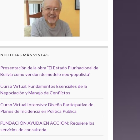
NOTICIAS MÁS VISTAS
Presentación de la obra "El Estado Plurinacional de
Bolivia como versión de modelo neo-populista"
Curso Virtual: Fundamentos Esenciales de la
Negociación y Manejo de Conflictos
Curso Virtual Intensivo: Diseño Participativo de
Planes de Incidencia en Política Pública
FUNDACIÓN AYUDA EN ACCIÓN: Requiere los
servicios de consultoría