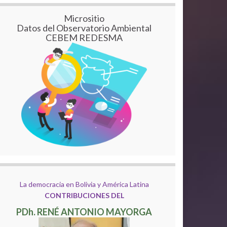
Micrositio
Datos del Observatorio Ambiental
CEBEM REDESMA
La democracia en Bolivia y América Latina
CONTRIBUCIONES DEL
PDh. RENÉ ANTONIO MAYORGA