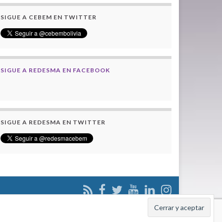
SIGUE A CEBEM EN TWITTER
SIGUE A REDESMA EN FACEBOOK
SIGUE A REDESMA EN TWITTER