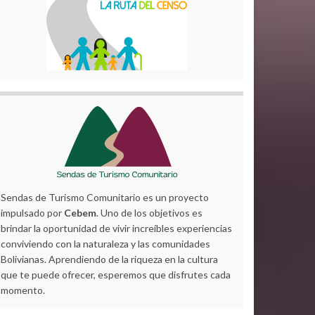
Sendas de Turismo Comunitario es un proyecto
impulsado por
Cebem
. Uno de los objetivos es
brindar la oportunidad de vivir increíbles experiencias
conviviendo con la naturaleza y las comunidades
Bolivianas. Aprendiendo de la riqueza en la cultura
que te puede ofrecer, esperemos que disfrutes cada
momento.