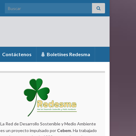
Search for:
Contáctenos
Boletínes Redesma
La Red de Desarrollo Sostenible y Medio Ambiente
es un proyecto impulsado por
Cebem
. Ha trabajado