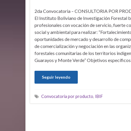
2da Convocatoria – CONSULTORIA POR PR
El Instituto Boliviano de Investigación Forestal 
profesionales con vocación de servicio, fuerte
social y ambiental para realizar: “Fortalecimiento
oportunidades de mercado y desarrollo de comp
de comercialización y negociación en las organi
forestales comunitarias de los territorios indíge
Guarayos y Monte Verde” Objetivos específicos:
Seguir leyendo
Convocatoria por producto
,
IBIF