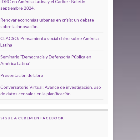
IDRC en América Latina y el Caribe - Boletín
septiembre 2024.
Renovar economías urbanas en crisis: un debate
sobre la innovación.
CLACSO: Pensamiento social chino sobre América
Latina
Seminario "Democracia y Defensoría Pública en
América Latina"
Presentación de Libro
Conversatorio Virtual: Avance de investigación, uso
de datos censales en la planificación
SIGUE A CEBEM EN FACEBOOK