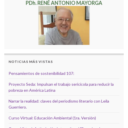
PDh. RENÉ ANTONIO MAYORGA
NOTICIAS MÁS VISTAS
Pensamientos de sostenibilidad 107:
Proyecto Seda: Impulsan el trabajo sericícola para reducir la
pobreza en América Latina
Narrar la realidad: claves del periodismo literario con Leila
Guerriero.
Curso Virtual: Educación Ambiental (1ra. Versión)