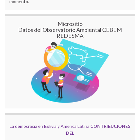
momento.
Micrositio
Datos del Observatorio Ambiental CEBEM
REDESMA
La democracia en Bolivia y América Latina
CONTRIBUCIONES
DEL