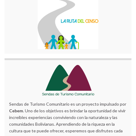
Sendas de Turismo Comunitario es un proyecto impulsado por
Cebem
. Uno de los objetivos es brindar la oportunidad de vivir
increíbles experiencias conviviendo con la naturaleza y las
comunidades Bolivianas. Aprendiendo de la riqueza en la
cultura que te puede ofrecer, esperemos que disfrutes cada