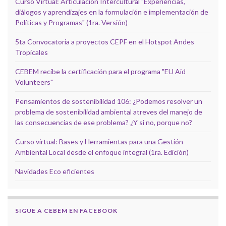
Curso Virtual: Articulación Intercultural "Experiencias,
diálogos y aprendizajes en la formulación e implementación de
Políticas y Programas" (1ra. Versión)
5ta Convocatoria a proyectos CEPF en el Hotspot Andes
Tropicales
CEBEM recibe la certificación para el programa "EU Aid
Volunteers"
Pensamientos de sostenibilidad 106: ¿Podemos resolver un
problema de sostenibilidad ambiental atreves del manejo de
las consecuencias de ese problema? ¿Y si no, porque no?
Curso virtual: Bases y Herramientas para una Gestión
Ambiental Local desde el enfoque integral (1ra. Edición)
Navidades Eco eficientes
SIGUE A CEBEM EN FACEBOOK