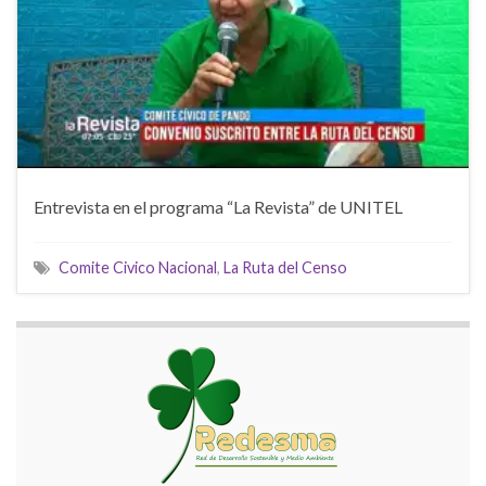
Entrevista en el programa “La Revista” de UNITEL
Comite Civico Nacional
,
La Ruta del Censo