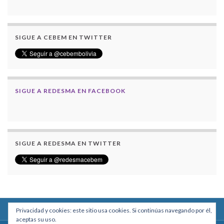
SIGUE A CEBEM EN TWITTER
SIGUE A REDESMA EN FACEBOOK
SIGUE A REDESMA EN TWITTER
Privacidad y cookies: este sitio usa cookies. Si continúas navegando por él,
aceptas su uso.