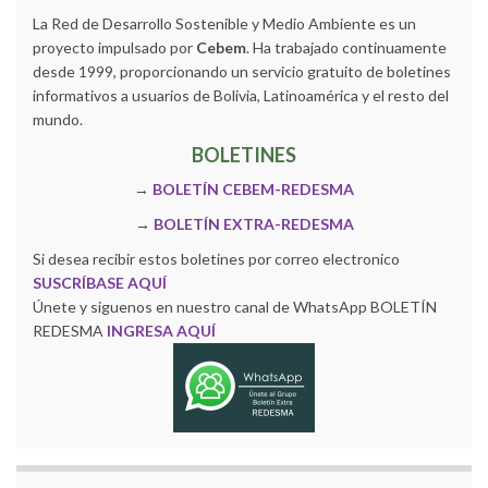
La Red de Desarrollo Sostenible y Medio Ambiente es un
proyecto impulsado por
Cebem
. Ha trabajado continuamente
desde 1999, proporcionando un servicio gratuito de boletines
informativos a usuarios de Bolivia, Latinoamérica y el resto del
mundo.
BOLETINES
→
BOLETÍN CEBEM-REDESMA
→
BOLETÍN EXTRA-REDESMA
Si desea recibir estos boletines por correo electronico
SUSCRÍBASE AQUÍ
Únete y siguenos en nuestro canal de WhatsApp BOLETÍN
REDESMA
INGRESA AQUÍ