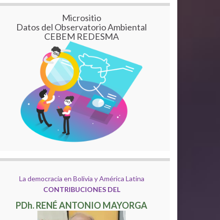
Micrositio
Datos del Observatorio Ambiental
CEBEM REDESMA
La democracia en Bolivia y América Latina
CONTRIBUCIONES DEL
PDh. RENÉ ANTONIO MAYORGA