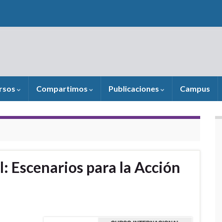
rsos
Compartimos
Publicaciones
Campus
: Escenarios para la Acción
I