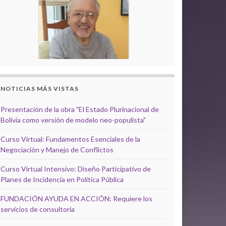
NOTICIAS MÁS VISTAS
Presentación de la obra "El Estado Plurinacional de
Bolivia como versión de modelo neo-populista"
Curso Virtual: Fundamentos Esenciales de la
Negociación y Manejo de Conflictos
Curso Virtual Intensivo: Diseño Participativo de
Planes de Incidencia en Política Pública
FUNDACIÓN AYUDA EN ACCIÓN: Requiere los
servicios de consultoría