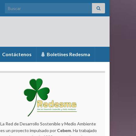
Search for:
Contáctenos
Boletínes Redesma
La Red de Desarrollo Sostenible y Medio Ambiente
es un proyecto impulsado por
Cebem
. Ha trabajado