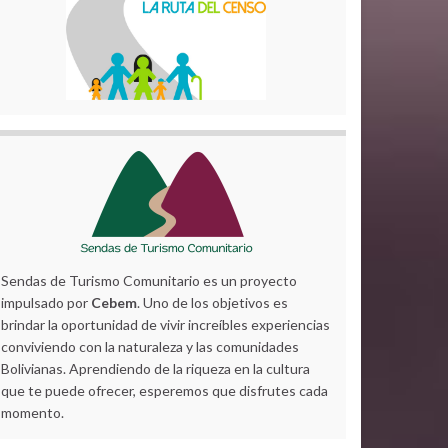
Sendas de Turismo Comunitario es un proyecto
impulsado por
Cebem
. Uno de los objetivos es
brindar la oportunidad de vivir increíbles experiencias
conviviendo con la naturaleza y las comunidades
Bolivianas. Aprendiendo de la riqueza en la cultura
que te puede ofrecer, esperemos que disfrutes cada
momento.