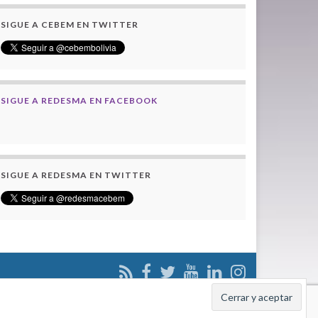
SIGUE A CEBEM EN TWITTER
SIGUE A REDESMA EN FACEBOOK
SIGUE A REDESMA EN TWITTER