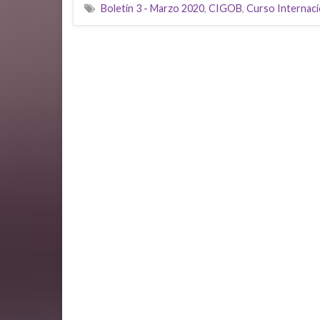
Boletín 3 - Marzo 2020
,
CIGOB
,
Curso Internaci