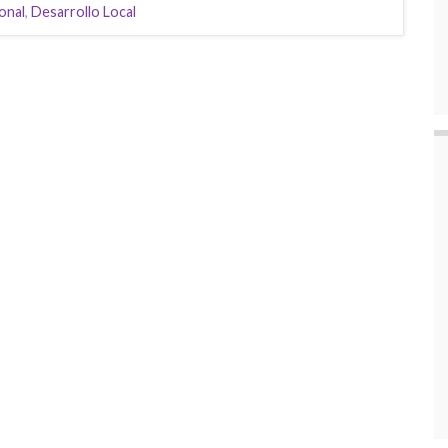
onal
,
Desarrollo Local