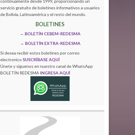
continuamente desde 1999, proporcionando un
servicio gratuito de boletines informativos a usuarios
de Bolivia, Latinoamérica y el resto del mundo.
BOLETINES
→
BOLETÍN CEBEM-REDESMA
→
BOLETÍN EXTRA-REDESMA
Si desea recibir estos boletines por correo
electronico
SUSCRÍBASE AQUÍ
Únete y siguenos en nuestro canal de WhatsApp
BOLETÍN REDESMA
INGRESA AQUÍ