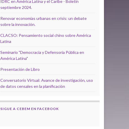
IDRC en América Latina y el Caribe - Boletín
septiembre 2024.
Renovar economías urbanas en crisis: un debate
sobre la innovación.
CLACSO: Pensamiento social chino sobre América
Latina
Seminario "Democracia y Defensoría Pública en
América Latina"
Presentación de Libro
Conversatorio Virtual: Avance de investigación, uso
de datos censales en la planificación
SIGUE A CEBEM EN FACEBOOK