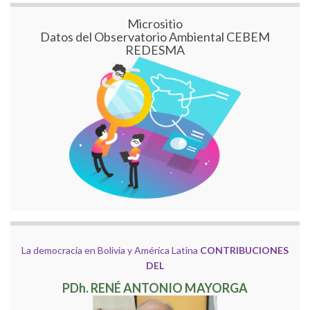
Micrositio
Datos del Observatorio Ambiental CEBEM
REDESMA
La democracia en Bolivia y América Latina
CONTRIBUCIONES
DEL
PDh. RENÉ ANTONIO MAYORGA