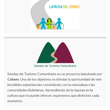
Sendas de Turismo Comunitario es un proyecto impulsado por
Cebem
. Uno de los objetivos es brindar la oportunidad de vivir
increíbles experiencias conviviendo con la naturaleza y las
comunidades Bolivianas. Aprendiendo de la riqueza en la
cultura que te puede ofrecer, esperemos que disfrutes cada
momento.