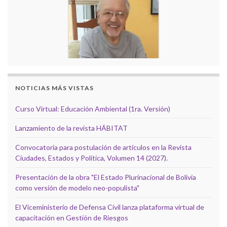
NOTICIAS MÁS VISTAS
Curso Virtual: Educación Ambiental (1ra. Versión)
Lanzamiento de la revista HÁBITAT
Convocatoria para postulación de artículos en la Revista
Ciudades, Estados y Política, Volumen 14 (2027).
Presentación de la obra "El Estado Plurinacional de Bolivia
como versión de modelo neo-populista"
El Viceministerio de Defensa Civil lanza plataforma virtual de
capacitación en Gestión de Riesgos