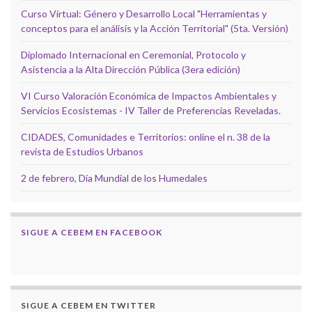
Curso Virtual: Género y Desarrollo Local "Herramientas y
conceptos para el análisis y la Acción Territorial" (5ta. Versión)
Diplomado Internacional en Ceremonial, Protocolo y
Asistencia a la Alta Dirección Pública (3era edición)
VI Curso Valoración Económica de Impactos Ambientales y
Servicios Ecosistemas - IV Taller de Preferencias Reveladas.
CIDADES, Comunidades e Territorios: online el n. 38 de la
revista de Estudios Urbanos
2 de febrero, Día Mundial de los Humedales
SIGUE A CEBEM EN FACEBOOK
SIGUE A CEBEM EN TWITTER