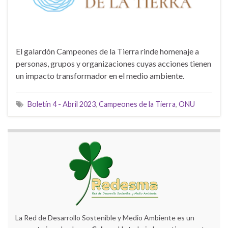
El galardón Campeones de la Tierra rinde homenaje a
personas, grupos y organizaciones cuyas acciones tienen
un impacto transformador en el medio ambiente.
Boletín 4 - Abril 2023
,
Campeones de la Tierra
,
ONU
La Red de Desarrollo Sostenible y Medio Ambiente es un