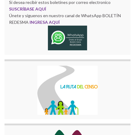
Si desea recibir estos boletines por correo electronico
SUSCRÍBASE AQUÍ
Únete y siguenos en nuestro canal de WhatsApp BOLETÍN
REDESMA
INGRESA AQUÍ