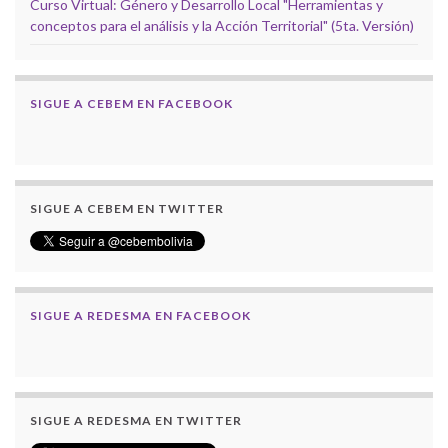
Curso Virtual: Género y Desarrollo Local "Herramientas y
conceptos para el análisis y la Acción Territorial" (5ta. Versión)
SIGUE A CEBEM EN FACEBOOK
SIGUE A CEBEM EN TWITTER
SIGUE A REDESMA EN FACEBOOK
SIGUE A REDESMA EN TWITTER