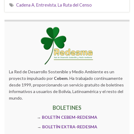
Cadena A
,
Entrevista
,
La Ruta del Censo
La Red de Desarrollo Sostenible y Medio Ambiente es un
proyecto impulsado por
Cebem
. Ha trabajado continuamente
desde 1999, proporcionando un servicio gratuito de boletines
informativos a usuarios de Bolivia, Latinoamérica y el resto del
mundo.
BOLETINES
→
BOLETÍN CEBEM-REDESMA
→
BOLETÍN EXTRA-REDESMA