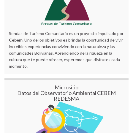
Sendas de Turismo Comunitario es un proyecto impulsado por
Cebem
. Uno de los objetivos es brindar la oportunidad de vivir
increíbles experiencias conviviendo con la naturaleza y las
comunidades Bolivianas. Aprendiendo de la riqueza en la
cultura que te puede ofrecer, esperemos que disfrutes cada
momento.
Micrositio
Datos del Observatorio Ambiental CEBEM
REDESMA