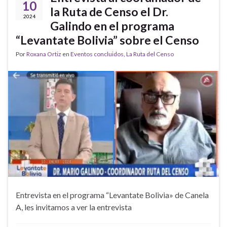
10
la Ruta de Censo el Dr.
2024
Galindo en el programa
“Levantate Bolivia” sobre el Censo
Por
Roxana Ortiz
en
Eventos concluidos
,
La Ruta del Censo
Entrevista en el programa “Levantate Bolivia» de Canela
A, les invitamos a ver la entrevista