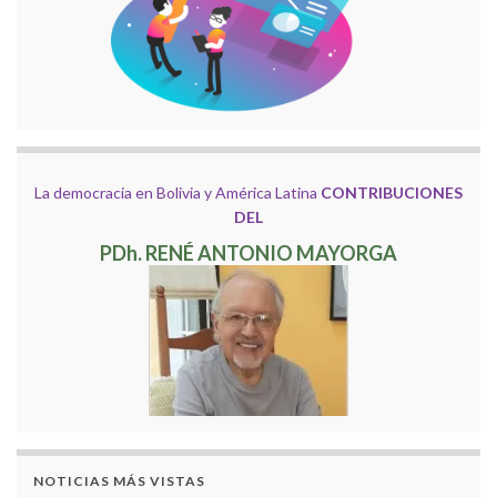
La democracia en Bolivia y América Latina
CONTRIBUCIONES
DEL
PDh. RENÉ ANTONIO MAYORGA
NOTICIAS MÁS VISTAS