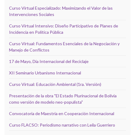
Curso Virtual Especializado: Maximizando el Valor de las
Intervenciones Sociales
Curso Virtual Intensivo: Diseño Participativo de Planes de
Incidencia en Política Pública
Curso Virtual: Fundamentos Esenciales de la Negociación y
Manejo de Conflictos
17 de Mayo, Día Internacional del Reciclaje
XII Seminario Urbanismo Internacional
Curso Virtual: Educación Ambiental (1ra. Versión)
Presentación de la obra "El Estado Plurinacional de Bolivia
como versión de modelo neo-populista"
Convocatoria de Maestría en Cooperación Internacional
Curso FLACSO: Periodismo narrativo con Leila Guerriero