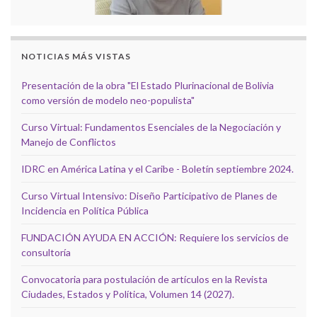
NOTICIAS MÁS VISTAS
Presentación de la obra "El Estado Plurinacional de Bolivia
como versión de modelo neo-populista"
Curso Virtual: Fundamentos Esenciales de la Negociación y
Manejo de Conflictos
IDRC en América Latina y el Caribe - Boletín septiembre 2024.
Curso Virtual Intensivo: Diseño Participativo de Planes de
Incidencia en Política Pública
FUNDACIÓN AYUDA EN ACCIÓN: Requiere los servicios de
consultoría
Convocatoria para postulación de artículos en la Revista
Ciudades, Estados y Política, Volumen 14 (2027).