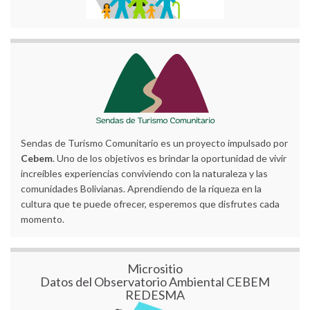
Sendas de Turismo Comunitario es un proyecto impulsado por
Cebem
. Uno de los objetivos es brindar la oportunidad de vivir
increíbles experiencias conviviendo con la naturaleza y las
comunidades Bolivianas. Aprendiendo de la riqueza en la
cultura que te puede ofrecer, esperemos que disfrutes cada
momento.
Micrositio
Datos del Observatorio Ambiental CEBEM
REDESMA