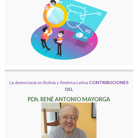
La democracia en Bolivia y América Latina
CONTRIBUCIONES
DEL
PDh. RENÉ ANTONIO MAYORGA