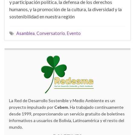
y participación política, la defensa de los derechos
humanos, y la promoción de la cultura, la diversidad y la
sostenibilidad en nuestra región
Asamblea
,
Conversatorio
,
Evento
La Red de Desarrollo Sostenible y Medio Ambiente es un
proyecto impulsado por
Cebem
. Ha trabajado continuamente
desde 1999, proporcionando un servicio gratuito de boletines
informativos a usuarios de Bolivia, Latinoamérica y el resto del
mundo.