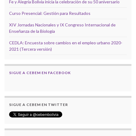
Fe y Alegría Bolivia inicia la celebración de su 50 aniversario
Curso Presencial: Gestión para Resultados
XIV Jornadas Nacionales y IX Congreso Internacional de
Enseñanza de la Biología
CEDLA: Encuesta sobre cambios en el empleo urbano 2020-
2021 (Tercera versión)
SIGUE A CEBEM EN FACEBOOK
SIGUE A CEBEM EN TWITTER