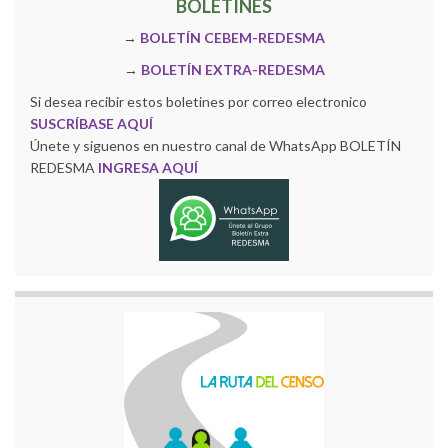
BOLETINES
→
BOLETÍN CEBEM-REDESMA
→
BOLETÍN EXTRA-REDESMA
Si desea recibir estos boletines por correo electronico
SUSCRÍBASE AQUÍ
Únete y siguenos en nuestro canal de WhatsApp BOLETÍN
REDESMA
INGRESA AQUÍ