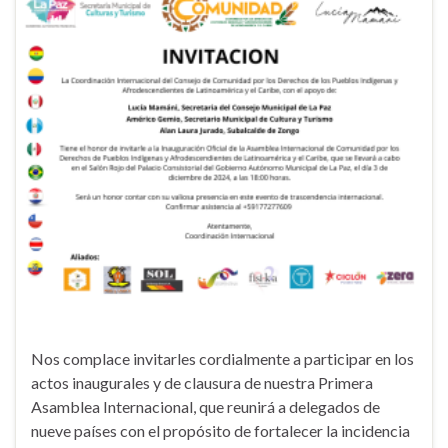
Nos complace invitarles cordialmente a participar en los
actos inaugurales y de clausura de nuestra Primera
Asamblea Internacional, que reunirá a delegados de
nueve países con el propósito de fortalecer la incidencia