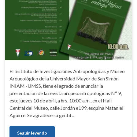
El Instituto de Investigaciones Antropológicas y Museo
Arqueológico de la Universidad Mayor de San Simón
INIAM -UMSS, tiene el agrado de anunciar la
presentación de la revista arqueoantropológicas Nº 9,
este jueves 10 de abril, a hrs. 10:00 a.m., en el Hall
Central del Museo, calle Jordán e199, esquina Nataniel
Aguirre. Se agradece su gentil …
Seguir leyendo