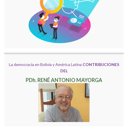
La democracia en Bolivia y América Latina
CONTRIBUCIONES
DEL
PDh. RENÉ ANTONIO MAYORGA