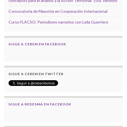
conceptos para el análisis y la Acción Territorial" (5ta. Versión)
Convocatoria de Maestría en Cooperación Internacional
Curso FLACSO: Periodismo narrativo con Leila Guerriero
SIGUE A CEBEM EN FACEBOOK
SIGUE A CEBEM EN TWITTER
SIGUE A REDESMA EN FACEBOOK