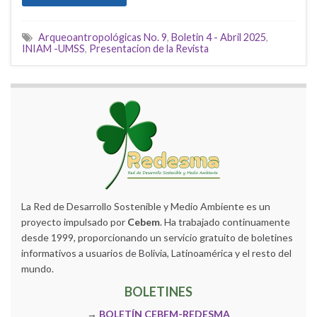
Arqueoantropológicas No. 9
,
Boletin 4 - Abril 2025
,
INIAM -UMSS
,
Presentacion de la Revista
La Red de Desarrollo Sostenible y Medio Ambiente es un
proyecto impulsado por
Cebem
. Ha trabajado continuamente
desde 1999, proporcionando un servicio gratuito de boletines
informativos a usuarios de Bolivia, Latinoamérica y el resto del
mundo.
BOLETINES
→
BOLETÍN CEBEM-REDESMA