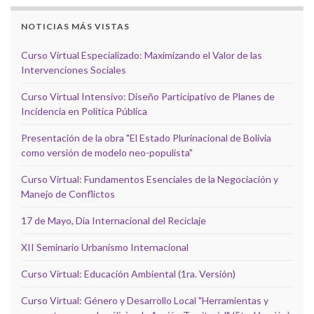
NOTICIAS MÁS VISTAS
Curso Virtual Especializado: Maximizando el Valor de las
Intervenciones Sociales
Curso Virtual Intensivo: Diseño Participativo de Planes de
Incidencia en Política Pública
Presentación de la obra "El Estado Plurinacional de Bolivia
como versión de modelo neo-populista"
Curso Virtual: Fundamentos Esenciales de la Negociación y
Manejo de Conflictos
17 de Mayo, Día Internacional del Reciclaje
XII Seminario Urbanismo Internacional
Curso Virtual: Educación Ambiental (1ra. Versión)
Curso Virtual: Género y Desarrollo Local "Herramientas y