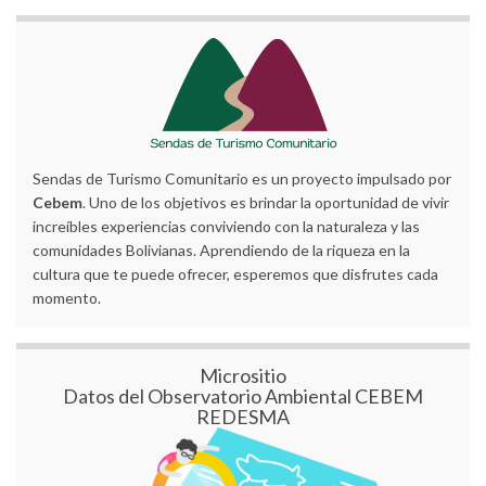
Sendas de Turismo Comunitario es un proyecto impulsado por
Cebem
. Uno de los objetivos es brindar la oportunidad de vivir
increíbles experiencias conviviendo con la naturaleza y las
comunidades Bolivianas. Aprendiendo de la riqueza en la
cultura que te puede ofrecer, esperemos que disfrutes cada
momento.
Micrositio
Datos del Observatorio Ambiental CEBEM
REDESMA