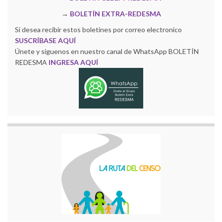
→
BOLETÍN EXTRA-REDESMA
Si desea recibir estos boletines por correo electronico
SUSCRÍBASE AQUÍ
Únete y siguenos en nuestro canal de WhatsApp BOLETÍN
REDESMA
INGRESA AQUÍ