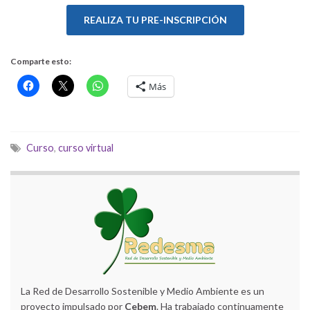
REALIZA TU PRE-INSCRIPCIÓN
Comparte esto:
Más
Curso
,
curso virtual
La Red de Desarrollo Sostenible y Medio Ambiente es un
proyecto impulsado por
Cebem
. Ha trabajado continuamente