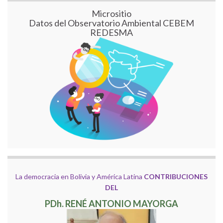
Micrositio
Datos del Observatorio Ambiental CEBEM
REDESMA
La democracia en Bolivia y América Latina
CONTRIBUCIONES
DEL
PDh. RENÉ ANTONIO MAYORGA