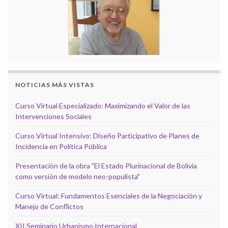
NOTICIAS MÁS VISTAS
Curso Virtual Especializado: Maximizando el Valor de las
Intervenciones Sociales
Curso Virtual Intensivo: Diseño Participativo de Planes de
Incidencia en Política Pública
Presentación de la obra "El Estado Plurinacional de Bolivia
como versión de modelo neo-populista"
Curso Virtual: Fundamentos Esenciales de la Negociación y
Manejo de Conflictos
XII Seminario Urbanismo Internacional