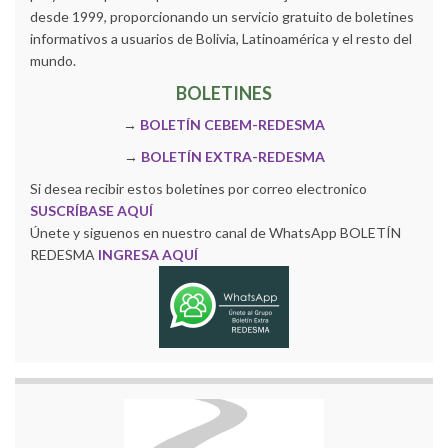
desde 1999, proporcionando un servicio gratuito de boletines
informativos a usuarios de Bolivia, Latinoamérica y el resto del
mundo.
BOLETINES
→
BOLETÍN CEBEM-REDESMA
→
BOLETÍN EXTRA-REDESMA
Si desea recibir estos boletines por correo electronico
SUSCRÍBASE AQUÍ
Únete y siguenos en nuestro canal de WhatsApp BOLETÍN
REDESMA
INGRESA AQUÍ