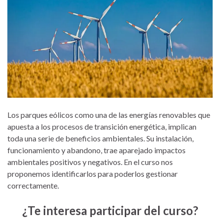
Los parques eólicos como una de las energías renovables que
apuesta a los procesos de transición energética, implican
toda una serie de beneficios ambientales. Su instalación,
funcionamiento y abandono, trae aparejado impactos
ambientales positivos y negativos. En el curso nos
proponemos identificarlos para poderlos gestionar
correctamente.
¿Te interesa participar del curso?