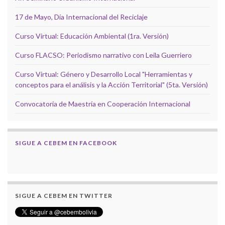
17 de Mayo, Día Internacional del Reciclaje
Curso Virtual: Educación Ambiental (1ra. Versión)
Curso FLACSO: Periodismo narrativo con Leila Guerriero
Curso Virtual: Género y Desarrollo Local "Herramientas y
conceptos para el análisis y la Acción Territorial" (5ta. Versión)
Convocatoria de Maestría en Cooperación Internacional
SIGUE A CEBEM EN FACEBOOK
SIGUE A CEBEM EN TWITTER