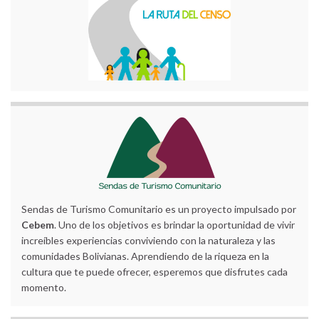
Sendas de Turismo Comunitario es un proyecto impulsado por
Cebem
. Uno de los objetivos es brindar la oportunidad de vivir
increíbles experiencias conviviendo con la naturaleza y las
comunidades Bolivianas. Aprendiendo de la riqueza en la
cultura que te puede ofrecer, esperemos que disfrutes cada
momento.