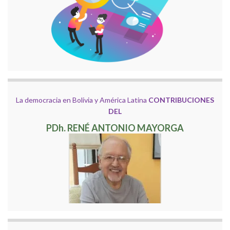
La democracia en Bolivia y América Latina
CONTRIBUCIONES
DEL
PDh. RENÉ ANTONIO MAYORGA