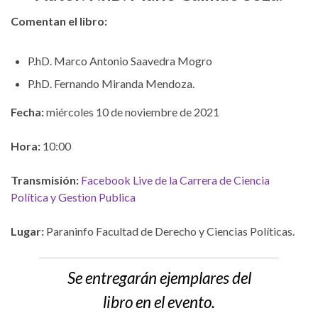
Comentan el libro:
P.hD. Marco Antonio Saavedra Mogro
P.hD. Fernando Miranda Mendoza.
Fecha:
miércoles 10 de noviembre de 2021
Hora:
10:00
Transmisión:
Facebook Live de la Carrera de Ciencia
Política y Gestion Publica
Lugar:
Paraninfo Facultad de Derecho y Ciencias Políticas.
Se entregarán ejemplares del
libro en el evento.