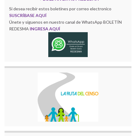
Si desea recibir estos boletines por correo electronico
SUSCRÍBASE AQUÍ
Únete y siguenos en nuestro canal de WhatsApp BOLETÍN
REDESMA
INGRESA AQUÍ