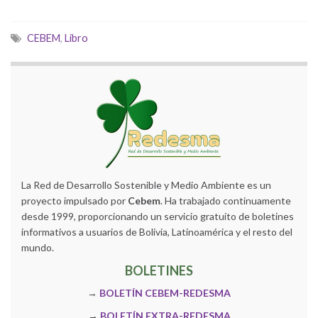
CEBEM
,
Libro
La Red de Desarrollo Sostenible y Medio Ambiente es un
proyecto impulsado por
Cebem
. Ha trabajado continuamente
desde 1999, proporcionando un servicio gratuito de boletines
informativos a usuarios de Bolivia, Latinoamérica y el resto del
mundo.
BOLETINES
→
BOLETÍN CEBEM-REDESMA
→
BOLETÍN EXTRA-REDESMA