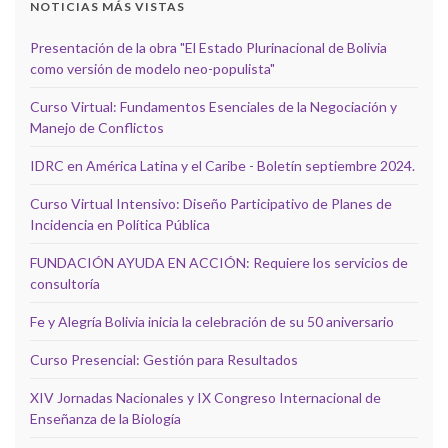
NOTICIAS MÁS VISTAS
Presentación de la obra "El Estado Plurinacional de Bolivia
como versión de modelo neo-populista"
Curso Virtual: Fundamentos Esenciales de la Negociación y
Manejo de Conflictos
IDRC en América Latina y el Caribe - Boletín septiembre 2024.
Curso Virtual Intensivo: Diseño Participativo de Planes de
Incidencia en Política Pública
FUNDACIÓN AYUDA EN ACCIÓN: Requiere los servicios de
consultoría
Fe y Alegría Bolivia inicia la celebración de su 50 aniversario
Curso Presencial: Gestión para Resultados
XIV Jornadas Nacionales y IX Congreso Internacional de
Enseñanza de la Biología