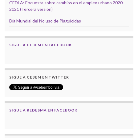
CEDLA: Encuesta sobre cambios en el empleo urbano 2020-
2021 (Tercera versión)
Día Mundial del No uso de Plaguicidas
SIGUE A CEBEM EN FACEBOOK
SIGUE A CEBEM EN TWITTER
SIGUE A REDESMA EN FACEBOOK