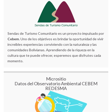
Sendas de Turismo Comunitario es un proyecto impulsado por
Cebem
. Uno de los objetivos es brindar la oportunidad de vivir
increíbles experiencias conviviendo con la naturaleza y las
comunidades Bolivianas. Aprendiendo de la riqueza en la
cultura que te puede ofrecer, esperemos que disfrutes cada
momento.
Micrositio
Datos del Observatorio Ambiental CEBEM
REDESMA