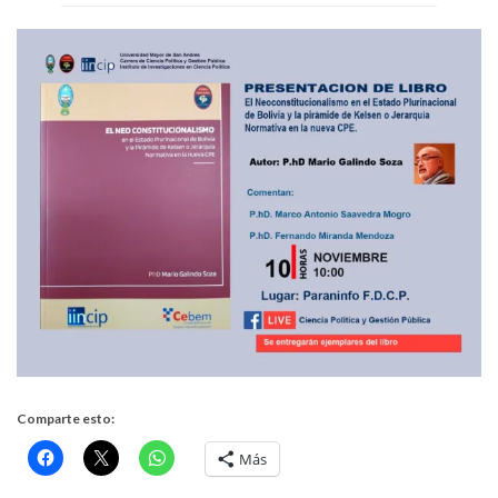
Comparte esto:
Más