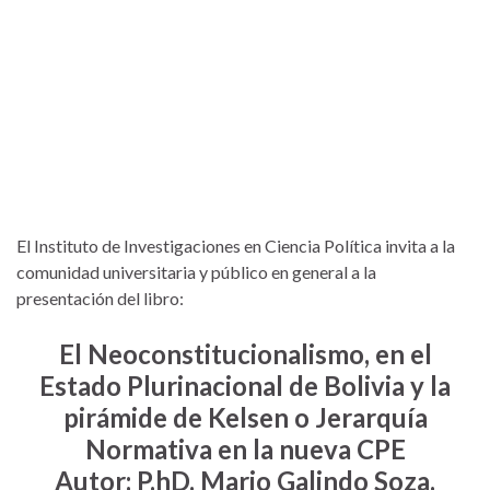
El Instituto de Investigaciones en Ciencia Política invita a la
comunidad universitaria y público en general a la
presentación del libro:
El Neoconstitucionalismo, en el
Estado Plurinacional de Bolivia y la
pirámide de Kelsen o Jerarquía
Normativa en la nueva CP
E
A
utor: P.hD. Mario Galindo Soza.