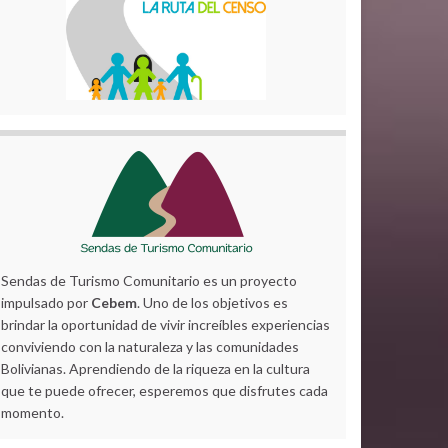
Sendas de Turismo Comunitario es un proyecto
impulsado por
Cebem
. Uno de los objetivos es
brindar la oportunidad de vivir increíbles experiencias
conviviendo con la naturaleza y las comunidades
Bolivianas. Aprendiendo de la riqueza en la cultura
que te puede ofrecer, esperemos que disfrutes cada
momento.