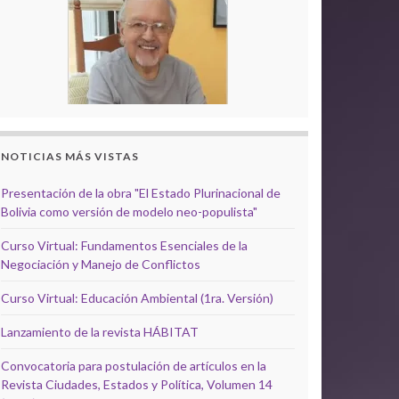
NOTICIAS MÁS VISTAS
Presentación de la obra "El Estado Plurinacional de
Bolivia como versión de modelo neo-populista"
Curso Virtual: Fundamentos Esenciales de la
Negociación y Manejo de Conflictos
Curso Virtual: Educación Ambiental (1ra. Versión)
Lanzamiento de la revista HÁBITAT
Convocatoria para postulación de artículos en la
Revista Ciudades, Estados y Política, Volumen 14