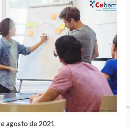
 de agosto de 2021