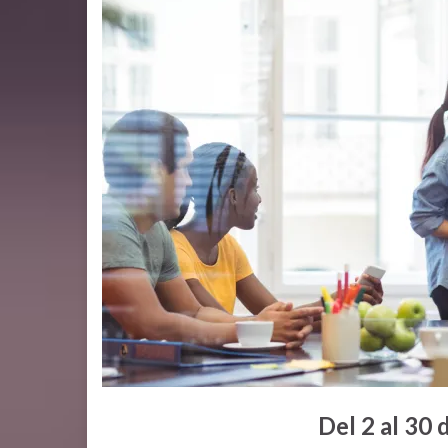
Del 2 al 30