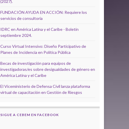
(2027).
FUNDACIÓN AYUDA EN ACCIÓN: Requiere los
servicios de consultoría
IDRC en América Latina y el Caribe - Boletín
septiembre 2024.
Curso Virtual Intensivo: Diseño Participativo de
Planes de Incidencia en Política Pública
Becas de investigación para equipos de
investigadoras/es sobre desigualdades de género en
América Latina y el Caribe
El Viceministerio de Defensa Civil lanza plataforma
virtual de capacitación en Gestión de Riesgos
SIGUE A CEBEM EN FACEBOOK