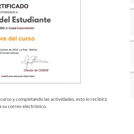
l curso y completando las actividades, esto lo recibirá
 su correo electrónico.