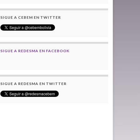
SIGUE A CEBEM EN TWITTER
SIGUE A REDESMA EN FACEBOOK
SIGUE A REDESMA EN TWITTER