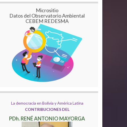
Micrositio
Datos del Observatorio Ambiental
CEBEM REDESMA
La democracia en Bolivia y América Latina
CONTRIBUCIONES DEL
PDh. RENÉ ANTONIO MAYORGA