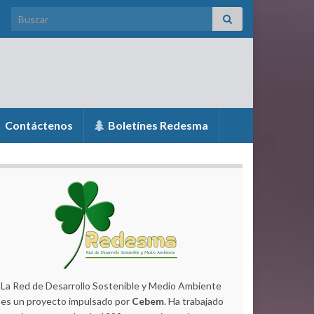
Search for:
Contáctenos
Boletínes Redesma
La Red de Desarrollo Sostenible y Medio Ambiente
es un proyecto impulsado por
Cebem
. Ha trabajado