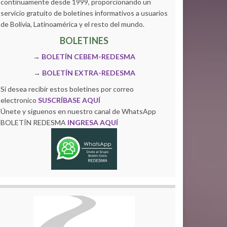
continuamente desde 1999, proporcionando un
servicio gratuito de boletines informativos a usuarios
de Bolivia, Latinoamérica y el resto del mundo.
BOLETINES
→
BOLETÍN CEBEM-REDESMA
→
BOLETÍN EXTRA-REDESMA
Si desea recibir estos boletines por correo
electronico
SUSCRÍBASE AQUÍ
Únete y siguenos en nuestro canal de WhatsApp
BOLETÍN REDESMA
INGRESA AQUÍ