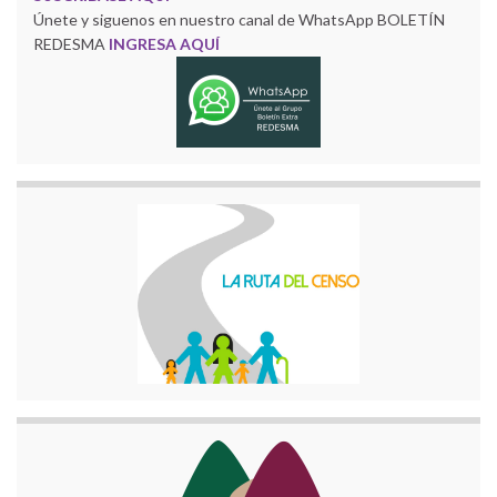
Únete y siguenos en nuestro canal de WhatsApp BOLETÍN
REDESMA
INGRESA AQUÍ