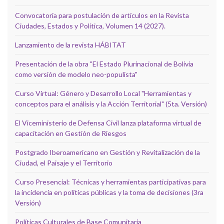
Convocatoria para postulación de artículos en la Revista
Ciudades, Estados y Política, Volumen 14 (2027).
Lanzamiento de la revista HÁBITAT
Presentación de la obra "El Estado Plurinacional de Bolivia
como versión de modelo neo-populista"
Curso Virtual: Género y Desarrollo Local "Herramientas y
conceptos para el análisis y la Acción Territorial" (5ta. Versión)
El Viceministerio de Defensa Civil lanza plataforma virtual de
capacitación en Gestión de Riesgos
Postgrado Iberoamericano en Gestión y Revitalización de la
Ciudad, el Paisaje y el Territorio
Curso Presencial: Técnicas y herramientas participativas para
la incidencia en políticas públicas y la toma de decisiones (3ra
Versión)
Políticas Culturales de Base Comunitaria