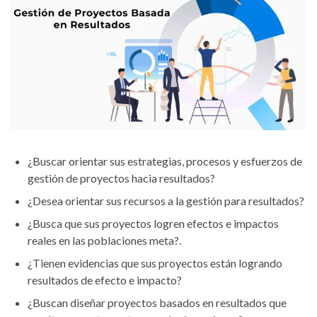
¿Buscar orientar sus estrategias, procesos y esfuerzos de
gestión de proyectos hacia resultados?
¿Desea orientar sus recursos a la gestión para resultados?
¿Busca que sus proyectos logren efectos e impactos
reales en las poblaciones meta?.
¿Tienen evidencias que sus proyectos están logrando
resultados de efecto e impacto?
¿Buscan diseñar proyectos basados en resultados que