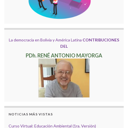
La democracia en Bolivia y América Latina
CONTRIBUCIONES
DEL
PDh. RENÉ ANTONIO MAYORGA
NOTICIAS MÁS VISTAS
Curso Virtual: Educación Ambiental (1ra. Versión)