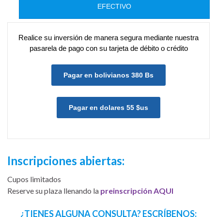
EFECTIVO
Realice su inversión de manera segura mediante nuestra
pasarela de pago con su tarjeta de débito o crédito
Pagar en bolivianos 380 Bs
Pagar en dolares 55 $us
Inscripciones abiertas:
Cupos limitados
Reserve su plaza llenando la
preinscripción AQUI
¿TIENES ALGUNA CONSULTA? ESCRÍBENOS: