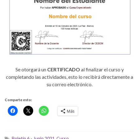
Se otorgará un
CERTIFICADO
al finalizar el curso y
completando las actividades, esto lo recibirá directamente a
su correo electrónico.
Comparte esto:
Más
Boletín 6 - Junio 2021
,
Curso