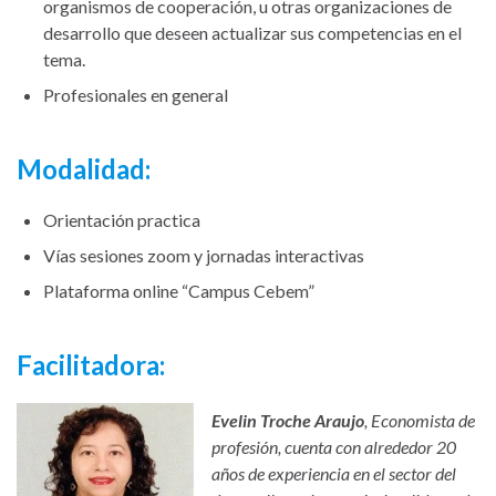
organismos de cooperación, u otras organizaciones de
desarrollo que deseen actualizar sus competencias en el
tema.
Profesionales en general
Modalidad:
Orientación practica
Vías sesiones zoom y jornadas interactivas
Plataforma online “Campus Cebem”
Facilitadora:
Evelin Troche Araujo
, Economista de
profesión, cuenta con alrededor 20
años de experiencia en el sector del