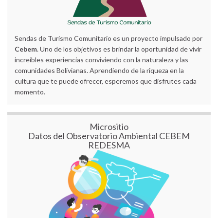
Sendas de Turismo Comunitario es un proyecto impulsado por
Cebem
. Uno de los objetivos es brindar la oportunidad de vivir
increíbles experiencias conviviendo con la naturaleza y las
comunidades Bolivianas. Aprendiendo de la riqueza en la
cultura que te puede ofrecer, esperemos que disfrutes cada
momento.
Micrositio
Datos del Observatorio Ambiental CEBEM
REDESMA