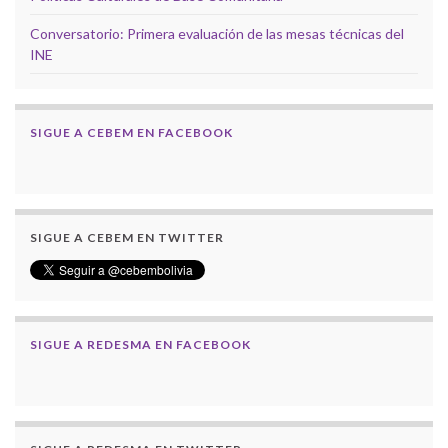
Conversatorio: Primera evaluación de las mesas técnicas del
INE
SIGUE A CEBEM EN FACEBOOK
SIGUE A CEBEM EN TWITTER
SIGUE A REDESMA EN FACEBOOK