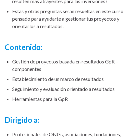
resulten mas atrayentes para las inversiones?
Estas y otras preguntas serán resueltas en este curso
pensado para ayudarte a gestionar tus proyectos y
orientarlos a resultados.
Contenido:
Gestión de proyectos basada en resultados GpR –
componentes
Establecimiento de un marco de resultados
Seguimiento y evaluación orientado a resultados
Herramientas para la GpR
Dirigido a:
Profesionales de ONGs, asociaciones, fundaciones,