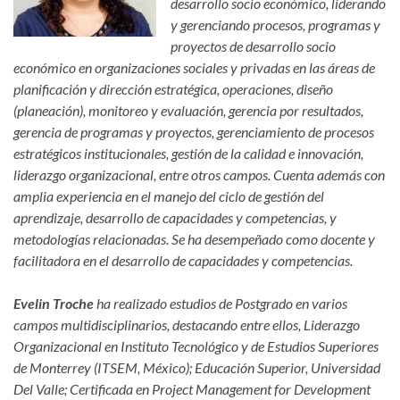
desarrollo socio económico, liderando
y gerenciando procesos, programas y
proyectos de desarrollo socio
económico en organizaciones sociales y privadas en las áreas de
planificación y dirección estratégica, operaciones, diseño
(planeación), monitoreo y evaluación, gerencia por resultados,
gerencia de programas y proyectos, gerenciamiento de procesos
estratégicos institucionales, gestión de la calidad e innovación,
liderazgo organizacional, entre otros campos. Cuenta además con
amplia experiencia en el manejo del ciclo de gestión del
aprendizaje, desarrollo de capacidades y competencias, y
metodologías relacionadas. Se ha desempeñado como docente y
facilitadora en el desarrollo de capacidades y competencias.
Evelin Troche
ha realizado estudios de Postgrado en varios
campos multidisciplinarios, destacando entre ellos, Liderazgo
Organizacional en Instituto Tecnológico y de Estudios Superiores
de Monterrey (ITSEM, México); Educación Superior, Universidad
Del Valle; Certificada en Project Management for Development