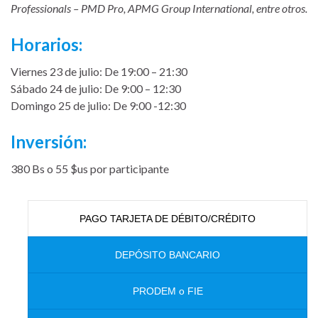
Professionals – PMD Pro, APMG Group International, entre otros.
Horarios:
Viernes 23 de julio: De 19:00 – 21:30
Sábado 24 de julio: De 9:00 – 12:30
Domingo 25 de julio: De 9:00 -12:30
Inversión:
380 Bs o 55 $us por participante
PAGO TARJETA DE DÉBITO/CRÉDITO
DEPÓSITO BANCARIO
PRODEM o FIE