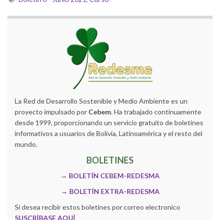
La Red de Desarrollo Sostenible y Medio Ambiente es un
proyecto impulsado por
Cebem
. Ha trabajado continuamente
desde 1999, proporcionando un servicio gratuito de boletines
informativos a usuarios de Bolivia, Latinoamérica y el resto del
mundo.
BOLETINES
→
BOLETÍN CEBEM-REDESMA
→
BOLETÍN EXTRA-REDESMA
Si desea recibir estos boletines por correo electronico
SUSCRÍBASE AQUÍ