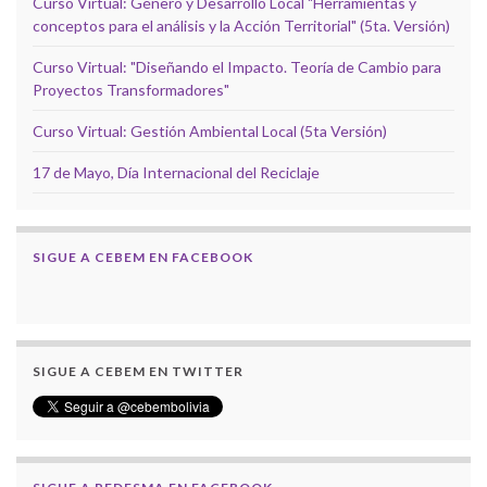
Curso Virtual: Género y Desarrollo Local "Herramientas y
conceptos para el análisis y la Acción Territorial" (5ta. Versión)
Curso Virtual: "Diseñando el Impacto. Teoría de Cambio para
Proyectos Transformadores"
Curso Virtual: Gestión Ambiental Local (5ta Versión)
17 de Mayo, Día Internacional del Reciclaje
SIGUE A CEBEM EN FACEBOOK
SIGUE A CEBEM EN TWITTER