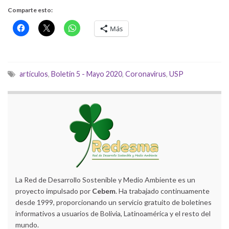
Comparte esto:
Más
artículos
,
Boletín 5 - Mayo 2020
,
Coronavirus
,
USP
La Red de Desarrollo Sostenible y Medio Ambiente es un
proyecto impulsado por
Cebem
. Ha trabajado continuamente
desde 1999, proporcionando un servicio gratuito de boletines
informativos a usuarios de Bolivia, Latinoamérica y el resto del
mundo.