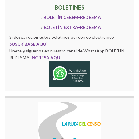
BOLETINES
→
BOLETÍN CEBEM-REDESMA
→
BOLETÍN EXTRA-REDESMA
Si desea recibir estos boletines por correo electronico
SUSCRÍBASE AQUÍ
Únete y siguenos en nuestro canal de WhatsApp BOLETÍN
REDESMA
INGRESA AQUÍ