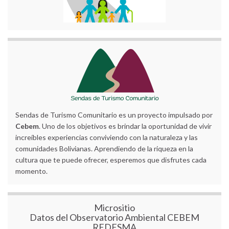
Sendas de Turismo Comunitario es un proyecto impulsado por
Cebem
. Uno de los objetivos es brindar la oportunidad de vivir
increíbles experiencias conviviendo con la naturaleza y las
comunidades Bolivianas. Aprendiendo de la riqueza en la
cultura que te puede ofrecer, esperemos que disfrutes cada
momento.
Micrositio
Datos del Observatorio Ambiental CEBEM
REDESMA