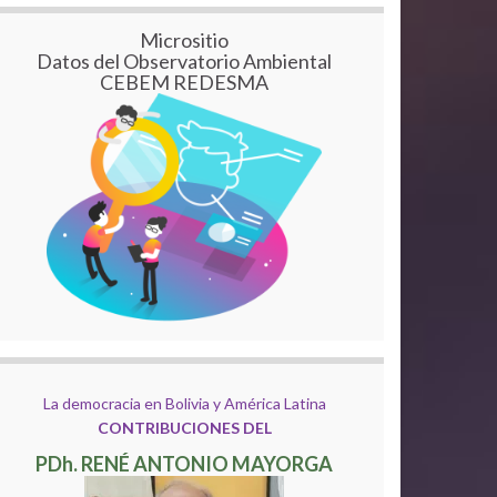
Micrositio
Datos del Observatorio Ambiental
CEBEM REDESMA
La democracia en Bolivia y América Latina
CONTRIBUCIONES DEL
PDh. RENÉ ANTONIO MAYORGA