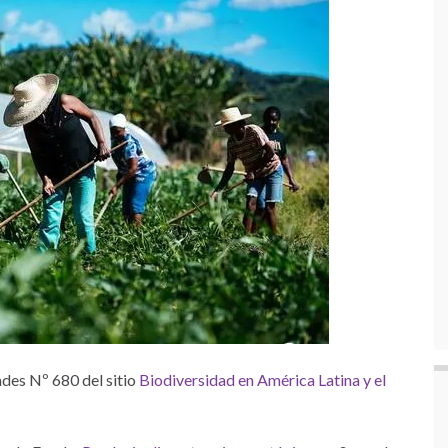
des Nº 680 del sitio
Biodiversidad en América Latina y el