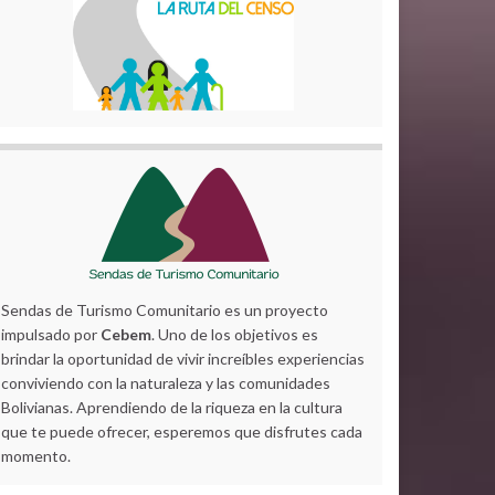
Sendas de Turismo Comunitario es un proyecto
impulsado por
Cebem
. Uno de los objetivos es
brindar la oportunidad de vivir increíbles experiencias
conviviendo con la naturaleza y las comunidades
Bolivianas. Aprendiendo de la riqueza en la cultura
que te puede ofrecer, esperemos que disfrutes cada
momento.