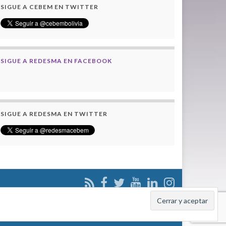
SIGUE A CEBEM EN TWITTER
SIGUE A REDESMA EN FACEBOOK
SIGUE A REDESMA EN TWITTER