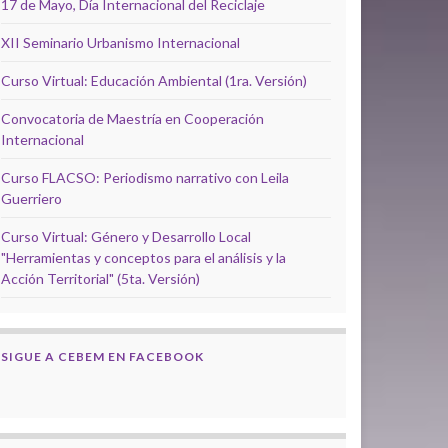
17 de Mayo, Día Internacional del Reciclaje
XII Seminario Urbanismo Internacional
Curso Virtual: Educación Ambiental (1ra. Versión)
Convocatoria de Maestría en Cooperación
Internacional
Curso FLACSO: Periodismo narrativo con Leila
Guerriero
Curso Virtual: Género y Desarrollo Local
"Herramientas y conceptos para el análisis y la
Acción Territorial" (5ta. Versión)
SIGUE A CEBEM EN FACEBOOK