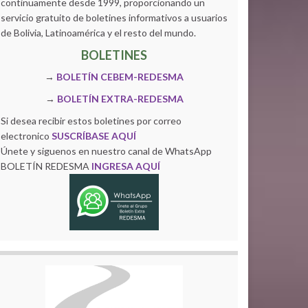
continuamente desde 1999, proporcionando un
servicio gratuito de boletines informativos a usuarios
de Bolivia, Latinoamérica y el resto del mundo.
BOLETINES
→
BOLETÍN CEBEM-REDESMA
→
BOLETÍN EXTRA-REDESMA
Si desea recibir estos boletines por correo
electronico
SUSCRÍBASE AQUÍ
Únete y siguenos en nuestro canal de WhatsApp
BOLETÍN REDESMA
INGRESA AQUÍ