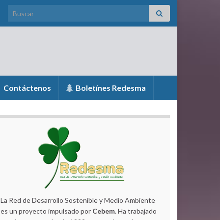
Search for:
Contáctenos
Boletínes Redesma
La Red de Desarrollo Sostenible y Medio Ambiente
es un proyecto impulsado por
Cebem
. Ha trabajado