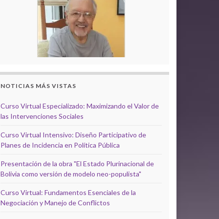
NOTICIAS MÁS VISTAS
Curso Virtual Especializado: Maximizando el Valor de
las Intervenciones Sociales
Curso Virtual Intensivo: Diseño Participativo de
Planes de Incidencia en Política Pública
Presentación de la obra "El Estado Plurinacional de
Bolivia como versión de modelo neo-populista"
Curso Virtual: Fundamentos Esenciales de la
Negociación y Manejo de Conflictos