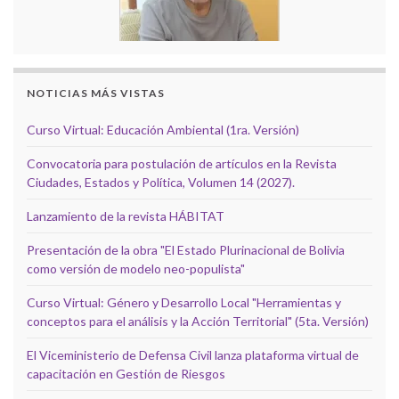
NOTICIAS MÁS VISTAS
Curso Virtual: Educación Ambiental (1ra. Versión)
Convocatoria para postulación de artículos en la Revista
Ciudades, Estados y Política, Volumen 14 (2027).
Lanzamiento de la revista HÁBITAT
Presentación de la obra "El Estado Plurinacional de Bolivia
como versión de modelo neo-populista"
Curso Virtual: Género y Desarrollo Local "Herramientas y
conceptos para el análisis y la Acción Territorial" (5ta. Versión)
El Viceministerio de Defensa Civil lanza plataforma virtual de
capacitación en Gestión de Riesgos