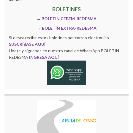
BOLETINES
→
BOLETÍN CEBEM-REDESMA
→
BOLETÍN EXTRA-REDESMA
Si desea recibir estos boletines por correo electronico
SUSCRÍBASE AQUÍ
Únete y siguenos en nuestro canal de WhatsApp BOLETÍN
REDESMA
INGRESA AQUÍ