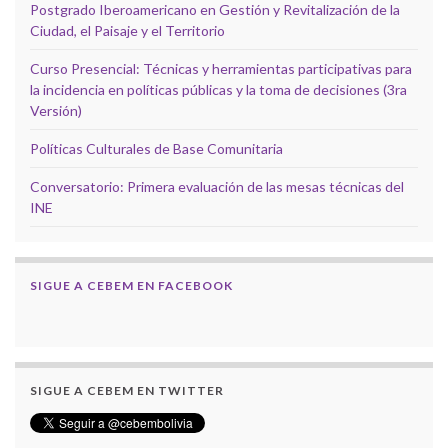
Postgrado Iberoamericano en Gestión y Revitalización de la
Ciudad, el Paisaje y el Territorio
Curso Presencial: Técnicas y herramientas participativas para
la incidencia en políticas públicas y la toma de decisiones (3ra
Versión)
Políticas Culturales de Base Comunitaria
Conversatorio: Primera evaluación de las mesas técnicas del
INE
SIGUE A CEBEM EN FACEBOOK
SIGUE A CEBEM EN TWITTER