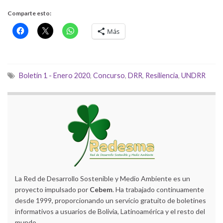
Comparte esto:
Más
Boletín 1 - Enero 2020
,
Concurso
,
DRR
,
Resiliencia
,
UNDRR
La Red de Desarrollo Sostenible y Medio Ambiente es un
proyecto impulsado por
Cebem
. Ha trabajado continuamente
desde 1999, proporcionando un servicio gratuito de boletines
informativos a usuarios de Bolivia, Latinoamérica y el resto del
mundo.