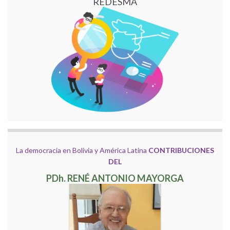
REDESMA
La democracia en Bolivia y América Latina
CONTRIBUCIONES
DEL
PDh. RENÉ ANTONIO MAYORGA