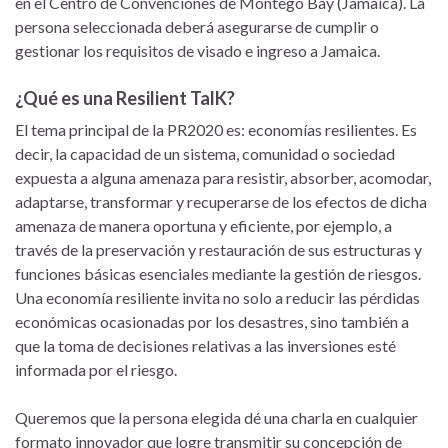
en el Centro de Convenciones de Montego Bay (Jamaica). La
persona seleccionada deberá asegurarse de cumplir o
gestionar los requisitos de visado e ingreso a Jamaica.
¿Qué es una Resilient TalK?
El tema principal de la PR2020 es: economías resilientes. Es
decir, la capacidad de un sistema, comunidad o sociedad
expuesta a alguna amenaza para resistir, absorber, acomodar,
adaptarse, transformar y recuperarse de los efectos de dicha
amenaza de manera oportuna y eficiente, por ejemplo, a
través de la preservación y restauración de sus estructuras y
funciones básicas esenciales mediante la gestión de riesgos.
Una economía resiliente invita no solo a reducir las pérdidas
económicas ocasionadas por los desastres, sino también a
que la toma de decisiones relativas a las inversiones esté
informada por el riesgo.
Queremos que la persona elegida dé una charla en cualquier
formato innovador que logre transmitir su concepción de