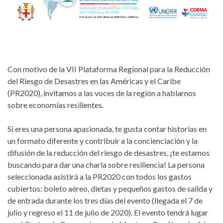
Con motivo de la VII Plataforma Regional para la Reducción
del Riesgo de Desastres en las Américas y el Caribe
(PR2020), invitamos a las voces de la región a hablarnos
sobre economías resilientes.
Si eres una persona apasionada, te gusta contar historias en
un formato diferente y contribuir a la concienciación y la
difusión de la reducción del riesgo de desastres, ¡te estamos
buscando para dar una charla sobre resiliencia! La persona
seleccionada asistirá a la PR2020 con todos los gastos
cubiertos: boleto aéreo, dietas y pequeños gastos de salida y
de entrada durante los tres días del evento (llegada el 7 de
julio y regreso el 11 de julio de 2020). El evento tendrá lugar