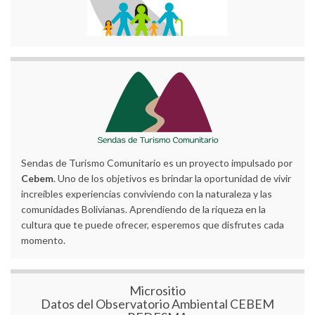
Sendas de Turismo Comunitario es un proyecto impulsado por
Cebem
. Uno de los objetivos es brindar la oportunidad de vivir
increíbles experiencias conviviendo con la naturaleza y las
comunidades Bolivianas. Aprendiendo de la riqueza en la
cultura que te puede ofrecer, esperemos que disfrutes cada
momento.
Micrositio
Datos del Observatorio Ambiental CEBEM