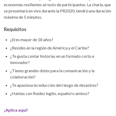
economías resilientes al resto de participantes. La charla, que
se presentará en vivo durante la PR2020, tendrá una duración
máxima de 5 minutos.
Requisitos
¿Eres mayor de 18 años?
¿Resides en la región de América y el Caribe?
¿Te gusta contar historias en un formato corto e
innovador?
¿Tienes grandes dotes para la comunicación y la
colaboración?
¿Te apasiona la reducción del riesgo de desastres?
¿Hablas con fluidez inglés, español o ambos?
¡Aplica aquí!