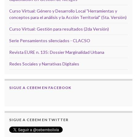
Curso Virtual: Género y Desarrollo Local "Herramientas y
conceptos para el análisis y la Acción Territorial" (5ta. Versión)
Curso Virtual: Gestión para resultados (2da Versión)
Serie Pensamientos silenciados - CLACSO
Revista EURE n. 135: Dossier Marginalidad Urbana
Redes Sociales y Narrativas Digitales
SIGUE A CEBEM EN FACEBOOK
SIGUE A CEBEM EN TWITTER