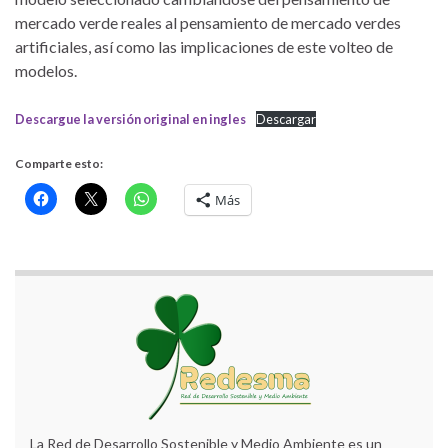
mercado verde reales al pensamiento de mercado verdes
artificiales, así como las implicaciones de este volteo de
modelos.
Descargue la versión original en ingles
Descargar
Comparte esto:
Más
La Red de Desarrollo Sostenible y Medio Ambiente es un