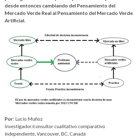
desde entonces cambiando del Pensamiento del
Mercado Verde Real al Pensamiento del Mercado Verde
Artificial.
Por
: Lucio Muñoz
Investigador/consultor cualitativo comparativo
independiente, Vancouver, BC, Canadá