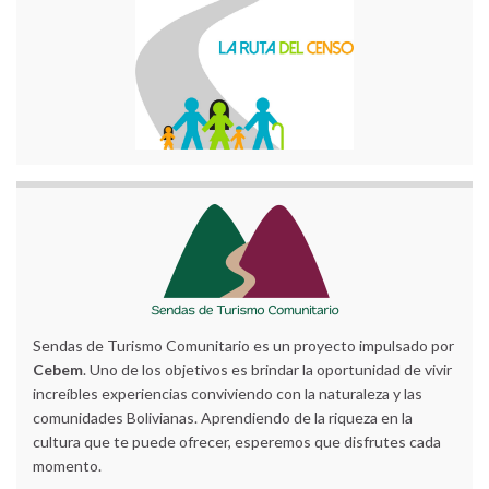
Sendas de Turismo Comunitario es un proyecto impulsado por
Cebem
. Uno de los objetivos es brindar la oportunidad de vivir
increíbles experiencias conviviendo con la naturaleza y las
comunidades Bolivianas. Aprendiendo de la riqueza en la
cultura que te puede ofrecer, esperemos que disfrutes cada
momento.