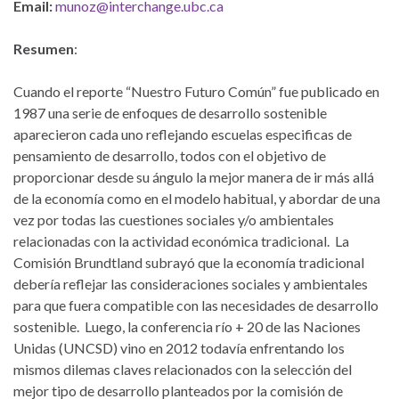
Email:
munoz@interchange.ubc.ca
Resumen
:
Cuando el reporte “Nuestro Futuro Común” fue publicado en
1987 una serie de enfoques de desarrollo sostenible
aparecieron cada uno reflejando escuelas especificas de
pensamiento de desarrollo, todos con el objetivo de
proporcionar desde su ángulo la mejor manera de ir más allá
de la economía como en el modelo habitual, y abordar de una
vez por todas las cuestiones sociales y/o ambientales
relacionadas con la actividad económica tradicional. La
Comisión Brundtland subrayó que la economía tradicional
debería reflejar las consideraciones sociales y ambientales
para que fuera compatible con las necesidades de desarrollo
sostenible. Luego, la conferencia río + 20 de las Naciones
Unidas (UNCSD) vino en 2012 todavía enfrentando los
mismos dilemas claves relacionados con la selección del
mejor tipo de desarrollo planteados por la comisión de