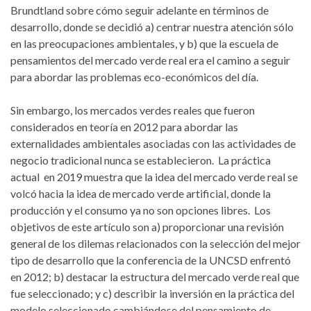
Brundtland sobre cómo seguir adelante en términos de
desarrollo, donde se decidió a) centrar nuestra atención sólo
en las preocupaciones ambientales, y b) que la escuela de
pensamientos del mercado verde real era el camino a seguir
para abordar las problemas eco-económicos del día.
Sin embargo, los mercados verdes reales que fueron
considerados en teoría en 2012 para abordar las
externalidades ambientales asociadas con las actividades de
negocio tradicional nunca se establecieron. La práctica
actual en 2019 muestra que la idea del mercado verde real se
volcó hacia la idea de mercado verde artificial, donde la
producción y el consumo ya no son opciones libres. Los
objetivos de este artículo son a) proporcionar una revisión
general de los dilemas relacionados con la selección del mejor
tipo de desarrollo que la conferencia de la UNCSD enfrentó
en 2012; b) destacar la estructura del mercado verde real que
fue seleccionado; y c) describir la inversión en la práctica del
modelo seleccionado cambiándose del pensamiento de