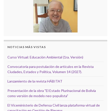
NOTICIAS MÁS VISTAS
Curso Virtual: Educación Ambiental (1ra. Versión)
Convocatoria para postulación de artículos en la Revista
Ciudades, Estados y Política, Volumen 14 (2027).
Lanzamiento de la revista HÁBITAT
Presentación de la obra "El Estado Plurinacional de Bolivia
como versión de modelo neo-populista"
El Viceministerio de Defensa Civil lanza plataforma virtual de
capacitación en Gestión de Riesgos