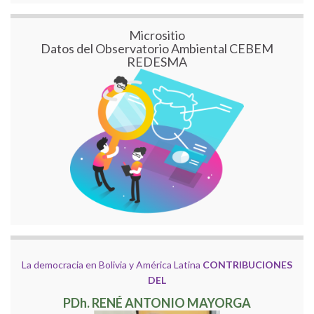
Micrositio
Datos del Observatorio Ambiental CEBEM
REDESMA
La democracia en Bolivia y América Latina
CONTRIBUCIONES
DEL
PDh. RENÉ ANTONIO MAYORGA