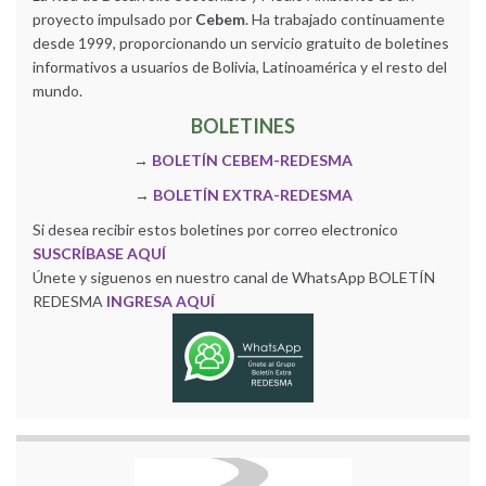
proyecto impulsado por
Cebem
. Ha trabajado continuamente
desde 1999, proporcionando un servicio gratuito de boletines
informativos a usuarios de Bolivia, Latinoamérica y el resto del
mundo.
BOLETINES
→
BOLETÍN CEBEM-REDESMA
→
BOLETÍN EXTRA-REDESMA
Si desea recibir estos boletines por correo electronico
SUSCRÍBASE AQUÍ
Únete y siguenos en nuestro canal de WhatsApp BOLETÍN
REDESMA
INGRESA AQUÍ