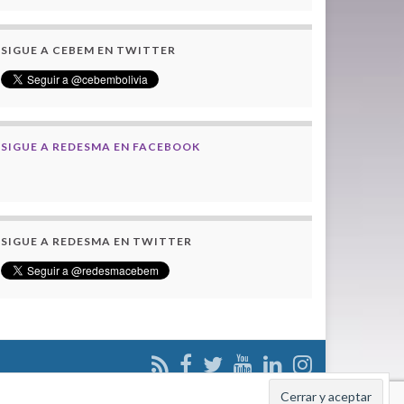
SIGUE A CEBEM EN TWITTER
SIGUE A REDESMA EN FACEBOOK
SIGUE A REDESMA EN TWITTER