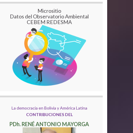
Micrositio
Datos del Observatorio Ambiental
CEBEM REDESMA
La democracia en Bolivia y América Latina
CONTRIBUCIONES DEL
PDh. RENÉ ANTONIO MAYORGA