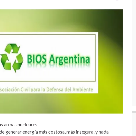
as armas nucleares.
a de generar energía más costosa, más insegura, y nada