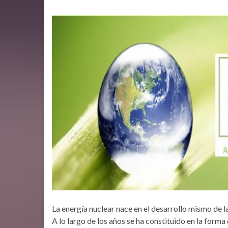
La energía nuclear nace en el desarrollo mismo de l
A lo largo de los años se ha constituido en la form