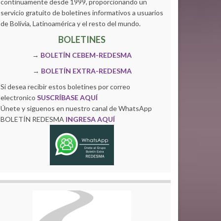
continuamente desde 1999, proporcionando un
servicio gratuito de boletines informativos a usuarios
de Bolivia, Latinoamérica y el resto del mundo.
BOLETINES
→
BOLETÍN CEBEM-REDESMA
→
BOLETÍN EXTRA-REDESMA
Si desea recibir estos boletines por correo
electronico
SUSCRÍBASE AQUÍ
Únete y siguenos en nuestro canal de WhatsApp
BOLETÍN REDESMA
INGRESA AQUÍ