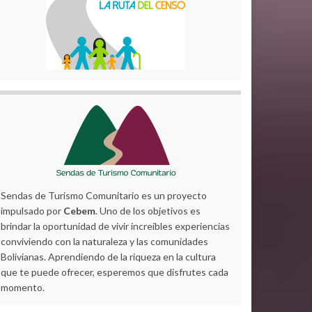
Sendas de Turismo Comunitario es un proyecto
impulsado por
Cebem
. Uno de los objetivos es
brindar la oportunidad de vivir increíbles experiencias
conviviendo con la naturaleza y las comunidades
Bolivianas. Aprendiendo de la riqueza en la cultura
que te puede ofrecer, esperemos que disfrutes cada
momento.