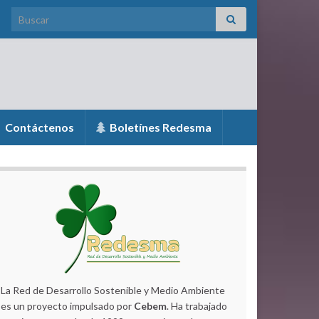
Search for:
Contáctenos
Boletínes Redesma
La Red de Desarrollo Sostenible y Medio Ambiente
es un proyecto impulsado por
Cebem
. Ha trabajado