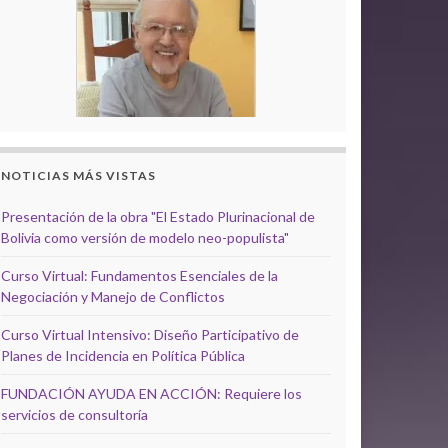
NOTICIAS MÁS VISTAS
Presentación de la obra "El Estado Plurinacional de
Bolivia como versión de modelo neo-populista"
Curso Virtual: Fundamentos Esenciales de la
Negociación y Manejo de Conflictos
Curso Virtual Intensivo: Diseño Participativo de
Planes de Incidencia en Política Pública
FUNDACIÓN AYUDA EN ACCIÓN: Requiere los
servicios de consultoría