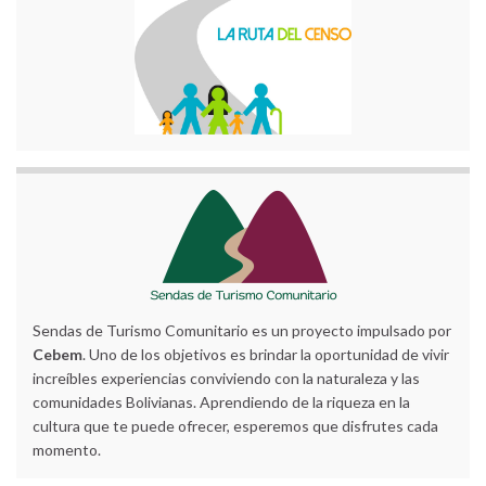
Sendas de Turismo Comunitario es un proyecto impulsado por
Cebem
. Uno de los objetivos es brindar la oportunidad de vivir
increíbles experiencias conviviendo con la naturaleza y las
comunidades Bolivianas. Aprendiendo de la riqueza en la
cultura que te puede ofrecer, esperemos que disfrutes cada
momento.