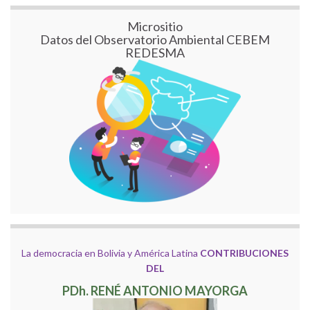
Micrositio
Datos del Observatorio Ambiental CEBEM
REDESMA
La democracia en Bolivia y América Latina
CONTRIBUCIONES
DEL
PDh. RENÉ ANTONIO MAYORGA