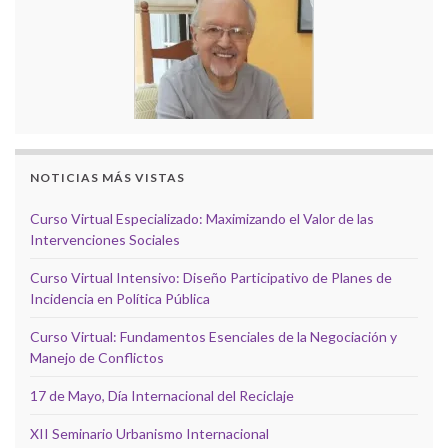
NOTICIAS MÁS VISTAS
Curso Virtual Especializado: Maximizando el Valor de las
Intervenciones Sociales
Curso Virtual Intensivo: Diseño Participativo de Planes de
Incidencia en Política Pública
Curso Virtual: Fundamentos Esenciales de la Negociación y
Manejo de Conflictos
17 de Mayo, Día Internacional del Reciclaje
XII Seminario Urbanismo Internacional