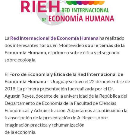
La
Red Internacional de Economía Humana
ha realizado
dos interesantes
foros
en Montevideo
sobre temas de la
Economía Humana
, el primero sobre ética y el segundo
sobre ecología.
El
Foro de Economía y Ética de la Red Internacional de
Economía Humana
– Uruguay se tuvo el 22 de noviembre de
2018. La primera presentación fue realizada por el Dr.
Agustín Reyes, docente de la universidad de la República del
Departamento de Economía de la Facultad de Ciencias
Económicas y Administración. Adjuntamos a continuación la
transcripción de la presentación de A. Reyes sobre
imaginación practica y rehumanización
de la economía.