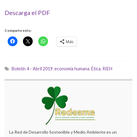
Descarga el PDF
Comparte esto:
Más
Boletín 4 - Abril 2019
,
economía humana
,
Ética
,
RIEH
La Red de Desarrollo Sostenible y Medio Ambiente es un