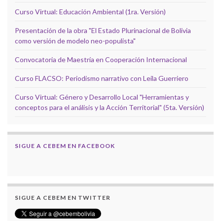
Curso Virtual: Educación Ambiental (1ra. Versión)
Presentación de la obra "El Estado Plurinacional de Bolivia
como versión de modelo neo-populista"
Convocatoria de Maestría en Cooperación Internacional
Curso FLACSO: Periodismo narrativo con Leila Guerriero
Curso Virtual: Género y Desarrollo Local "Herramientas y
conceptos para el análisis y la Acción Territorial" (5ta. Versión)
SIGUE A CEBEM EN FACEBOOK
SIGUE A CEBEM EN TWITTER