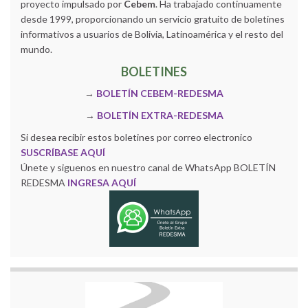
proyecto impulsado por
Cebem
. Ha trabajado continuamente
desde 1999, proporcionando un servicio gratuito de boletines
informativos a usuarios de Bolivia, Latinoamérica y el resto del
mundo.
BOLETINES
→
BOLETÍN CEBEM-REDESMA
→
BOLETÍN EXTRA-REDESMA
Si desea recibir estos boletines por correo electronico
SUSCRÍBASE AQUÍ
Únete y siguenos en nuestro canal de WhatsApp BOLETÍN
REDESMA
INGRESA AQUÍ