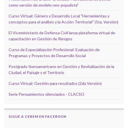
como versión de modelo neo-populista"
Curso Virtual: Género y Desarrollo Local "Herramientas y
conceptos para el análisis y la Acción Territorial" (5ta. Versión)
El Viceministerio de Defensa Civil lanza plataforma virtual de
capacitación en Gestión de Riesgos
Curso de Especialización Profesional: Evaluación de
Programas y Proyectos de Desarrollo Social
Postgrado Iberoamericano en Gestión y Revitalización de la
Ciudad, el Paisaje y el Territorio
Curso Virtual: Gestión para resultados (2da Versión)
Serie Pensamientos silenciados - CLACSO
SIGUE A CEBEM EN FACEBOOK