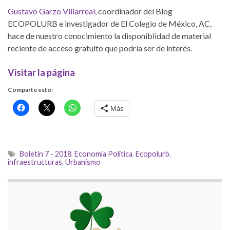
Gustavo Garzo Villarreal
, coordinador del Blog
ECOPOLURB e investigador de El Colegio de México, AC,
hace de nuestro conocimiento la disponiblidad de material
reciente de acceso gratuito que podría ser de interés.
Visitar la página
Comparte esto:
Más
Boletín 7 - 2018
,
Economía Política
,
Ecopolurb
,
infraestructuras
,
Urbanismo