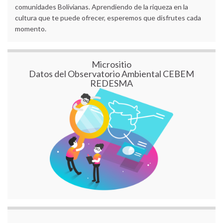
comunidades Bolivianas. Aprendiendo de la riqueza en la
cultura que te puede ofrecer, esperemos que disfrutes cada
momento.
Micrositio
Datos del Observatorio Ambiental CEBEM
REDESMA