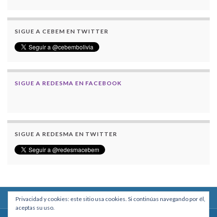
SIGUE A CEBEM EN TWITTER
SIGUE A REDESMA EN FACEBOOK
SIGUE A REDESMA EN TWITTER
Privacidad y cookies: este sitio usa cookies. Si continúas navegando por él,
aceptas su uso.