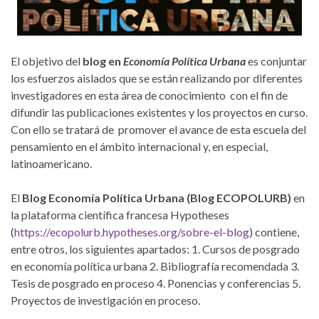
El objetivo del
blog en
Economía Política Urbana
es conjuntar
los esfuerzos aislados que se están realizando por diferentes
investigadores en esta área de conocimiento con el fin de
difundir las publicaciones existentes y los proyectos en curso.
Con ello se tratará de promover el avance de esta escuela del
pensamiento en el ámbito internacional y, en especial,
latinoamericano.
El
Blog Economía Política Urbana (Blog ECOPOLURB)
en
la plataforma científica francesa Hypotheses
(
https://ecopolurb.hypotheses.org/sobre-el-blog
) contiene,
entre otros, los siguientes apartados: 1. Cursos de posgrado
en economía política urbana 2. Bibliografía recomendada 3.
Tesis de posgrado en proceso 4. Ponencias y conferencias 5.
Proyectos de investigación en proceso.