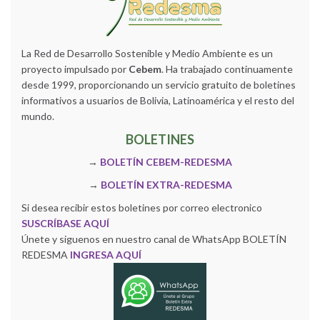
La Red de Desarrollo Sostenible y Medio Ambiente es un
proyecto impulsado por
Cebem
. Ha trabajado continuamente
desde 1999, proporcionando un servicio gratuito de boletines
informativos a usuarios de Bolivia, Latinoamérica y el resto del
mundo.
BOLETINES
→
BOLETÍN CEBEM-REDESMA
→
BOLETÍN EXTRA-REDESMA
Si desea recibir estos boletines por correo electronico
SUSCRÍBASE AQUÍ
Únete y siguenos en nuestro canal de WhatsApp BOLETÍN
REDESMA
INGRESA AQUÍ