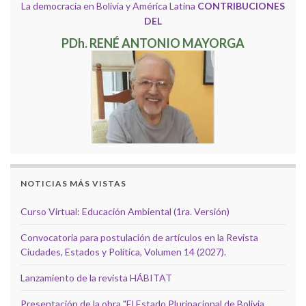
La democracia en Bolivia y América Latina
CONTRIBUCIONES
DEL
PDh. RENÉ ANTONIO MAYORGA
NOTICIAS MÁS VISTAS
Curso Virtual: Educación Ambiental (1ra. Versión)
Convocatoria para postulación de artículos en la Revista
Ciudades, Estados y Política, Volumen 14 (2027).
Lanzamiento de la revista HÁBITAT
Presentación de la obra "El Estado Plurinacional de Bolivia