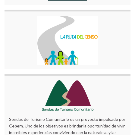
Sendas de Turismo Comunitario es un proyecto impulsado por
Cebem
. Uno de los objetivos es brindar la oportunidad de vivir
increíbles experiencias conviviendo con la naturaleza y las