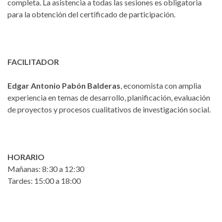
completa. La asistencia a todas las sesiones es obligatoria
para la obtención del certificado de participación.
FACILITADOR
Edgar Antonio Pabón Balderas
, economista con amplia
experiencia en temas de desarrollo, planificación, evaluación
de proyectos y procesos cualitativos de investigación social.
HORARIO
Mañanas: 8:30 a 12:30
Tardes: 15:00 a 18:00