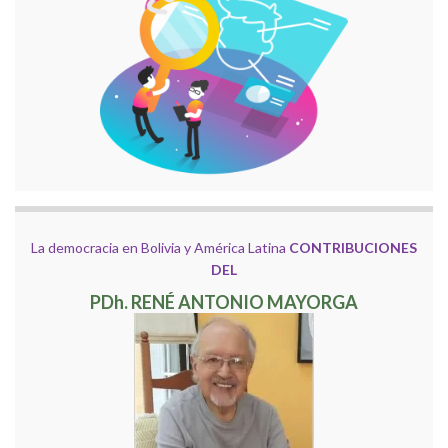
La democracia en Bolivia y América Latina
CONTRIBUCIONES
DEL
PDh. RENÉ ANTONIO MAYORGA