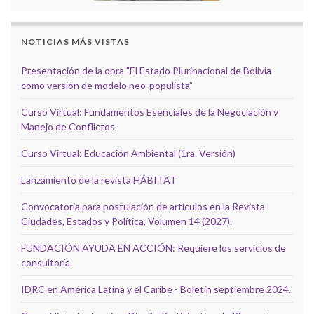
NOTICIAS MÁS VISTAS
Presentación de la obra "El Estado Plurinacional de Bolivia
como versión de modelo neo-populista"
Curso Virtual: Fundamentos Esenciales de la Negociación y
Manejo de Conflictos
Curso Virtual: Educación Ambiental (1ra. Versión)
Lanzamiento de la revista HÁBITAT
Convocatoria para postulación de artículos en la Revista
Ciudades, Estados y Política, Volumen 14 (2027).
FUNDACIÓN AYUDA EN ACCIÓN: Requiere los servicios de
consultoría
IDRC en América Latina y el Caribe - Boletín septiembre 2024.