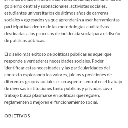
gobierno central y subnacionales, activistas sociales,
estudiantes universitarios de últimos años de carreras
sociales y egresados ya que aprenderán a usar herramientas
participativas dentro de las metodologías cualitativas
destinadas a los procesos de incidencia social para el diseño
de políticas públicas.
El diseño más exitoso de políticas públicas es aquel que
responde a verdaderas necesidades sociales. Poder
identificar estas necesidades y las particularidades del
contexto explorando los valores, juicios y posiciones de
diferentes grupos sociales es un aspecto central en el trabajo
de diversas instituciones tanto publicas y privadas cuyo
trabajo busca plasmarse en políticas que regulen,
reglamenten o mejoren el funcionamiento social.
OBJETIVOS