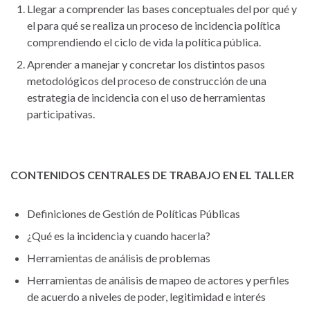
Llegar a comprender las bases conceptuales del por qué y
el para qué se realiza un proceso de incidencia política
comprendiendo el ciclo de vida la política pública.
Aprender a manejar y concretar los distintos pasos
metodológicos del proceso de construcción de una
estrategia de incidencia con el uso de herramientas
participativas.
CONTENIDOS CENTRALES DE TRABAJO EN EL TALLER
Definiciones de Gestión de Políticas Públicas
¿Qué es la incidencia y cuando hacerla?
Herramientas de análisis de problemas
Herramientas de análisis de mapeo de actores y perfiles
de acuerdo a niveles de poder, legitimidad e interés