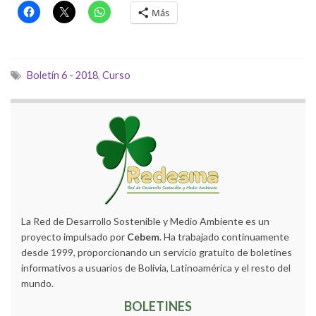
Más
Boletín 6 - 2018
,
Curso
La Red de Desarrollo Sostenible y Medio Ambiente es un
proyecto impulsado por
Cebem
. Ha trabajado continuamente
desde 1999, proporcionando un servicio gratuito de boletines
informativos a usuarios de Bolivia, Latinoamérica y el resto del
mundo.
BOLETINES