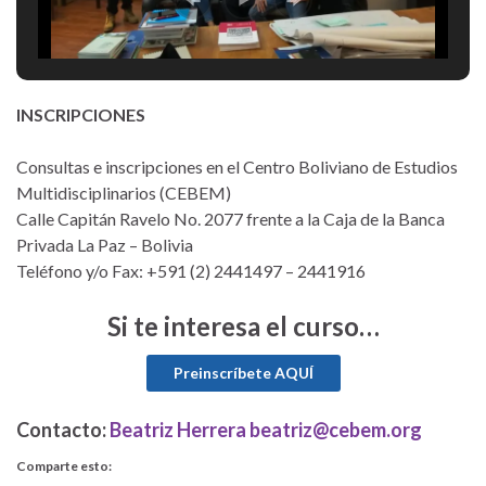
INSCRIPCIONES
Consultas e inscripciones en el Centro Boliviano de Estudios
Multidisciplinarios (CEBEM)
Calle Capitán Ravelo No. 2077 frente a la Caja de la Banca
Privada La Paz – Bolivia
Teléfono y/o Fax: +591 (2) 2441497 – 2441916
Si te interesa el curso…
Contacto:
Beatriz Herrera beatriz@cebem.org
Comparte esto: