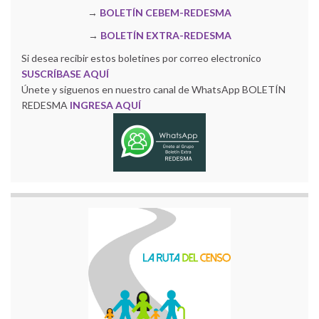
→
BOLETÍN CEBEM-REDESMA
→
BOLETÍN EXTRA-REDESMA
Si desea recibir estos boletines por correo electronico
SUSCRÍBASE AQUÍ
Únete y siguenos en nuestro canal de WhatsApp BOLETÍN
REDESMA
INGRESA AQUÍ