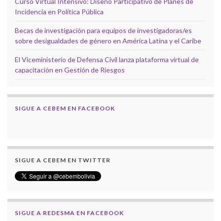
Curso Virtual Intensivo: Diseño Participativo de Planes de
Incidencia en Política Pública
Becas de investigación para equipos de investigadoras/es
sobre desigualdades de género en América Latina y el Caribe
El Viceministerio de Defensa Civil lanza plataforma virtual de
capacitación en Gestión de Riesgos
SIGUE A CEBEM EN FACEBOOK
SIGUE A CEBEM EN TWITTER
SIGUE A REDESMA EN FACEBOOK