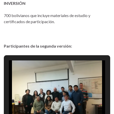
INVERSIÓN
700 bolivianos que incluye materiales de estudio y
certificados de participación.
Participantes de la segunda versión: