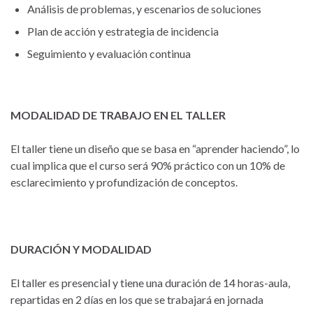
Análisis de problemas, y escenarios de soluciones
Plan de acción y estrategia de incidencia
Seguimiento y evaluación continua
MODALIDAD DE TRABAJO EN EL TALLER
El taller tiene un diseño que se basa en “aprender haciendo”, lo
cual implica que el curso será 90% práctico con un 10% de
esclarecimiento y profundización de conceptos.
DURACIÓN Y MODALIDAD
El taller es presencial y tiene una duración de 14 horas-aula,
repartidas en 2 días en los que se trabajará en jornada