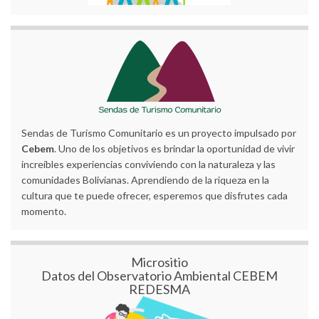
Sendas de Turismo Comunitario es un proyecto impulsado por
Cebem
. Uno de los objetivos es brindar la oportunidad de vivir
increíbles experiencias conviviendo con la naturaleza y las
comunidades Bolivianas. Aprendiendo de la riqueza en la
cultura que te puede ofrecer, esperemos que disfrutes cada
momento.
Micrositio
Datos del Observatorio Ambiental CEBEM
REDESMA