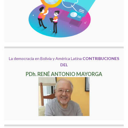
La democracia en Bolivia y América Latina
CONTRIBUCIONES
DEL
PDh. RENÉ ANTONIO MAYORGA