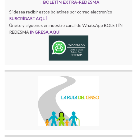
→
BOLETÍN EXTRA-REDESMA
Si desea recibir estos boletines por correo electronico
SUSCRÍBASE AQUÍ
Únete y siguenos en nuestro canal de WhatsApp BOLETÍN
REDESMA
INGRESA AQUÍ