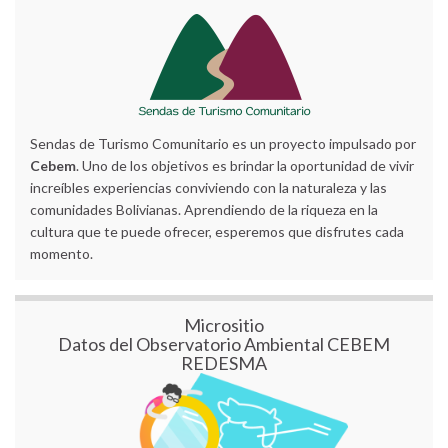
Sendas de Turismo Comunitario es un proyecto impulsado por
Cebem
. Uno de los objetivos es brindar la oportunidad de vivir
increíbles experiencias conviviendo con la naturaleza y las
comunidades Bolivianas. Aprendiendo de la riqueza en la
cultura que te puede ofrecer, esperemos que disfrutes cada
momento.
Micrositio
Datos del Observatorio Ambiental CEBEM
REDESMA