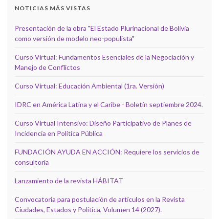
NOTICIAS MÁS VISTAS
Presentación de la obra "El Estado Plurinacional de Bolivia
como versión de modelo neo-populista"
Curso Virtual: Fundamentos Esenciales de la Negociación y
Manejo de Conflictos
Curso Virtual: Educación Ambiental (1ra. Versión)
IDRC en América Latina y el Caribe - Boletín septiembre 2024.
Curso Virtual Intensivo: Diseño Participativo de Planes de
Incidencia en Política Pública
FUNDACIÓN AYUDA EN ACCIÓN: Requiere los servicios de
consultoría
Lanzamiento de la revista HÁBITAT
Convocatoria para postulación de artículos en la Revista
Ciudades, Estados y Política, Volumen 14 (2027).