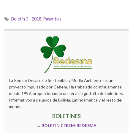
Boletín 3 - 2018
,
Pasantías
La Red de Desarrollo Sostenible y Medio Ambiente es un
proyecto impulsado por
Cebem
. Ha trabajado continuamente
desde 1999, proporcionando un servicio gratuito de boletines
informativos a usuarios de Bolivia, Latinoamérica y el resto del
mundo.
BOLETINES
→
BOLETÍN CEBEM-REDESMA