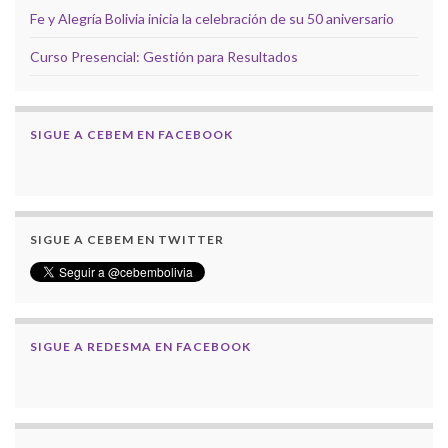
Fe y Alegría Bolivia inicia la celebración de su 50 aniversario
Curso Presencial: Gestión para Resultados
SIGUE A CEBEM EN FACEBOOK
SIGUE A CEBEM EN TWITTER
SIGUE A REDESMA EN FACEBOOK