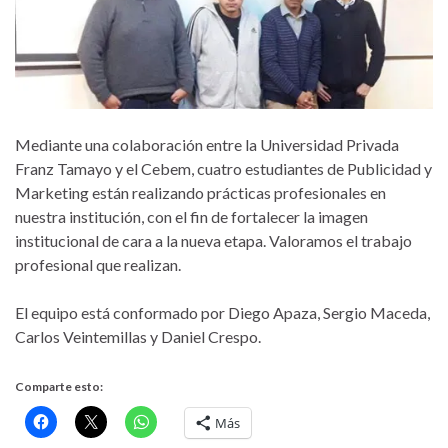
Mediante una colaboración entre la Universidad Privada
Franz Tamayo y el Cebem, cuatro estudiantes de Publicidad y
Marketing están realizando prácticas profesionales en
nuestra institución, con el fin de fortalecer la imagen
institucional de cara a la nueva etapa. Valoramos el trabajo
profesional que realizan.
El equipo está conformado por Diego Apaza, Sergio Maceda,
Carlos Veintemillas y Daniel Crespo.
Comparte esto:
Más