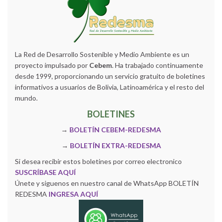
La Red de Desarrollo Sostenible y Medio Ambiente es un
proyecto impulsado por
Cebem
. Ha trabajado continuamente
desde 1999, proporcionando un servicio gratuito de boletines
informativos a usuarios de Bolivia, Latinoamérica y el resto del
mundo.
BOLETINES
→
BOLETÍN CEBEM-REDESMA
→
BOLETÍN EXTRA-REDESMA
Si desea recibir estos boletines por correo electronico
SUSCRÍBASE AQUÍ
Únete y siguenos en nuestro canal de WhatsApp BOLETÍN
REDESMA
INGRESA AQUÍ