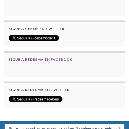
SIGUE A CEBEM EN TWITTER
SIGUE A REDESMA EN FACEBOOK
SIGUE A REDESMA EN TWITTER
Privacidad y cookies: este sitio usa cookies. Si continúas navegando por él,