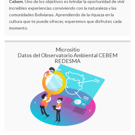
Cebem
. Uno de los objetivos es brindar la oportunidad de vivir
increíbles experiencias conviviendo con la naturaleza y las
comunidades Bolivianas. Aprendiendo de la riqueza en la
cultura que te puede ofrecer, esperemos que disfrutes cada
momento.
Micrositio
Datos del Observatorio Ambiental CEBEM
REDESMA