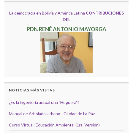
La democracia en Bolivia y América Latina
CONTRIBUCIONES
DEL
PDh. RENÉ ANTONIO MAYORGA
NOTICIAS MÁS VISTAS
¿Es la ingeniería actual una "Hoguera"?
Manual de Arbolado Urbano - Ciudad de La Paz
Curso Virtual: Educación Ambiental (1ra. Versión)