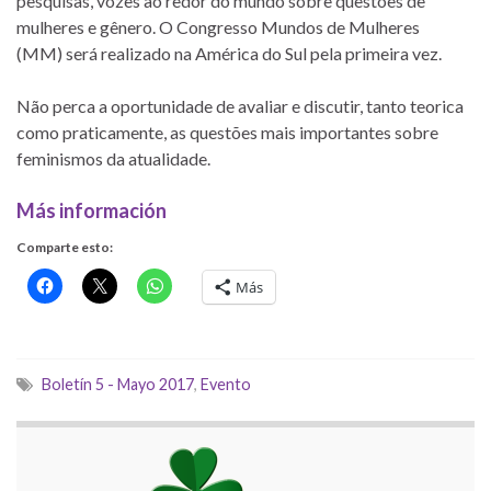
pesquisas, vozes ao redor do mundo sobre questões de
mulheres e gênero. O Congresso Mundos de Mulheres
(MM) será realizado na América do Sul pela primeira vez.
Não perca a oportunidade de avaliar e discutir, tanto teorica
como praticamente, as questões mais importantes sobre
feminismos da atualidade.
Más información
Comparte esto:
Más
Boletín 5 - Mayo 2017
,
Evento