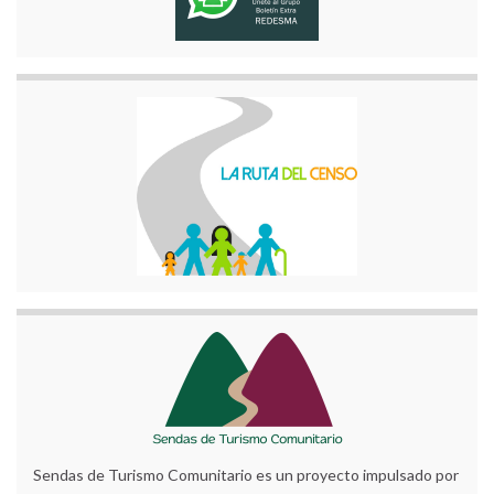
Sendas de Turismo Comunitario es un proyecto impulsado por