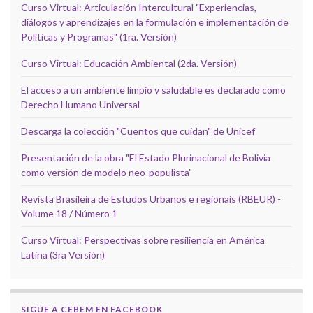
Curso Virtual: Articulación Intercultural "Experiencias,
diálogos y aprendizajes en la formulación e implementación de
Políticas y Programas" (1ra. Versión)
Curso Virtual: Educación Ambiental (2da. Versión)
El acceso a un ambiente limpio y saludable es declarado como
Derecho Humano Universal
Descarga la colección "Cuentos que cuidan" de Unicef
Presentación de la obra "El Estado Plurinacional de Bolivia
como versión de modelo neo-populista"
Revista Brasileira de Estudos Urbanos e regionais (RBEUR) -
Volume 18 / Número 1
Curso Virtual: Perspectivas sobre resiliencia en América
Latina (3ra Versión)
SIGUE A CEBEM EN FACEBOOK