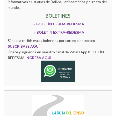
informativos a usuarios de Bolivia, Latinoamérica y el resto del
mundo.
BOLETINES
→
BOLETÍN CEBEM-REDESMA
→
BOLETÍN EXTRA-REDESMA
Si desea recibir estos boletines por correo electronico
SUSCRÍBASE AQUÍ
Únete y siguenos en nuestro canal de WhatsApp BOLETÍN
REDESMA
INGRESA AQUÍ