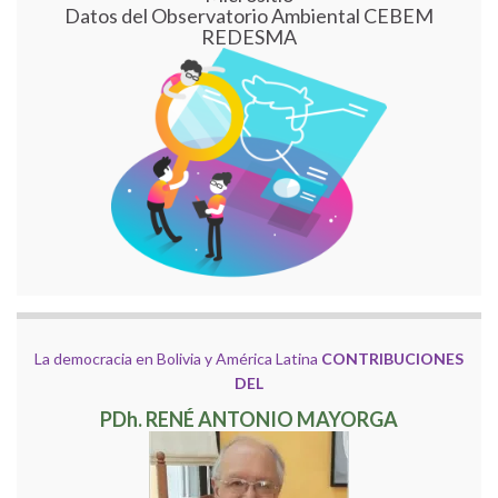
Datos del Observatorio Ambiental CEBEM
REDESMA
La democracia en Bolivia y América Latina
CONTRIBUCIONES
DEL
PDh. RENÉ ANTONIO MAYORGA