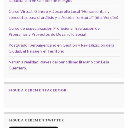
capacitación en Gestión de Riesgos
Curso Virtual: Género y Desarrollo Local "Herramientas y
conceptos para el análisis y la Acción Territorial" (6ta. Versión)
Curso de Especialización Profesional: Evaluación de
Programas y Proyectos de Desarrollo Social
Postgrado Iberoamericano en Gestión y Revitalización de la
Ciudad, el Paisaje y el Territorio
Narrar la realidad: claves del periodismo literario con Leila
Guerriero.
SIGUE A CEBEM EN FACEBOOK
SIGUE A CEBEM EN TWITTER