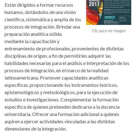
Están dirigidos a formar recursos
humanos, dotándolos de una visión
científica, sistemática y amplia de los
procesos de integración. Brindar una
Clic para ver imagen
preparación analítica sólida
mediante la capacitación y
entrenamiento de profesionales, provenientes de distintas
disciplinas de origen, a fin de permitirles adquirir las
habilidades necesarias para el análisis e interpretación de los
procesos de integración, en el marco de la realidad
latinoamericana. Promover capacidades analíticas
específicas, proporcionando los instrumentos teóricos,
epistemológicos y metodológicos, para la ejecución de
estudios e investigaciones. Complementar la formación
específica de quienes pretenden dedicarse a la docencia
universitaria. Ofrecer una formación adicional a quienes
aspiren a ejercer actividades vinculadas a las distintas
dimensiones de la integración.