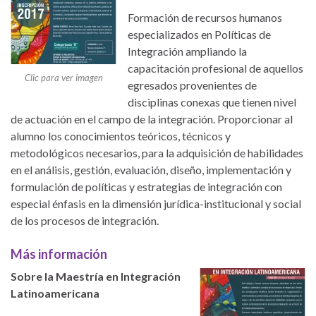
Formación de recursos humanos
especializados en Políticas de
Integración ampliando la
capacitación profesional de aquellos
Clic para ver imagen
egresados provenientes de
disciplinas conexas que tienen nivel
de actuación en el campo de la integración. Proporcionar al
alumno los conocimientos teóricos, técnicos y
metodológicos necesarios, para la adquisición de habilidades
en el análisis, gestión, evaluación, diseño, implementación y
formulación de políticas y estrategias de integración con
especial énfasis en la dimensión jurídica-institucional y social
de los procesos de integración.
Más información
Sobre la Maestría en Integración
Latinoamericana