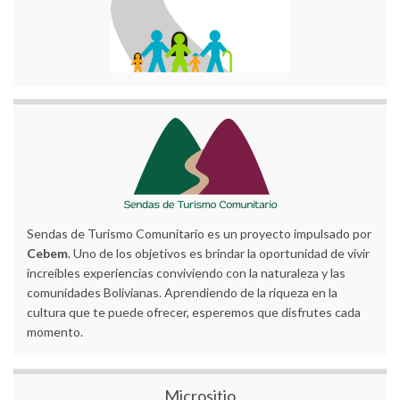
Sendas de Turismo Comunitario es un proyecto impulsado por
Cebem
. Uno de los objetivos es brindar la oportunidad de vivir
increíbles experiencias conviviendo con la naturaleza y las
comunidades Bolivianas. Aprendiendo de la riqueza en la
cultura que te puede ofrecer, esperemos que disfrutes cada
momento.
Micrositio