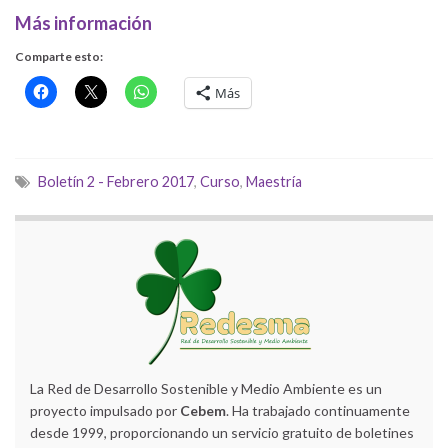
Más información
Comparte esto:
Más
Boletín 2 - Febrero 2017
,
Curso
,
Maestría
La Red de Desarrollo Sostenible y Medio Ambiente es un
proyecto impulsado por
Cebem
. Ha trabajado continuamente
desde 1999, proporcionando un servicio gratuito de boletines