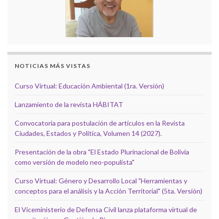
NOTICIAS MÁS VISTAS
Curso Virtual: Educación Ambiental (1ra. Versión)
Lanzamiento de la revista HÁBITAT
Convocatoria para postulación de artículos en la Revista
Ciudades, Estados y Política, Volumen 14 (2027).
Presentación de la obra "El Estado Plurinacional de Bolivia
como versión de modelo neo-populista"
Curso Virtual: Género y Desarrollo Local "Herramientas y
conceptos para el análisis y la Acción Territorial" (5ta. Versión)
El Viceministerio de Defensa Civil lanza plataforma virtual de