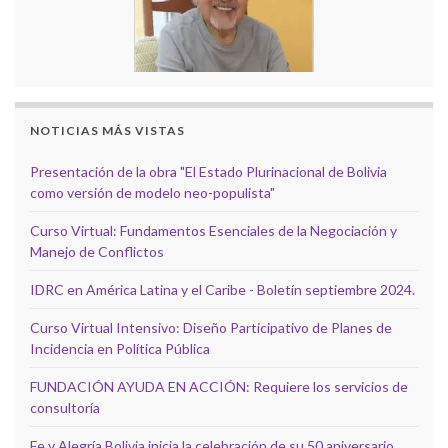
NOTICIAS MÁS VISTAS
Presentación de la obra "El Estado Plurinacional de Bolivia
como versión de modelo neo-populista"
Curso Virtual: Fundamentos Esenciales de la Negociación y
Manejo de Conflictos
IDRC en América Latina y el Caribe - Boletín septiembre 2024.
Curso Virtual Intensivo: Diseño Participativo de Planes de
Incidencia en Política Pública
FUNDACIÓN AYUDA EN ACCIÓN: Requiere los servicios de
consultoría
Fe y Alegría Bolivia inicia la celebración de su 50 aniversario