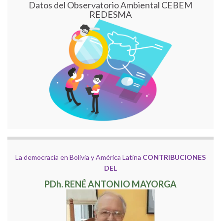
Datos del Observatorio Ambiental CEBEM
REDESMA
La democracia en Bolivia y América Latina
CONTRIBUCIONES
DEL
PDh. RENÉ ANTONIO MAYORGA