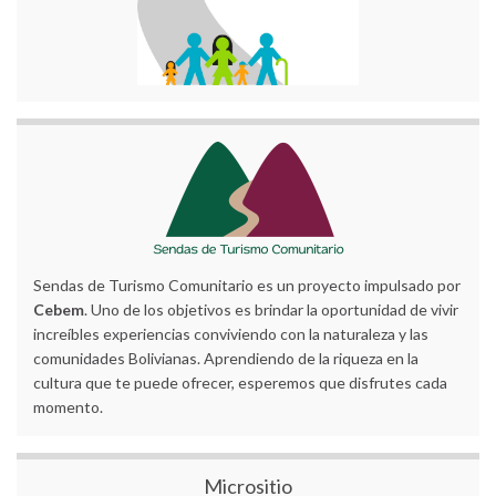
Sendas de Turismo Comunitario es un proyecto impulsado por
Cebem
. Uno de los objetivos es brindar la oportunidad de vivir
increíbles experiencias conviviendo con la naturaleza y las
comunidades Bolivianas. Aprendiendo de la riqueza en la
cultura que te puede ofrecer, esperemos que disfrutes cada
momento.
Micrositio