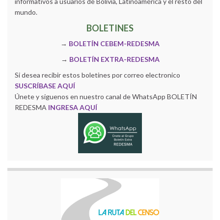
informativos a usuarios de Bolivia, Latinoamérica y el resto del
mundo.
BOLETINES
→
BOLETÍN CEBEM-REDESMA
→
BOLETÍN EXTRA-REDESMA
Si desea recibir estos boletines por correo electronico
SUSCRÍBASE AQUÍ
Únete y siguenos en nuestro canal de WhatsApp BOLETÍN
REDESMA
INGRESA AQUÍ