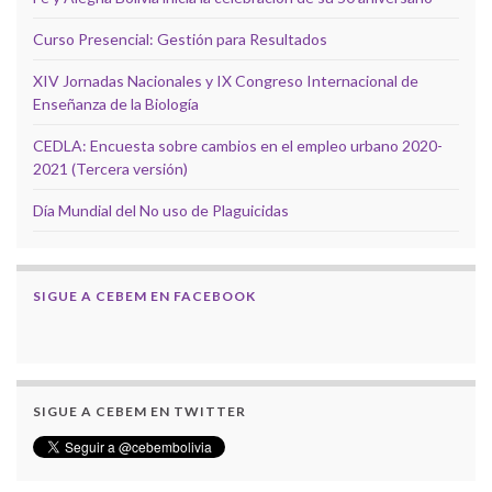
Curso Presencial: Gestión para Resultados
XIV Jornadas Nacionales y IX Congreso Internacional de
Enseñanza de la Biología
CEDLA: Encuesta sobre cambios en el empleo urbano 2020-
2021 (Tercera versión)
Día Mundial del No uso de Plaguicidas
SIGUE A CEBEM EN FACEBOOK
SIGUE A CEBEM EN TWITTER