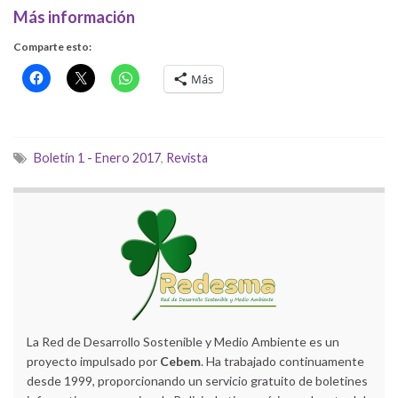
Más información
Comparte esto:
Más
Boletín 1 - Enero 2017
,
Revista
La Red de Desarrollo Sostenible y Medio Ambiente es un
proyecto impulsado por
Cebem
. Ha trabajado continuamente
desde 1999, proporcionando un servicio gratuito de boletines