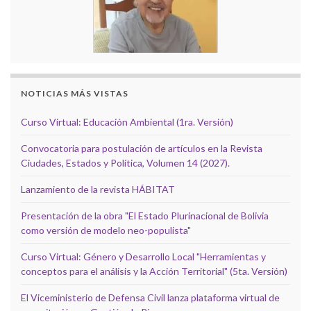
NOTICIAS MÁS VISTAS
Curso Virtual: Educación Ambiental (1ra. Versión)
Convocatoria para postulación de artículos en la Revista
Ciudades, Estados y Política, Volumen 14 (2027).
Lanzamiento de la revista HÁBITAT
Presentación de la obra "El Estado Plurinacional de Bolivia
como versión de modelo neo-populista"
Curso Virtual: Género y Desarrollo Local "Herramientas y
conceptos para el análisis y la Acción Territorial" (5ta. Versión)
El Viceministerio de Defensa Civil lanza plataforma virtual de