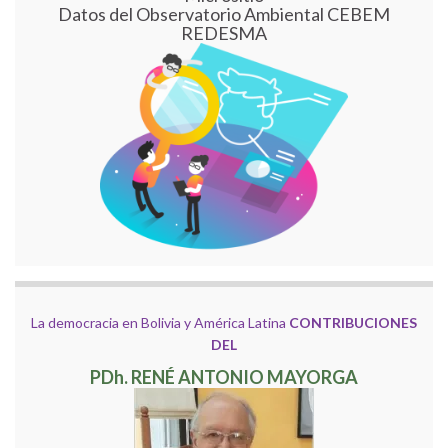
Datos del Observatorio Ambiental CEBEM
REDESMA
La democracia en Bolivia y América Latina
CONTRIBUCIONES
DEL
PDh. RENÉ ANTONIO MAYORGA