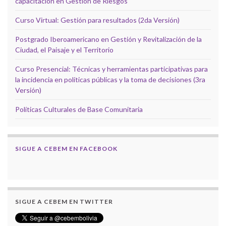
capacitación en Gestión de Riesgos
Curso Virtual: Gestión para resultados (2da Versión)
Postgrado Iberoamericano en Gestión y Revitalización de la
Ciudad, el Paisaje y el Territorio
Curso Presencial: Técnicas y herramientas participativas para
la incidencia en políticas públicas y la toma de decisiones (3ra
Versión)
Políticas Culturales de Base Comunitaria
SIGUE A CEBEM EN FACEBOOK
SIGUE A CEBEM EN TWITTER