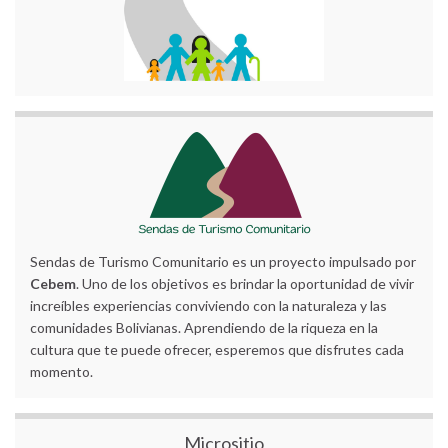
Sendas de Turismo Comunitario es un proyecto impulsado por
Cebem
. Uno de los objetivos es brindar la oportunidad de vivir
increíbles experiencias conviviendo con la naturaleza y las
comunidades Bolivianas. Aprendiendo de la riqueza en la
cultura que te puede ofrecer, esperemos que disfrutes cada
momento.
Micrositio