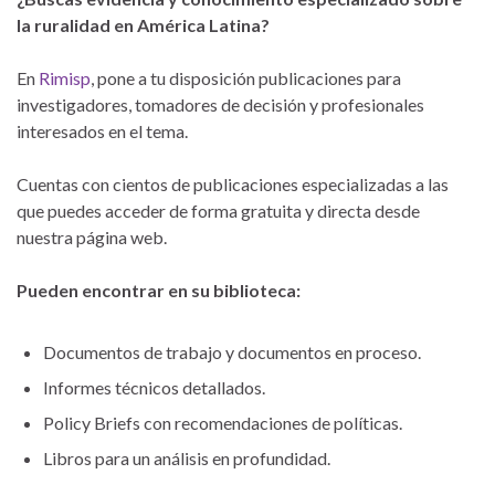
la ruralidad en América Latina?
En
Rimisp
, pone a tu disposición publicaciones para
investigadores, tomadores de decisión y profesionales
interesados en el tema.
Cuentas con cientos de publicaciones especializadas a las
que puedes acceder de forma gratuita y directa desde
nuestra página web.
Pueden encontrar en su biblioteca:
Documentos de trabajo y documentos en proceso.
Informes técnicos detallados.
Policy Briefs con recomendaciones de políticas.
Libros para un análisis en profundidad.