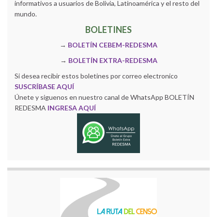
informativos a usuarios de Bolivia, Latinoamérica y el resto del
mundo.
BOLETINES
→
BOLETÍN CEBEM-REDESMA
→
BOLETÍN EXTRA-REDESMA
Si desea recibir estos boletines por correo electronico
SUSCRÍBASE AQUÍ
Únete y siguenos en nuestro canal de WhatsApp BOLETÍN
REDESMA
INGRESA AQUÍ