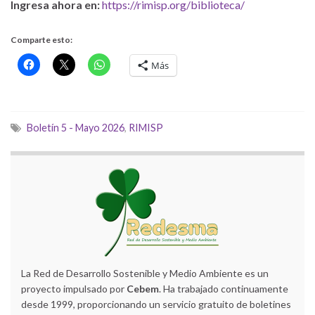
Ingresa ahora en:
https://rimisp.org/biblioteca/
Comparte esto:
Más
Boletín 5 - Mayo 2026
,
RIMISP
La Red de Desarrollo Sostenible y Medio Ambiente es un
proyecto impulsado por
Cebem
. Ha trabajado continuamente
desde 1999, proporcionando un servicio gratuito de boletines