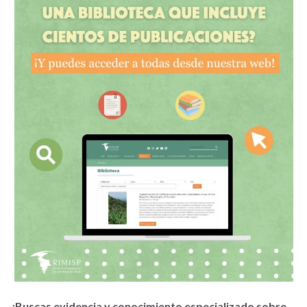
¿Buscas evidencia y conocimiento especializado sobre