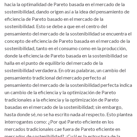
hacia la optimalidad de Pareto basada en el mercado de la
sostenibilidad, dando origen así a la idea del pensamiento de
eficiencia de Pareto basado en el mercado de la
sostenibilidad. Esto se debe a que en el centro del
pensamiento del mercado de la sostenibilidad se encuentra el
concepto de eficiencia de Pareto basada en el mercado de la
sostenibilidad, tanto en el consumo como en la producción,
donde la eficiencia de Pareto basada en la sostenibilidad se
halla en el punto de equilibrio del mercado de la
sostenibilidad verdadera. En otras palabras, un cambio del
pensamiento tradicional del mercado perfecto al
pensamiento del mercado de la sostenibilidad perfecta indica
un cambio de la eficiencia y la optimización de Pareto
tradicionales a la eficiencia y la optimización de Pareto
basadas en el mercado de la sostenibilidad; sin embargo,
hasta donde sé, no se ha escrito nada al respecto. Esto plantea
interrogantes como: ¿Por qué Pareto eficiente en los
mercados tradicionales cae fuera de Pareto eficiente en
mercados de sostenibilidad? ¿Cuál es la estructura de la