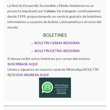
La Red de Desarrollo Sostenible y Medio Ambiente es un
proyecto impulsado por
Cebem
. Ha trabajado continuamente
desde 1999, proporcionando un servicio gratuito de boletines
informativos a usuarios de Bolivia, Latinoamérica y el resto del
mundo.
BOLETINES
→
BOLETÍN CEBEM-REDESMA
→
BOLETÍN EXTRA-REDESMA
Si desea recibir estos boletines por correo electronico
SUSCRÍBASE AQUÍ
Únete y siguenos en nuestro canal de WhatsApp BOLETÍN
REDESMA
INGRESA AQUÍ