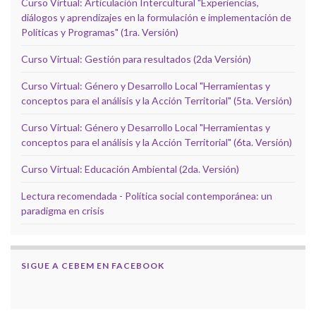
Curso Virtual: Articulación Intercultural "Experiencias,
diálogos y aprendizajes en la formulación e implementación de
Políticas y Programas" (1ra. Versión)
Curso Virtual: Gestión para resultados (2da Versión)
Curso Virtual: Género y Desarrollo Local "Herramientas y
conceptos para el análisis y la Acción Territorial" (5ta. Versión)
Curso Virtual: Género y Desarrollo Local "Herramientas y
conceptos para el análisis y la Acción Territorial" (6ta. Versión)
Curso Virtual: Educación Ambiental (2da. Versión)
Lectura recomendada - Política social contemporánea: un
paradigma en crisis
SIGUE A CEBEM EN FACEBOOK