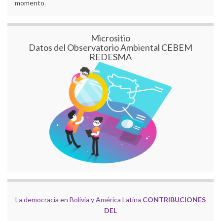
momento.
Micrositio
Datos del Observatorio Ambiental CEBEM
REDESMA
La democracia en Bolivia y América Latina
CONTRIBUCIONES
DEL