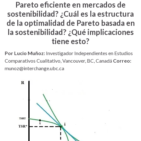
Pareto eficiente en mercados de
sostenibilidad? ¿Cuál es la estructura
de la optimalidad de Pareto basada en
la sostenibilidad? ¿Qué implicaciones
tiene esto?
Por Lucio Muñoz:
Investigador Independientes en Estudios
Comparativos Cualitativo, Vancouver, BC, Canadá
Correo:
munoz@interchange.ubc.ca