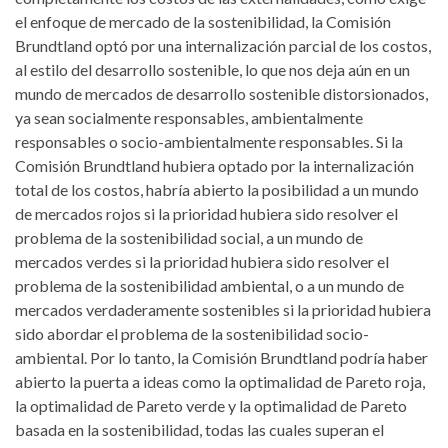
el enfoque de mercado de la sostenibilidad, la Comisión
Brundtland optó por una internalización parcial de los costos,
al estilo del desarrollo sostenible, lo que nos deja aún en un
mundo de mercados de desarrollo sostenible distorsionados,
ya sean socialmente responsables, ambientalmente
responsables o socio-ambientalmente responsables. Si la
Comisión Brundtland hubiera optado por la internalización
total de los costos, habría abierto la posibilidad a un mundo
de mercados rojos si la prioridad hubiera sido resolver el
problema de la sostenibilidad social, a un mundo de
mercados verdes si la prioridad hubiera sido resolver el
problema de la sostenibilidad ambiental, o a un mundo de
mercados verdaderamente sostenibles si la prioridad hubiera
sido abordar el problema de la sostenibilidad socio-
ambiental. Por lo tanto, la Comisión Brundtland podría haber
abierto la puerta a ideas como la optimalidad de Pareto roja,
la optimalidad de Pareto verde y la optimalidad de Pareto
basada en la sostenibilidad, todas las cuales superan el