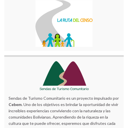
Sendas de Turismo Comunitario es un proyecto impulsado por
Cebem
. Uno de los objetivos es brindar la oportunidad de vivir
increíbles experiencias conviviendo con la naturaleza y las
comunidades Bolivianas. Aprendiendo de la riqueza en la
cultura que te puede ofrecer, esperemos que disfrutes cada