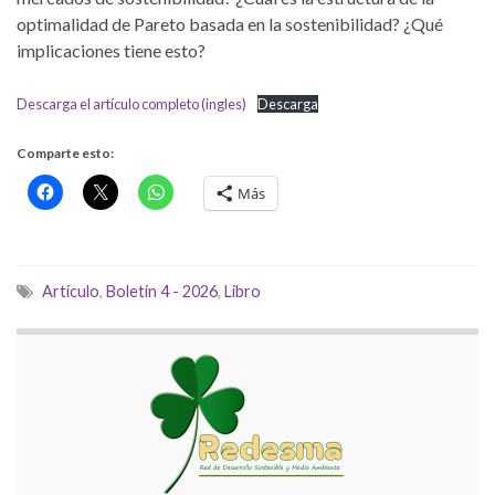
optimalidad de Pareto basada en la sostenibilidad? ¿Qué
implicaciones tiene esto?
Descarga el artículo completo (ingles)
Descarga
Comparte esto:
Más
Artículo
,
Boletín 4 - 2026
,
Libro