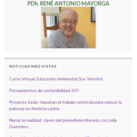
PDh. RENÉ ANTONIO MAYORGA
NOTICIAS MÁS VISTAS
Curso Virtual: Educación Ambiental (1ra. Versión)
Pensamientos de sostenibilidad 107:
Proyecto Seda: Impulsan el trabajo sericícola para reducir la
pobreza en América Latina
Narrar la realidad: claves del periodismo literario con Leila
Guerriero.