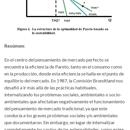
Resúmen
:
En el centro del pensamiento de mercado perfecto se
encuentra la eficiencia de Pareto, tanto en el consumo como
en la producción, donde esta eficiencia se halla en el punto de
equilibrio del mercado. En 1987, la Comisión Brundtland nos
desafió a ir más allá de las prácticas habituales,
internalizando los problemas sociales, ambientales o socio-
ambientales que afectaban negativamente el funcionamiento
del pensamiento de mercado tradicional, ya que este
conducía a los graves problemas sociales y/o ambientales
que documentaron. Sin embargo, en lugar de internalizar
completamente los costos de las externalidades, como exige