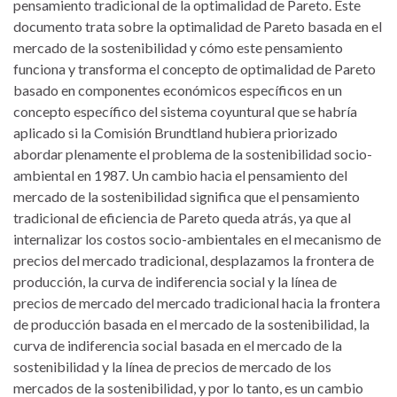
pensamiento tradicional de la optimalidad de Pareto. Este
documento trata sobre la optimalidad de Pareto basada en el
mercado de la sostenibilidad y cómo este pensamiento
funciona y transforma el concepto de optimalidad de Pareto
basado en componentes económicos específicos en un
concepto específico del sistema coyuntural que se habría
aplicado si la Comisión Brundtland hubiera priorizado
abordar plenamente el problema de la sostenibilidad socio-
ambiental en 1987. Un cambio hacia el pensamiento del
mercado de la sostenibilidad significa que el pensamiento
tradicional de eficiencia de Pareto queda atrás, ya que al
internalizar los costos socio-ambientales en el mecanismo de
precios del mercado tradicional, desplazamos la frontera de
producción, la curva de indiferencia social y la línea de
precios de mercado del mercado tradicional hacia la frontera
de producción basada en el mercado de la sostenibilidad, la
curva de indiferencia social basada en el mercado de la
sostenibilidad y la línea de precios de mercado de los
mercados de la sostenibilidad, y por lo tanto, es un cambio